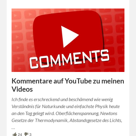
Kommentare auf YouTube zu meinen
Videos
Ich finde es erschreckend und beschämend wie wenig
Verständnis für Naturkunde und einfachste Physik heute
an den Tag gelegt wird. Oberflächenspannung, Newtons
Gesetze der Thermodynamik, Abstandsgesetze des Lichts,
…
24
3