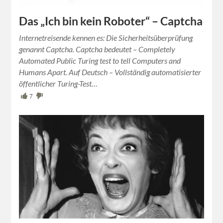
Das „Ich bin kein Roboter“ – Captcha
Internetreisende kennen es: Die Sicherheitsüberprüfung
genannt Captcha. Captcha bedeutet – Completely
Automated Public Turing test to tell Computers and
Humans Apart. Auf Deutsch – Vollständig automatisierter
öffentlicher Turing-Test…
7