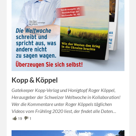
Kopp & Köppel
Gatekeeper Kopp-Verlag und Honigtopf Roger Köppel,
Herausgeber der Schweizer Weltwoche in Kollaboration!
Wer die Kommentare unter Roger Köppels täglichen
Videos vom Frühling 2020 liest, der findet alle Daten…
19
1