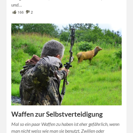
und…
166
2
Waffen zur Selbstverteidigung
Mal so ein paar Waffen zu haben ist eher gefährlich, wenn
man nicht weiss wie man sie benutzt. Zwillen oder