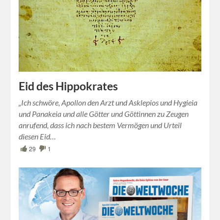
Eid des Hippokrates
„Ich schwöre, Apollon den Arzt und Asklepios und Hygieia
und Panakeia und alle Götter und Göttinnen zu Zeugen
anrufend, dass ich nach bestem Vermögen und Urteil
diesen Eid…
29
1