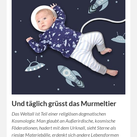
Und täglich grüsst das Murmeltier
Das Weltall ist Teil einer religiösen dogmatischen
Kosmologie. Man glaubt an Außerirdische, kosmische
Föderationen, hadert mit dem Urknall, sieht Sterne als
riesige Materiebälle, erdenkt sich andere Lebensformen