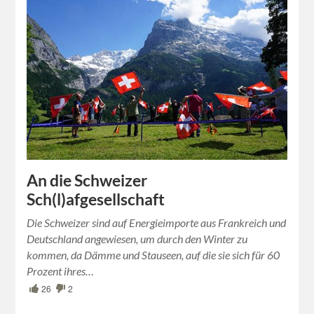
An die Schweizer
Sch(l)afgesellschaft
Die Schweizer sind auf Energieimporte aus Frankreich und
Deutschland angewiesen, um durch den Winter zu
kommen, da Dämme und Stauseen, auf die sie sich für 60
Prozent ihres…
26
2