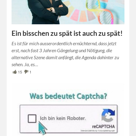
Ein bisschen zu spät ist auch zu spät!
Es ist für mich ausserordentlich ernüchternd, dass jetzt
erst, nach fast 3 Jahren Gängelung und Nötigung, die
alternative Szene damit anfängt, die Agenda dahinter zu
sehen. Ja, es…
15
1