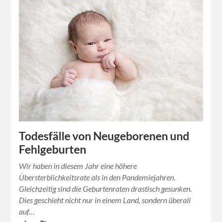
Todesfälle von Neugeborenen und
Fehlgeburten
Wir haben in diesem Jahr eine höhere
Übersterblichkeitsrate als in den Pandemiejahren.
Gleichzeitig sind die Geburtenraten drastisch gesunken.
Dies geschieht nicht nur in einem Land, sondern überall
auf…