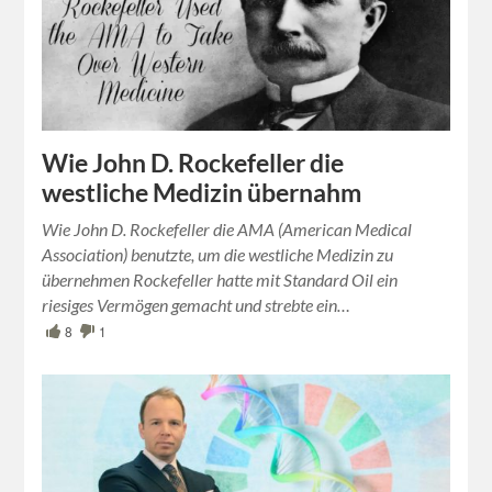
Wie John D. Rockefeller die
westliche Medizin übernahm
Wie John D. Rockefeller die AMA (American Medical
Association) benutzte, um die westliche Medizin zu
übernehmen Rockefeller hatte mit Standard Oil ein
riesiges Vermögen gemacht und strebte ein…
8
1