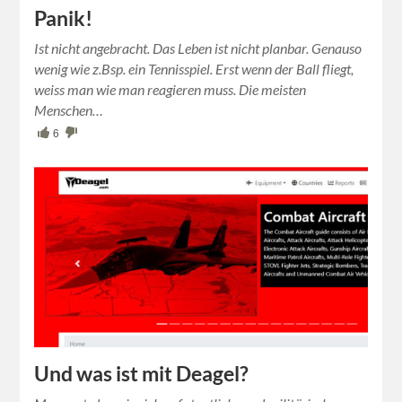
Panik!
Ist nicht angebracht. Das Leben ist nicht planbar. Genauso
wenig wie z.Bsp. ein Tennisspiel. Erst wenn der Ball fliegt,
weiss man wie man reagieren muss. Die meisten
Menschen…
6
Und was ist mit Deagel?