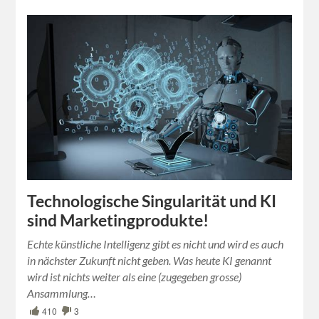
Technologische Singularität und KI
sind Marketingprodukte!
Echte künstliche Intelligenz gibt es nicht und wird es auch
in nächster Zukunft nicht geben. Was heute KI genannt
wird ist nichts weiter als eine (zugegeben grosse)
Ansammlung…
410
3