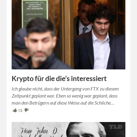
Krypto für die die’s interessiert
Ich glaube nicht, dass der Untergang von FTX zu diesem
Zeitpunkt geplant war. Eben so wenig war geplant, dass
man den Betrügern auf diese Weise auf die Schliche…
13