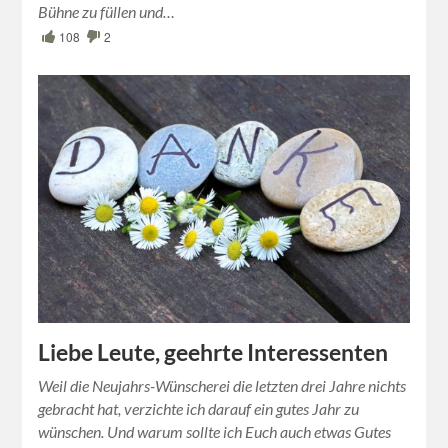
Bühne zu füllen und…
108
2
Liebe Leute, geehrte Interessenten
Weil die Neujahrs-Wünscherei die letzten drei Jahre nichts
gebracht hat, verzichte ich darauf ein gutes Jahr zu
wünschen. Und warum sollte ich Euch auch etwas Gutes