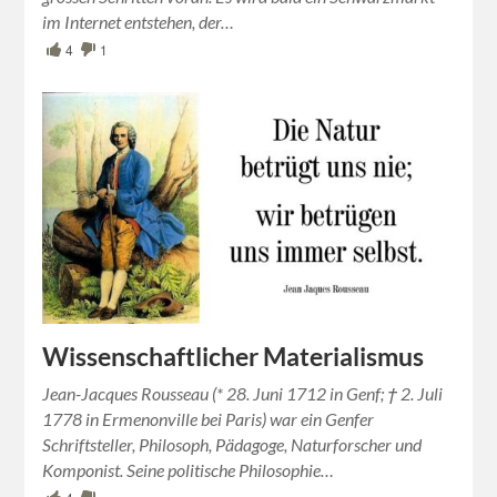
im Internet entstehen, der…
4
1
Wissenschaftlicher Materialismus
Jean-Jacques Rousseau (* 28. Juni 1712 in Genf; † 2. Juli
1778 in Ermenonville bei Paris) war ein Genfer
Schriftsteller, Philosoph, Pädagoge, Naturforscher und
Komponist. Seine politische Philosophie…