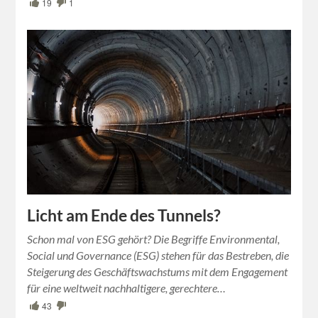
19
1
Licht am Ende des Tunnels?
Schon mal von ESG gehört? Die Begriffe Environmental,
Social und Governance (ESG) stehen für das Bestreben, die
Steigerung des Geschäftswachstums mit dem Engagement
für eine weltweit nachhaltigere, gerechtere…
43