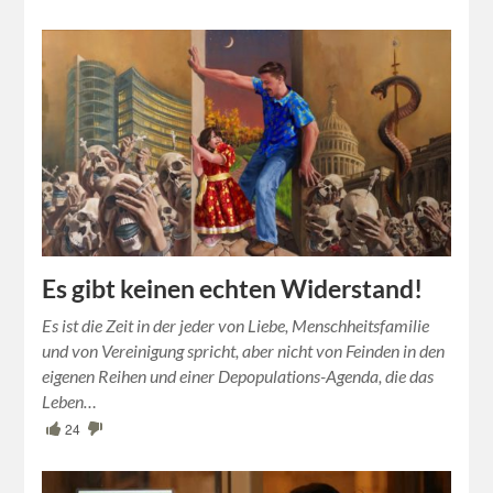
Es gibt keinen echten Widerstand!
Es ist die Zeit in der jeder von Liebe, Menschheitsfamilie
und von Vereinigung spricht, aber nicht von Feinden in den
eigenen Reihen und einer Depopulations-Agenda, die das
Leben…
24