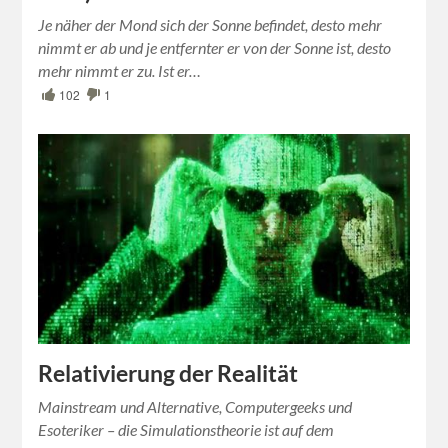
Je näher der Mond sich der Sonne befindet, desto mehr
nimmt er ab und je entfernter er von der Sonne ist, desto
mehr nimmt er zu. Ist er…
102
1
Relativierung der Realität
Mainstream und Alternative, Computergeeks und
Esoteriker – die Simulationstheorie ist auf dem