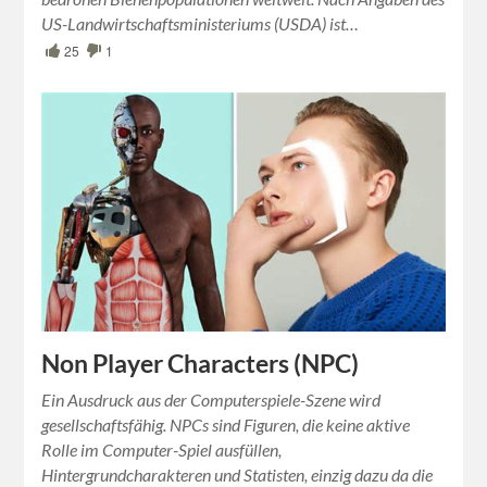
US-Landwirtschaftsministeriums (USDA) ist…
25
1
Non Player Characters (NPC)
Ein Ausdruck aus der Computerspiele-Szene wird
gesellschaftsfähig. NPCs sind Figuren, die keine aktive
Rolle im Computer-Spiel ausfüllen,
Hintergrundcharakteren und Statisten, einzig dazu da die