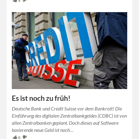
4
Es ist noch zu früh!
Deutsche Bank und Credit Suisse vor dem Bankrott! Die
Einführung des digitalen Zentralbankgeldes (CDBC) ist von
allen Zentralbanken geplant. Doch dieses auf Software
basierende neue Geld ist noch…
6