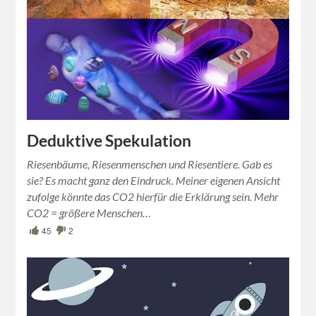
Deduktive Spekulation
Riesenbäume, Riesenmenschen und Riesentiere. Gab es
sie? Es macht ganz den Eindruck. Meiner eigenen Ansicht
zufolge könnte das CO2 hierfür die Erklärung sein. Mehr
CO2 = größere Menschen…
45
2