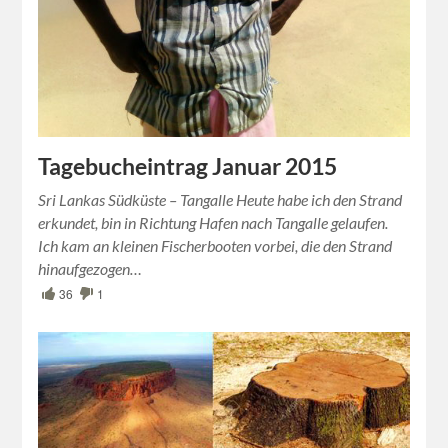
Tagebucheintrag Januar 2015
Sri Lankas Südküste – Tangalle Heute habe ich den Strand
erkundet, bin in Richtung Hafen nach Tangalle gelaufen.
Ich kam an kleinen Fischerbooten vorbei, die den Strand
hinaufgezogen…
36
1