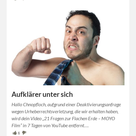
Aufklärer unter sich
Hallo Chnopfloch, aufgrund einer Deaktivierungsanfrage
wegen Urheberrechtsverletzung, die wir erhalten haben,
wird dein Video „21 Fragen zur Flachen Erde – MOYO
Film“ in 7 Tagen von YouTube entfernt….
6