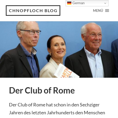
German
CHNOPFLOCH BLOG
MENÜ
Der Club of Rome
Der Club of Rome hat schon in den Sechziger
Jahren des letzten Jahrhunderts den Menschen