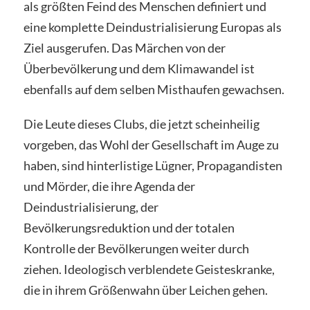
als größten Feind des Menschen definiert und
eine komplette Deindustrialisierung Europas als
Ziel ausgerufen. Das Märchen von der
Überbevölkerung und dem Klimawandel ist
ebenfalls auf dem selben Misthaufen gewachsen.
Die Leute dieses Clubs, die jetzt scheinheilig
vorgeben, das Wohl der Gesellschaft im Auge zu
haben, sind hinterlistige Lügner, Propagandisten
und Mörder, die ihre Agenda der
Deindustrialisierung, der
Bevölkerungsreduktion und der totalen
Kontrolle der Bevölkerungen weiter durch
ziehen. Ideologisch verblendete Geisteskranke,
die in ihrem Größenwahn über Leichen gehen.