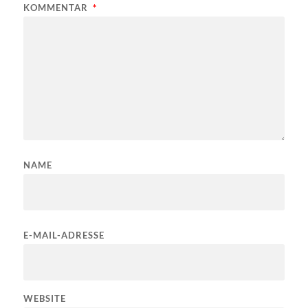
KOMMENTAR
*
NAME
E-MAIL-ADRESSE
WEBSITE