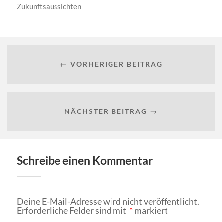
Zukunftsaussichten
← VORHERIGER BEITRAG
NÄCHSTER BEITRAG →
Schreibe einen Kommentar
Deine E-Mail-Adresse wird nicht veröffentlicht.
Erforderliche Felder sind mit
*
markiert