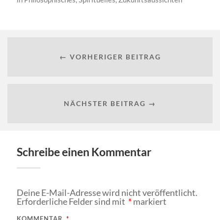
← VORHERIGER BEITRAG
NÄCHSTER BEITRAG →
Schreibe einen Kommentar
Deine E-Mail-Adresse wird nicht veröffentlicht.
Erforderliche Felder sind mit
*
markiert
KOMMENTAR
*