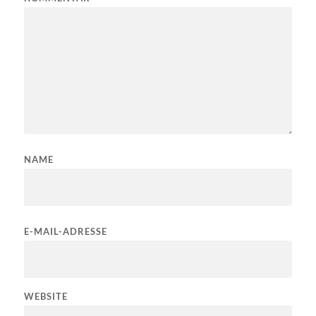
NAME
E-MAIL-ADRESSE
WEBSITE