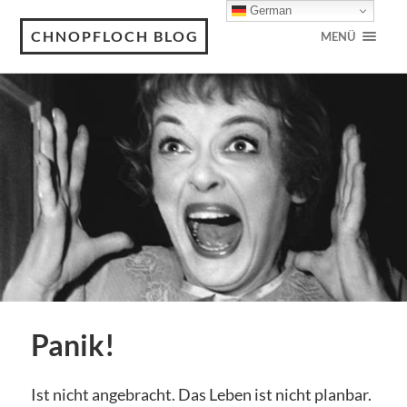
German
CHNOPFLOCH BLOG
MENÜ
Panik!
Ist nicht angebracht. Das Leben ist nicht planbar.