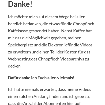
Danke!
Ich möchte mich auf diesem Wege bei allen
herzlich bedanken, die etwas für die Chnopfloch
Kaffekasse gespendet haben. Nebst Kaffee hat
mir das die Möglichkeit gegeben, meinen
Speicherplatz und die Elektronik für die Videos
zu erweitern und einen Teil der Kosten für das
Webhosting des Chnopfloch Videoarchivs zu
decken.
Dafür danke ich Euch allen vielmals!
Ich hätte niemals erwartet, dass meine Videos
einen solchen Anklang finden und ich gebe zu,
dass die Anzahl der Abonnenten hier auf