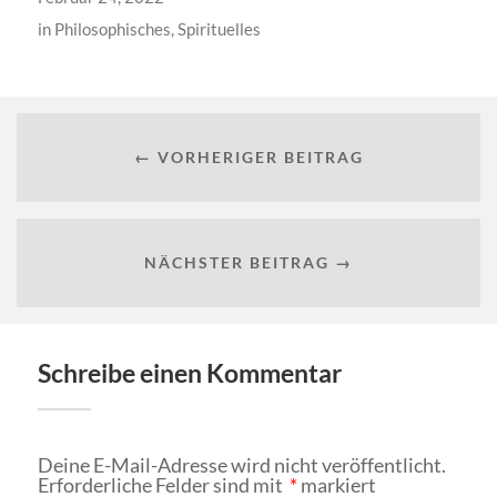
in
Philosophisches
,
Spirituelles
← VORHERIGER BEITRAG
NÄCHSTER BEITRAG →
Schreibe einen Kommentar
Deine E-Mail-Adresse wird nicht veröffentlicht.
Erforderliche Felder sind mit
*
markiert