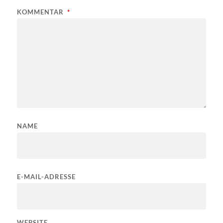
KOMMENTAR
*
NAME
E-MAIL-ADRESSE
WEBSITE