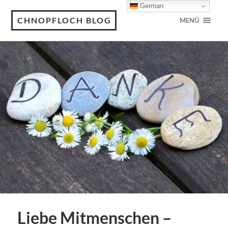
German
CHNOPFLOCH BLOG
MENÜ
Liebe Mitmenschen –