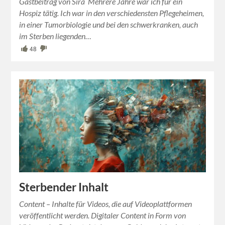
Gastbeitrag von Sira Mehrere Jahre war ich für ein
Hospiz tätig. Ich war in den verschiedensten Pflegeheimen,
in einer Tumorbiologie und bei den schwerkranken, auch
im Sterben liegenden…
48
Sterbender Inhalt
Content – Inhalte für Videos, die auf Videoplattformen
veröffentlicht werden. Digitaler Content in Form von