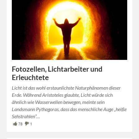
Fotozellen, Lichtarbeiter und
Erleuchtete
Licht ist das wohl erstaunlichste Naturphänomen dieser
Erde. Während Aristoteles glaubte, Licht würde sich
ähnlich wie Wasserwellen bewegen, meinte sein
Landsmann Pythagoras, dass das menschliche Auge „heiße
Sehstrahlen“…
78
1