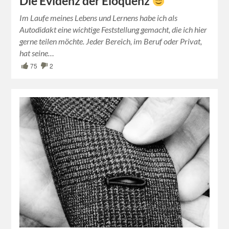
Die Evidenz der Eloquenz
Im Laufe meines Lebens und Lernens habe ich als
Autodidakt eine wichtige Feststellung gemacht, die ich hier
gerne teilen möchte. Jeder Bereich, im Beruf oder Privat,
hat seine…
75
2