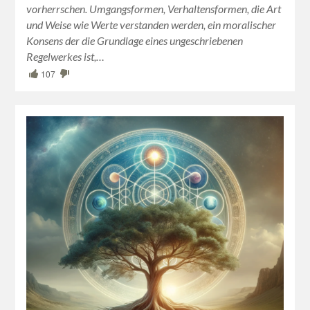
vorherrschen. Umgangsformen, Verhaltensformen, die Art
und Weise wie Werte verstanden werden, ein moralischer
Konsens der die Grundlage eines ungeschriebenen
Regelwerkes ist,…
107