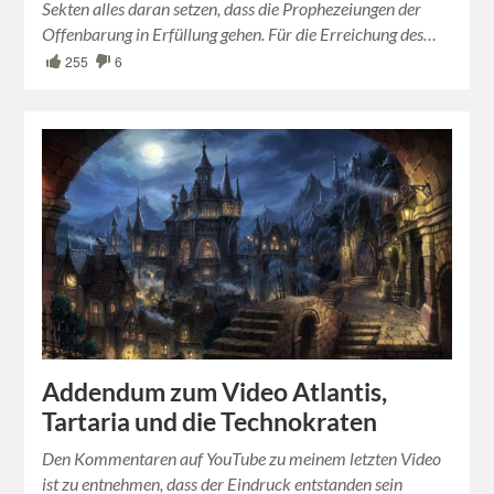
Sekten alles daran setzen, dass die Prophezeiungen der
Offenbarung in Erfüllung gehen. Für die Erreichung des…
255
6
Addendum zum Video Atlantis,
Tartaria und die Technokraten
Den Kommentaren auf YouTube zu meinem letzten Video
ist zu entnehmen, dass der Eindruck entstanden sein