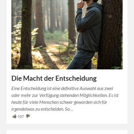
Die Macht der Entscheidung
Eine Entscheidung ist eine definitive Auswahl aus zwei
oder mehr zur Verfügung stehenden Möglichkeiten. Es ist
heute für viele Menschen schwer geworden sich für
irgendetwas zu entscheiden. So…
107