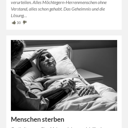
verurteilen. Alles Möchtegern-Herrenmenschen ohne
Verstand, alles schon gehabt. Das Geheimnis und die
Lösung…
30
Menschen sterben