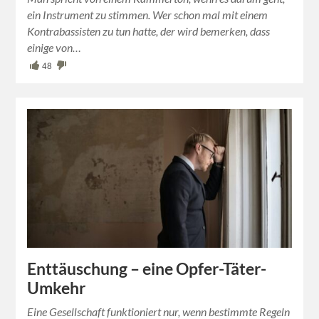
ein Instrument zu stimmen. Wer schon mal mit einem
Kontrabassisten zu tun hatte, der wird bemerken, dass
einige von…
48
Enttäuschung – eine Opfer-Täter-
Umkehr
Eine Gesellschaft funktioniert nur, wenn bestimmte Regeln