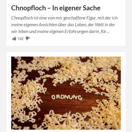
Chnopfloch – In eigener Sache
Chnopfloch ist eine von mir geschaffene Figur, mit der ich
meine eigenen Ansichten über das Leben, der Welt in der
wir leben und meine eigenen Erfahrungen darin, für…
192