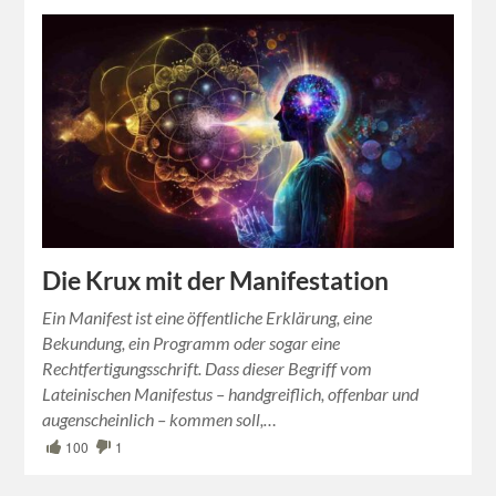
Die Krux mit der Manifestation
Ein Manifest ist eine öffentliche Erklärung, eine
Bekundung, ein Programm oder sogar eine
Rechtfertigungsschrift. Dass dieser Begriff vom
Lateinischen Manifestus – handgreiflich, offenbar und
augenscheinlich – kommen soll,…
100
1