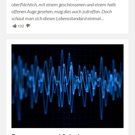
oberflächlich, mit einem geschlossenen und einem halb
offenen Auge gesehen, mag dies auch zutreffen. Doch
schaut man sich diesen Lebensstandard einmal…
102