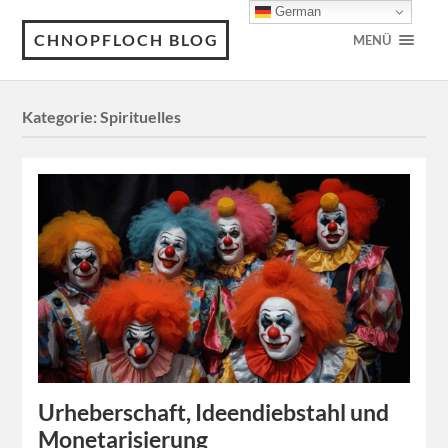
German
CHNOPFLOCH BLOG
MENÜ
Kategorie:
Spirituelles
Urheberschaft, Ideendiebstahl und
Monetarisierung