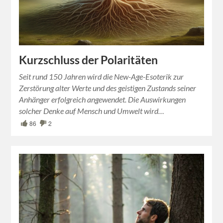
Kurzschluss der Polaritäten
Seit rund 150 Jahren wird die New-Age-Esoterik zur
Zerstörung alter Werte und des geistigen Zustands seiner
Anhänger erfolgreich angewendet. Die Auswirkungen
solcher Denke auf Mensch und Umwelt wird…
86
2