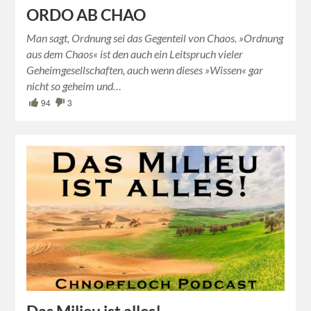
ORDO AB CHAO
Man sagt, Ordnung sei das Gegenteil von Chaos. »Ordnung
aus dem Chaos« ist den auch ein Leitspruch vieler
Geheimgesellschaften, auch wenn dieses »Wissen« gar
nicht so geheim und…
94
3