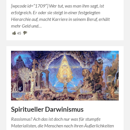
[wpcode id=“1709″] Wer tut, was man ihm sagt, ist
erfolgreich. Er oder sie steigt in einer festgelegten
Hierarchie auf, macht Karriere in seinem Beruf, erhält
mehr Geld und…
45
Spiritueller Darwinismus
Rassismus? Ach das ist doch nur was für stumpfe
Materialisten, die Menschen nach ihren Äußerlichkeiten