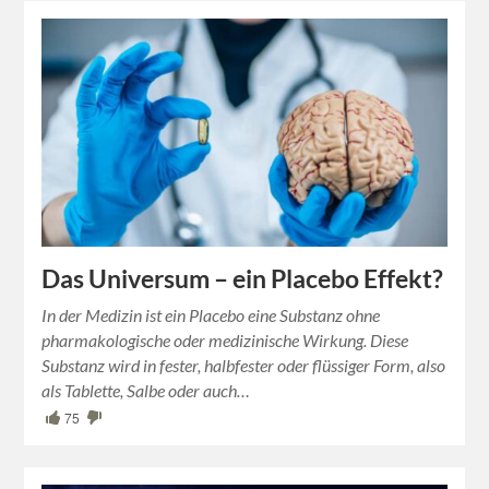
Das Universum – ein Placebo Effekt?
In der Medizin ist ein Placebo eine Substanz ohne
pharmakologische oder medizinische Wirkung. Diese
Substanz wird in fester, halbfester oder flüssiger Form, also
als Tablette, Salbe oder auch…
75