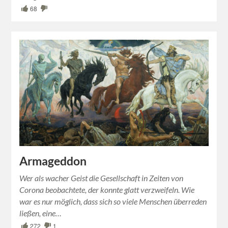
68
Armageddon
Wer als wacher Geist die Gesellschaft in Zeiten von
Corona beobachtete, der konnte glatt verzweifeln. Wie
war es nur möglich, dass sich so viele Menschen überreden
ließen, eine…
272
1