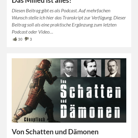
Das Milieu ist alles!
Diesen Beitrag gibt es als Podcast. Auf mehrfachen
Wunsch stelle ich hier das Transkript zur Verfügung. Dieser
Beitrag soll als eine praktische Ergänzung zum letzten
Podcast oder Video…
30
3
Von Schatten und Dämonen