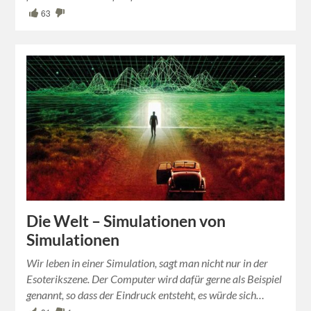
63
Die Welt – Simulationen von
Simulationen
Wir leben in einer Simulation, sagt man nicht nur in der
Esoterikszene. Der Computer wird dafür gerne als Beispiel
genannt, so dass der Eindruck entsteht, es würde sich…