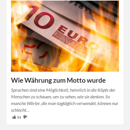
Wie Währung zum Motto wurde
Sprachen sind eine Möglichkeit, heimlich in die Köpfe der
Menschen zu schauen, um zu sehen, wie sie denken. So
manche Wörter, die man tagtäglich verwendet, können nur
schlecht…
94