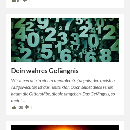
81
1
Dein wahres Gefängnis
Wir leben alle in einem mentalen Gefängnis, den meisten
Aufgeweckten ist das heute klar. Doch selbst diese sehen
kaum die Gitterstäbe, die sie umgeben. Das Gefängnis, so
meint…
125
1