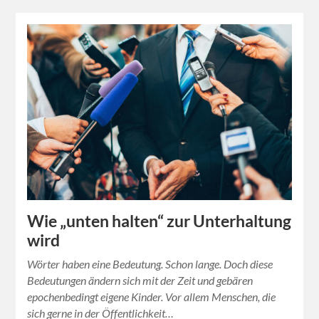
Wie „unten halten“ zur Unterhaltung
wird
Wörter haben eine Bedeutung. Schon lange. Doch diese
Bedeutungen ändern sich mit der Zeit und gebären
epochenbedingt eigene Kinder. Vor allem Menschen, die
sich gerne in der Öffentlichkeit…