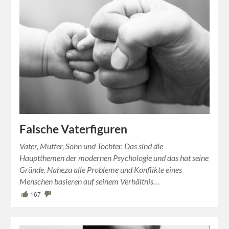
Falsche Vaterfiguren
Vater, Mutter, Sohn und Tochter. Das sind die
Hauptthemen der modernen Psychologie und das hat seine
Gründe. Nahezu alle Probleme und Konflikte eines
Menschen basieren auf seinem Verhältnis…
167