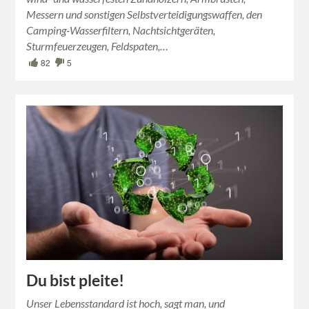
Messern und sonstigen Selbstverteidigungswaffen, den
Camping-Wasserfiltern, Nachtsichtgeräten,
Sturmfeuerzeugen, Feldspaten,…
82
5
Du bist pleite!
Unser Lebensstandard ist hoch, sagt man, und