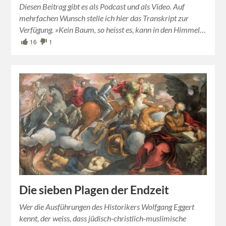
Diesen Beitrag gibt es als Podcast und als Video. Auf
mehrfachen Wunsch stelle ich hier das Transkript zur
Verfügung. »Kein Baum, so heisst es, kann in den Himmel…
16
1
Die sieben Plagen der Endzeit
Wer die Ausführungen des Historikers Wolfgang Eggert
kennt, der weiss, dass jüdisch-christlich-muslimische