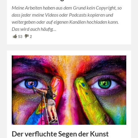
Meine Arbeiten haben aus dem Grund kein Copyright, so
dass jeder meine Videos oder Podcasts kopieren und
weitergeben oder auf eigenen Kanälen hochladen kann.
Das wird auch häufig…
53
2
Der verfluchte Segen der Kunst