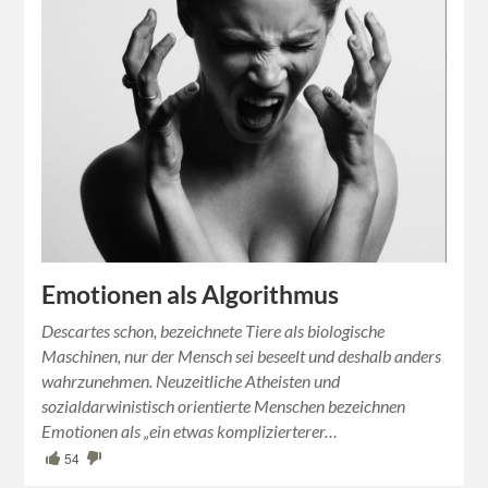
Emotionen als Algorithmus
Descartes schon, bezeichnete Tiere als biologische
Maschinen, nur der Mensch sei beseelt und deshalb anders
wahrzunehmen. Neuzeitliche Atheisten und
sozialdarwinistisch orientierte Menschen bezeichnen
Emotionen als „ein etwas komplizierterer…
54