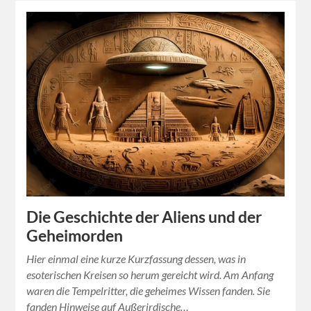
Die Geschichte der Aliens und der
Geheimorden
Hier einmal eine kurze Kurzfassung dessen, was in
esoterischen Kreisen so herum gereicht wird. Am Anfang
waren die Tempelritter, die geheimes Wissen fanden. Sie
fanden Hinweise auf Außerirdische…