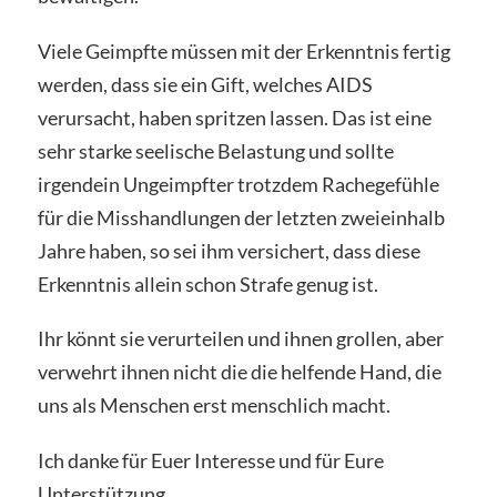
Viele Geimpfte müssen mit der Erkenntnis fertig
werden, dass sie ein Gift, welches AIDS
verursacht, haben spritzen lassen. Das ist eine
sehr starke seelische Belastung und sollte
irgendein Ungeimpfter trotzdem Rachegefühle
für die Misshandlungen der letzten zweieinhalb
Jahre haben, so sei ihm versichert, dass diese
Erkenntnis allein schon Strafe genug ist.
Ihr könnt sie verurteilen und ihnen grollen, aber
verwehrt ihnen nicht die die helfende Hand, die
uns als Menschen erst menschlich macht.
Ich danke für Euer Interesse und für Eure
Unterstützung.