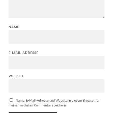
NAME
E-MAIL-ADRESSE
WEBSITE
Name, E-Mail-Adresse und Website in diesem Browser für
meinen nächsten Kommentar speichern.