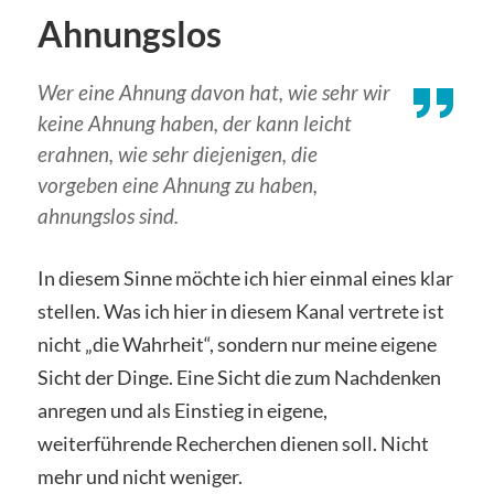
Ahnungslos
Wer eine Ahnung davon hat, wie sehr wir
keine Ahnung haben, der kann leicht
erahnen, wie sehr diejenigen, die
vorgeben eine Ahnung zu haben,
ahnungslos sind.
In diesem Sinne möchte ich hier einmal eines klar
stellen. Was ich hier in diesem Kanal vertrete ist
nicht „die Wahrheit“, sondern nur meine eigene
Sicht der Dinge. Eine Sicht die zum Nachdenken
anregen und als Einstieg in eigene,
weiterführende Recherchen dienen soll. Nicht
mehr und nicht weniger.