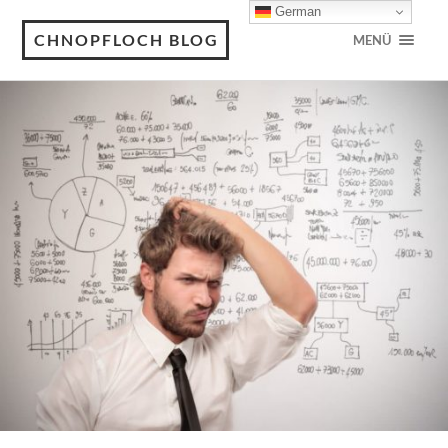
German
CHNOPFLOCH BLOG
MENÜ