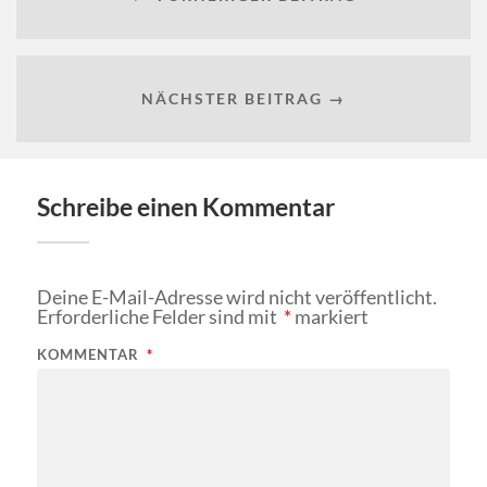
NÄCHSTER BEITRAG →
Schreibe einen Kommentar
Deine E-Mail-Adresse wird nicht veröffentlicht.
Erforderliche Felder sind mit
*
markiert
KOMMENTAR
*