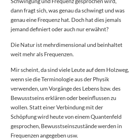
Schwingung und Frequenz gesprochen wird,
dann fragt sich, was genau da schwingt und was
genau eine Frequenz hat. Doch hat dies jemals
jemand definiert oder auch nur erwähnt?
Die Natur ist mehrdimensional und beinhaltet
weit mehr als Frequenzen.
Mir scheint, da sind viele Leute auf dem Holzweg,
wenn sie die Terminologie aus der Physik
verwenden, um Vorgänge des Lebens bzw. des
Bewusstseins erklären oder beeinflussen zu
wollen. Statt einer Verbindung mit der
Schöpfung wird heute von einem Quantenfeld
gesprochen, Bewusstseinszustände werden in
Frequenzen angegeben usw.