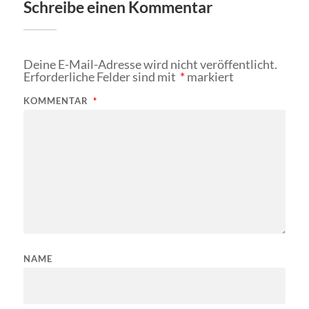
Schreibe einen Kommentar
Deine E-Mail-Adresse wird nicht veröffentlicht.
Erforderliche Felder sind mit
*
markiert
KOMMENTAR
*
NAME