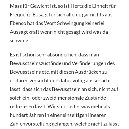
Mass für Gewicht ist, so ist Hertz die Einheit für
Frequenz. Es sagt für sich alleine gar nichts aus.
Ebenso hat das Wort Schwingung keinerlei
Aussagekraft wenn nicht gesagt wird was da
schwingt.
Es ist schon sehr absonderlich, dass man
Bewusstseinszustände und Veränderungen des
Bewusstseins etc. mit diesen Ausdrücken zu
erklären versucht und dabei völlig ausser acht
lässt, dass sich das Bewusstsein an sich, nicht auf
solch ein- oder zweidimensionale Zustände
reduzieren lässt. Wir sind seit etwas mehr als
hundert Jahren in einer einseitigen linearen
Zahlenvorstellung gefangen, welche nicht zulässt