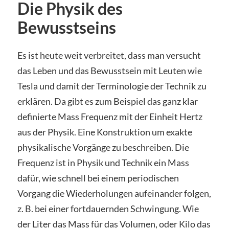
Die Physik des
Bewusstseins
Es ist heute weit verbreitet, dass man versucht
das Leben und das Bewusstsein mit Leuten wie
Tesla und damit der Terminologie der Technik zu
erklären. Da gibt es zum Beispiel das ganz klar
definierte Mass Frequenz mit der Einheit Hertz
aus der Physik. Eine Konstruktion um exakte
physikalische Vorgänge zu beschreiben. Die
Frequenz ist in Physik und Technik ein Mass
dafür, wie schnell bei einem periodischen
Vorgang die Wiederholungen aufeinander folgen,
z. B. bei einer fortdauernden Schwingung. Wie
der Liter das Mass für das Volumen, oder Kilo das