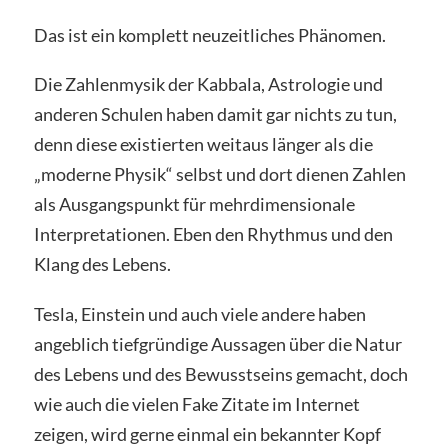
Das ist ein komplett neuzeitliches Phänomen.
Die Zahlenmysik der Kabbala, Astrologie und
anderen Schulen haben damit gar nichts zu tun,
denn diese existierten weitaus länger als die
„moderne Physik“ selbst und dort dienen Zahlen
als Ausgangspunkt für mehrdimensionale
Interpretationen. Eben den Rhythmus und den
Klang des Lebens.
Tesla, Einstein und auch viele andere haben
angeblich tiefgründige Aussagen über die Natur
des Lebens und des Bewusstseins gemacht, doch
wie auch die vielen Fake Zitate im Internet
zeigen, wird gerne einmal ein bekannter Kopf