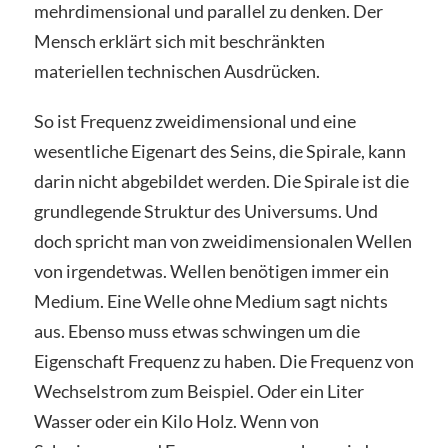
mehrdimensional und parallel zu denken. Der
Mensch erklärt sich mit beschränkten
materiellen technischen Ausdrücken.
So ist Frequenz zweidimensional und eine
wesentliche Eigenart des Seins, die Spirale, kann
darin nicht abgebildet werden. Die Spirale ist die
grundlegende Struktur des Universums. Und
doch spricht man von zweidimensionalen Wellen
von irgendetwas. Wellen benötigen immer ein
Medium. Eine Welle ohne Medium sagt nichts
aus. Ebenso muss etwas schwingen um die
Eigenschaft Frequenz zu haben. Die Frequenz von
Wechselstrom zum Beispiel. Oder ein Liter
Wasser oder ein Kilo Holz. Wenn von