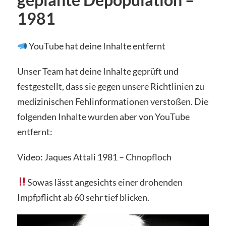
geplante Depopulation –
1981
YouTube hat deine Inhalte entfernt
Unser Team hat deine Inhalte geprüft und
festgestellt, dass sie gegen unsere Richtlinien zu
medizinischen Fehlinformationen verstoßen. Die
folgenden Inhalte wurden aber von YouTube
entfernt:
Video: Jaques Attali 1981 – Chnopfloch
Sowas lässt angesichts einer drohenden
Impfpflicht ab 60 sehr tief blicken.