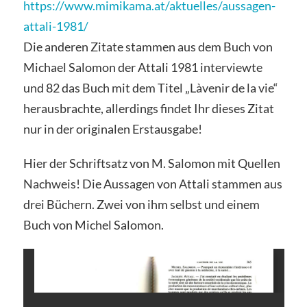
https://www.mimikama.at/aktuelles/aussagen-
attali-1981/
Die anderen Zitate stammen aus dem Buch von
Michael Salomon der Attali 1981 interviewte
und 82 das Buch mit dem Titel „Làvenir de la vie“
herausbrachte, allerdings findet Ihr dieses Zitat
nur in der originalen Erstausgabe!
Hier der Schriftsatz von M. Salomon mit Quellen
Nachweis! Die Aussagen von Attali stammen aus
drei Büchern. Zwei von ihm selbst und einem
Buch von Michel Salomon.