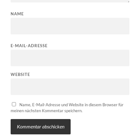
NAME
E-MAIL-ADRESSE
WEBSITE
Name, E-Mail-Adresse und Website in diesem Browser für
meinen nächsten Kommentar speichern.
ALTERNATIVE: