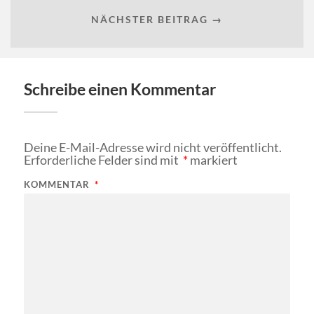
NÄCHSTER BEITRAG →
Schreibe einen Kommentar
Deine E-Mail-Adresse wird nicht veröffentlicht.
Erforderliche Felder sind mit
*
markiert
KOMMENTAR
*