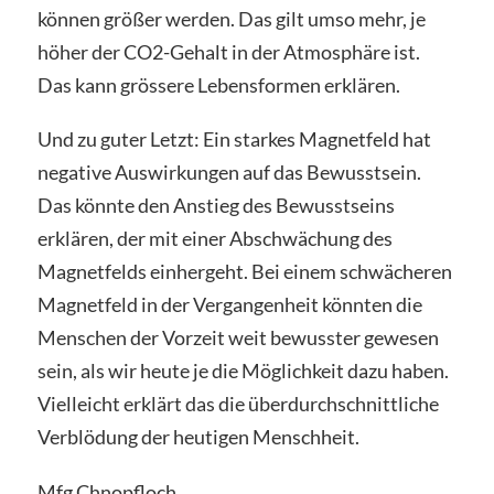
können größer werden. Das gilt umso mehr, je
höher der CO2-Gehalt in der Atmosphäre ist.
Das kann grössere Lebensformen erklären.
Und zu guter Letzt: Ein starkes Magnetfeld hat
negative Auswirkungen auf das Bewusstsein.
Das könnte den Anstieg des Bewusstseins
erklären, der mit einer Abschwächung des
Magnetfelds einhergeht. Bei einem schwächeren
Magnetfeld in der Vergangenheit könnten die
Menschen der Vorzeit weit bewusster gewesen
sein, als wir heute je die Möglichkeit dazu haben.
Vielleicht erklärt das die überdurchschnittliche
Verblödung der heutigen Menschheit.
Mfg Chnopfloch