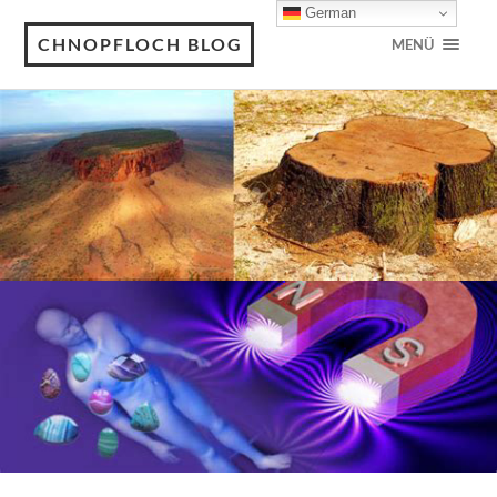
German
CHNOPFLOCH BLOG
MENÜ