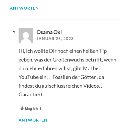
ANTWORTEN
Osama Oxi
JANUAR 25, 2023
Hi, ich wollte Dir noch einen heißen Tip
geben, was der Größenwuchs betrifft, wenn
du mehr erfahren willst, gibt Mal bei
YouTube ein , ,, Fossilen der Götter,, da
findest du aufschlussreichen Videos. ,
Garantiert.
Mag ich
1
ANTWORTEN