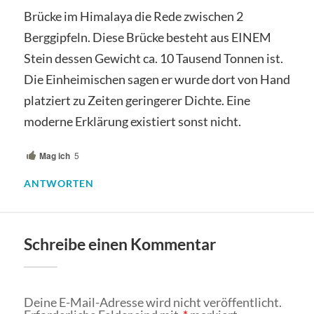
Brücke im Himalaya die Rede zwischen 2
Berggipfeln. Diese Brücke besteht aus EINEM
Stein dessen Gewicht ca. 10 Tausend Tonnen ist.
Die Einheimischen sagen er wurde dort von Hand
platziert zu Zeiten geringerer Dichte. Eine
moderne Erklärung existiert sonst nicht.
Mag ich
5
ANTWORTEN
Schreibe einen Kommentar
Deine E-Mail-Adresse wird nicht veröffentlicht.