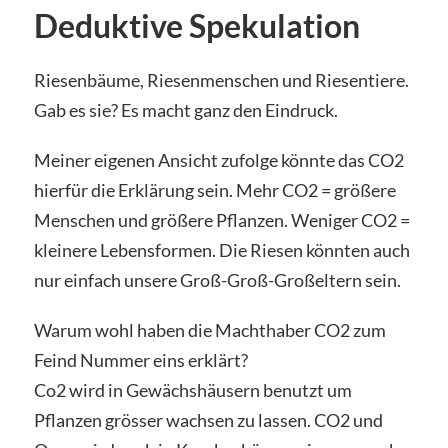
Deduktive Spekulation
Riesenbäume, Riesenmenschen und Riesentiere.
Gab es sie? Es macht ganz den Eindruck.
Meiner eigenen Ansicht zufolge könnte das CO2
hierfür die Erklärung sein. Mehr CO2 = größere
Menschen und größere Pflanzen. Weniger CO2 =
kleinere Lebensformen. Die Riesen könnten auch
nur einfach unsere Groß-Groß-Großeltern sein.
Warum wohl haben die Machthaber CO2 zum
Feind Nummer eins erklärt?
Co2 wird in Gewächshäusern benutzt um
Pflanzen grösser wachsen zu lassen. CO2 und