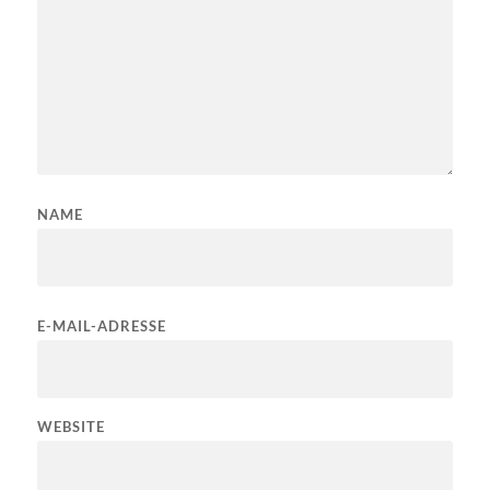
NAME
E-MAIL-ADRESSE
WEBSITE