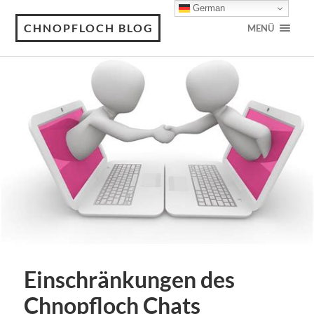
German
CHNOPFLOCH BLOG
MENÜ
Einschränkungen des
Chnopfloch Chats