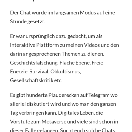
Der Chat wurde im langsamen Modus auf eine
Stunde gesetzt.
Er war ursprünglich dazu gedacht, um als
interaktive Plattform zu meinen Videos und den
darin angesprochenen Themen zu dienen.
Geschichtsfälschung, Flache Ebene, Freie
Energie, Survival, Okkultismus,
Gesellschaftskritik etc.
Es gibt hunderte Plauderecken auf Telegram wo
allerlei diskutiert wird und wo man den ganzen
Tag verbringen kann. Digitales Leben, die
Vorstufe zum Metaverse und viele sind schon in
dieser Falle gefangen. Sucht euch solche Chats,