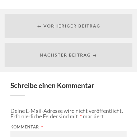
← VORHERIGER BEITRAG
NÄCHSTER BEITRAG →
Schreibe einen Kommentar
Deine E-Mail-Adresse wird nicht veröffentlicht.
Erforderliche Felder sind mit
*
markiert
KOMMENTAR
*