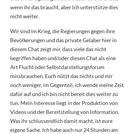
wenn ihr das braucht, aber Ich unterstütze dies
nicht weiter.
Wir sind im Krieg, die Regierungen gegen ihre
Bevölkerungen und das private Gelaber hier in
diesem Chat zeigt mir, dass viele das nicht
begriffen haben und/oder diesen Chat als eine
Art Flucht oder Selbstdarstellungsforum
missbrauchen. Euch nützt das nichts und mir
noch weniger, im Gegenteil, ich wende meine Zeit
dafür auf und ich bin nicht bereit dies weiter zu
tun. Mein Interesse liegt in der Produktion von
Videos und der Bereitstellung von Information.
Was ihr schlussendlich damit macht, ist eure
eigene Sache. Ich habe auch nur 24 Stunden am