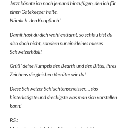
Jetzt könnte ich noch jemand hinzufügen, den ich für
einen Gatekeeper halte.
Nämlich: den Knopfloch!
Damit hast du dich wohl enttarnt, so schlau bist du
also doch nicht, sondern nur ein kleines mieses
Schweizerkäsli!
Grüß´ deine Kumpels den Bearth und den Bittel, ihres
Zeichens die gleichen Verräter wie du!
Diese Schweizer Schluchtenscheisser…, das
hinterlistigste und dreckigste was man sich vorstellen
kann!
P.S.: