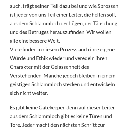
auch, trägt seinen Teil dazu bei und wie Sprossen
ist jeder von uns Teil einer Leiter, die helfen soll,
aus dem Schlammloch der Lügen, der Täuschung
und des Betruges herauszufinden. Wir wollen
alle eine bessere Welt.
Viele finden in diesem Prozess auch ihre eigene
Würde und Ethik wieder und veredeln ihren
Charakter mit der Gelassenheit des
Verstehenden. Manche jedoch bleiben in einem
geistigen Schlammloch stecken und entwickeln
sich nicht weiter.
Es gibt keine Gatekeeper, denn auf dieser Leiter
aus dem Schlammloch gibt es keine Türen und
Tore. Jeder macht den nächsten Schritt zur