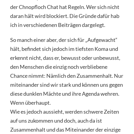
der Chnopfloch Chat hat Regeln. Wer sich nicht
daran hält wird blockiert. Die Gründe dafür hab
ich in verschiedenen Beiträgen dargelegt.
So manch einer aber, der sich für „Aufgewacht“
hält, befindet sich jedoch im tiefsten Koma und
erkennt nicht, dass er, bewusst oder unbewusst,
den Menschen die einzig noch verbliebene
Chance nimmt: Nämlich den Zusammenhalt. Nur
miteinander sind wir stark und können uns gegen
diese dunklen Mächte und ihre Agenda wehren.
Wenn überhaupt.
Wie es jedoch aussieht, werden schwere Zeiten
auf uns zukommen und doch, auch da ist
Zusammenhalt und das Miteinander der einzige