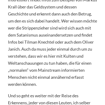
Krall über das Geldsystem und dessen
Geschichte und erkennt dann auch den Betrug,
um den es sich dabei handelt. Wer wissen möchte
wer die Strippenzieher sind wird sich auch mit
dem Satanismus auseinandersetzen und findet
Infos bei Tilman Knechtel oder auch dem Oliver
Janich. Auch da muss jeder einmal durch um zu
verstehen, dass wir es hier mit Kulten und
Weltanschauungen zu tun haben, die für einen
„normalen“ vom Mainstream informierten
Menschen nicht einmal annähernd erfasst
werden können.
Und so geht es weiter mit der Reise des
Erkennens, jeder von diesen Leuten, ich selber