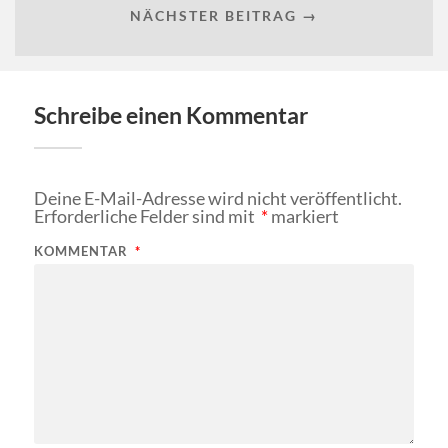
NÄCHSTER BEITRAG →
Schreibe einen Kommentar
Deine E-Mail-Adresse wird nicht veröffentlicht.
Erforderliche Felder sind mit
*
markiert
KOMMENTAR
*