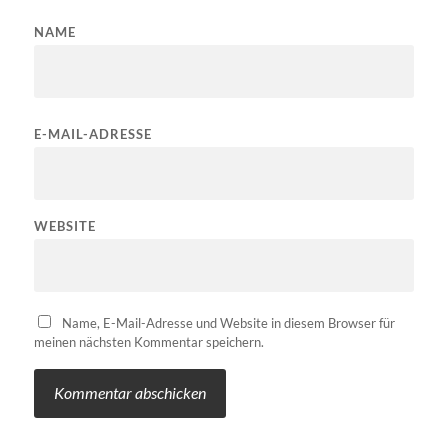
NAME
E-MAIL-ADRESSE
WEBSITE
Name, E-Mail-Adresse und Website in diesem Browser für
meinen nächsten Kommentar speichern.
ALTERNATIVE: