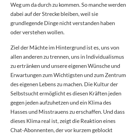
Weg um da durch zu kommen. So manche werden
dabei auf der Strecke bleiben, weil sie
grundlegende Dinge nicht verstanden haben
oder verstehen wollen.
Ziel der Mächte im Hintergrund ist es, uns von
allen anderen zu trennen, uns in Individualismus
zu ertränken und unsere eigenen Wünsche und
Erwartungen zum Wichtigsten und zum Zentrum
des eigenen Lebens zu machen. Die Kultur der
Selbstsucht ermöglicht es diesen Kräften jeden
gegen jeden aufzuhetzen und ein Klima des
Hasses und Misstrauens zu erschaffen. Und dass
dieses Klima real ist, zeigt die Reaktion eines
Chat-Abonnenten, der vor kurzem geblockt