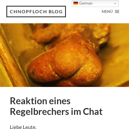
German
CHNOPFLOCH BLOG
MENÜ
Reaktion eines
Regelbrechers im Chat
Liebe Leute,