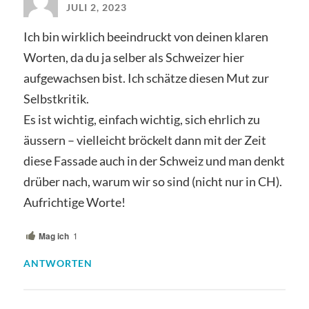
JULI 2, 2023
Ich bin wirklich beeindruckt von deinen klaren
Worten, da du ja selber als Schweizer hier
aufgewachsen bist. Ich schätze diesen Mut zur
Selbstkritik.
Es ist wichtig, einfach wichtig, sich ehrlich zu
äussern – vielleicht bröckelt dann mit der Zeit
diese Fassade auch in der Schweiz und man denkt
drüber nach, warum wir so sind (nicht nur in CH).
Aufrichtige Worte!
Mag ich
1
ANTWORTEN