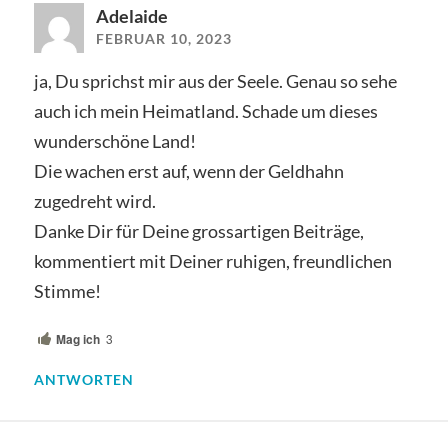
Adelaide
FEBRUAR 10, 2023
ja, Du sprichst mir aus der Seele. Genau so sehe
auch ich mein Heimatland. Schade um dieses
wunderschöne Land!
Die wachen erst auf, wenn der Geldhahn
zugedreht wird.
Danke Dir für Deine grossartigen Beiträge,
kommentiert mit Deiner ruhigen, freundlichen
Stimme!
Mag ich
3
ANTWORTEN