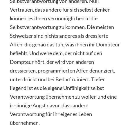
Selbstverantwortung von anderen. Null
Vertrauen, dass andere für sich selbst denken
können, es ihnen verunmöglichen in die
Selbstverantwortung zu kommen. Die meisten
Schweizer sind nichts anderes als dressierte
Affen, die genau das tun, was ihnen ihr Dompteur
befiehlt. Und wehe dem, der nicht auf den
Dompteur hört, der wird von anderen
dressierten, programmierten Affen denunziert,
unterdrückt und bei Bedarf ruiniert. Tiefer
liegend ist es die eigene Unfähigkeit selbst
Verantwortung übernehmen zu wollen und eine
irrsinnige Angst davor, dass andere
Verantwortung für ihr eigenes Leben
übernehmen.