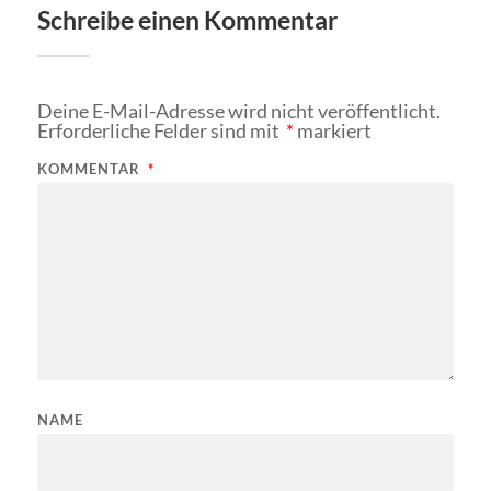
Schreibe einen Kommentar
Deine E-Mail-Adresse wird nicht veröffentlicht.
Erforderliche Felder sind mit
*
markiert
KOMMENTAR
*
NAME