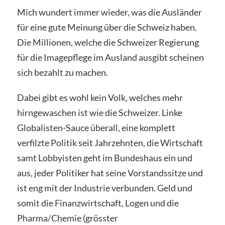
Mich wundert immer wieder, was die Ausländer
für eine gute Meinung über die Schweiz haben.
Die Millionen, welche die Schweizer Regierung
für die Imagepflege im Ausland ausgibt scheinen
sich bezahlt zu machen.
Dabei gibt es wohl kein Volk, welches mehr
hirngewaschen ist wie die Schweizer. Linke
Globalisten-Sauce überall, eine komplett
verfilzte Politik seit Jahrzehnten, die Wirtschaft
samt Lobbyisten geht im Bundeshaus ein und
aus, jeder Politiker hat seine Vorstandssitze und
ist eng mit der Industrie verbunden. Geld und
somit die Finanzwirtschaft, Logen und die
Pharma/Chemie (grösster