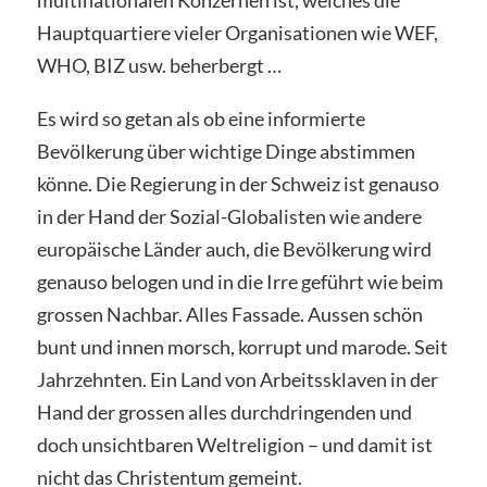
Hauptquartiere vieler Organisationen wie WEF,
WHO, BIZ usw. beherbergt …
Es wird so getan als ob eine informierte
Bevölkerung über wichtige Dinge abstimmen
könne. Die Regierung in der Schweiz ist genauso
in der Hand der Sozial-Globalisten wie andere
europäische Länder auch, die Bevölkerung wird
genauso belogen und in die Irre geführt wie beim
grossen Nachbar. Alles Fassade. Aussen schön
bunt und innen morsch, korrupt und marode. Seit
Jahrzehnten. Ein Land von Arbeitssklaven in der
Hand der grossen alles durchdringenden und
doch unsichtbaren Weltreligion – und damit ist
nicht das Christentum gemeint.