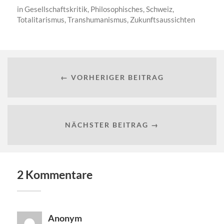
in
Gesellschaftskritik
,
Philosophisches
,
Schweiz
,
Totalitarismus
,
Transhumanismus
,
Zukunftsaussichten
← VORHERIGER BEITRAG
NÄCHSTER BEITRAG →
2 Kommentare
Anonym