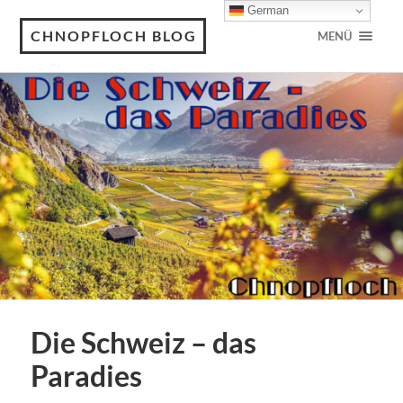
German
CHNOPFLOCH BLOG
MENÜ
Die Schweiz – das
Paradies