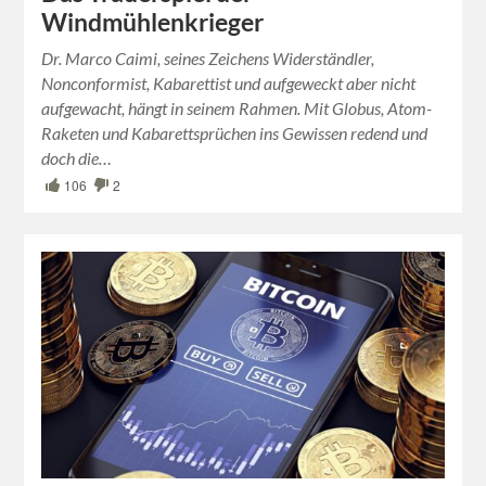
Windmühlenkrieger
Dr. Marco Caimi, seines Zeichens Widerständler,
Nonconformist, Kabarettist und aufgeweckt aber nicht
aufgewacht, hängt in seinem Rahmen. Mit Globus, Atom-
Raketen und Kabarettsprüchen ins Gewissen redend und
doch die…
106
2