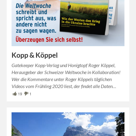
Kopp & Köppel
Gatekeeper Kopp-Verlag und Honigtopf Roger Köppel,
Herausgeber der Schweizer Weltwoche in Kollaboration!
Wer die Kommentare unter Roger Köppels täglichen
Videos vom Frühling 2020 liest, der findet alle Daten…
19
1