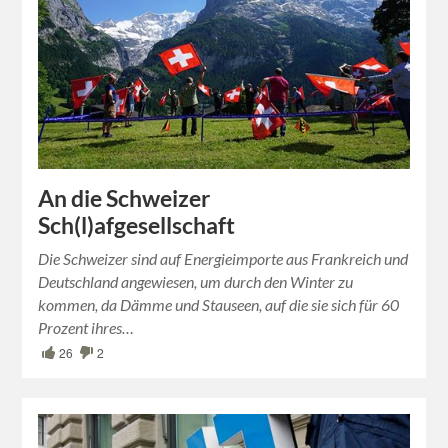
An die Schweizer
Sch(l)afgesellschaft
Die Schweizer sind auf Energieimporte aus Frankreich und
Deutschland angewiesen, um durch den Winter zu
kommen, da Dämme und Stauseen, auf die sie sich für 60
Prozent ihres…
26
2