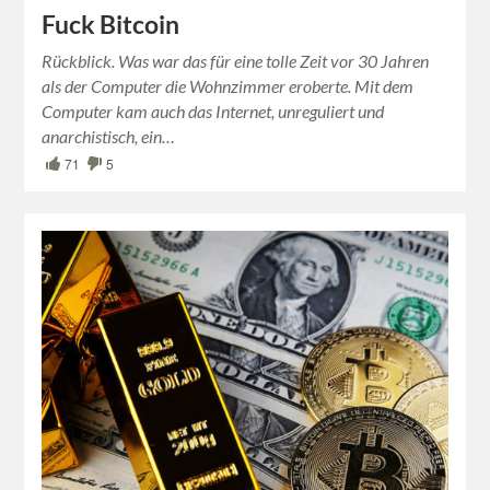
Fuck Bitcoin
Rückblick. Was war das für eine tolle Zeit vor 30 Jahren
als der Computer die Wohnzimmer eroberte. Mit dem
Computer kam auch das Internet, unreguliert und
anarchistisch, ein…
71
5