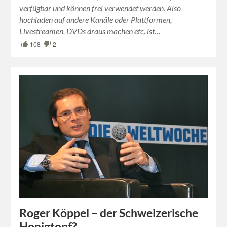
verfügbar und können frei verwendet werden. Also
hochladen auf andere Kanäle oder Plattformen,
Livestreamen, DVDs draus machen etc. ist…
108
2
Roger Köppel – der Schweizerische
Honigtopf?