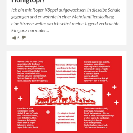
Ich bin mit Roger Köppel aufgewachsen, in dieselbe Schule
gegangen und er wohnte in einer Mehrfamiliensiedlung
eine Strasse weiter wo ich selbst meine Jugend verbrachte.
Ein ganz normaler…
6