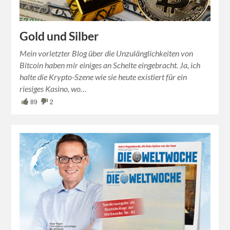
Gold und Silber
Mein vorletzter Blog über die Unzulänglichkeiten von
Bitcoin haben mir einiges an Schelte eingebracht. Ja, ich
halte die Krypto-Szene wie sie heute existiert für ein
riesiges Kasino, wo…
89
2