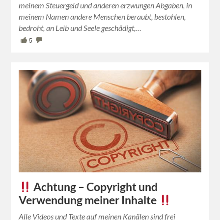
meinem Steuergeld und anderen erzwungen Abgaben, in
meinem Namen andere Menschen beraubt, bestohlen,
bedroht, an Leib und Seele geschädigt,…
5
Achtung – Copyright und
Verwendung meiner Inhalte
Alle Videos und Texte auf meinen Kanälen sind frei