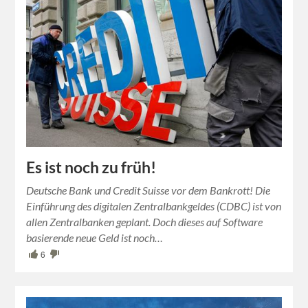
Es ist noch zu früh!
Deutsche Bank und Credit Suisse vor dem Bankrott! Die
Einführung des digitalen Zentralbankgeldes (CDBC) ist von
allen Zentralbanken geplant. Doch dieses auf Software
basierende neue Geld ist noch…
6