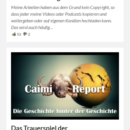
Meine Arbeiten haben aus dem Grund kein Copyright, so
dass jeder meine Videos oder Podcasts kopieren und
weitergeben oder auf eigenen Kanälen hochladen kann.
Das wird auch häufig…
53
2
Das Trauerspiel der