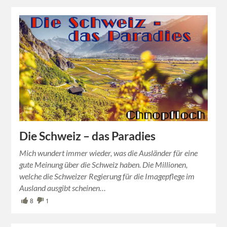
Die Schweiz – das Paradies
Mich wundert immer wieder, was die Ausländer für eine
gute Meinung über die Schweiz haben. Die Millionen,
welche die Schweizer Regierung für die Imagepflege im
Ausland ausgibt scheinen…
8
1