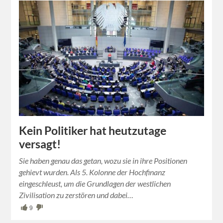
Kein Politiker hat heutzutage
versagt!
Sie haben genau das getan, wozu sie in ihre Positionen
gehievt wurden. Als 5. Kolonne der Hochfinanz
eingeschleust, um die Grundlagen der westlichen
Zivilisation zu zerstören und dabei…
9