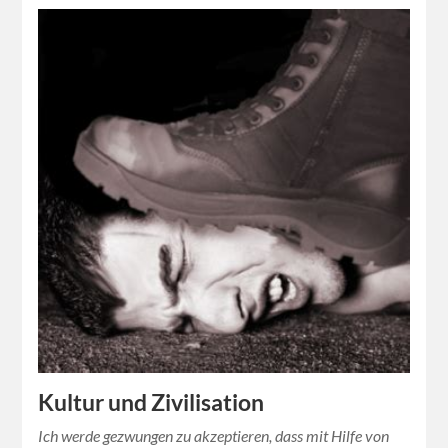
Kultur und Zivilisation
Ich werde gezwungen zu akzeptieren, dass mit Hilfe von