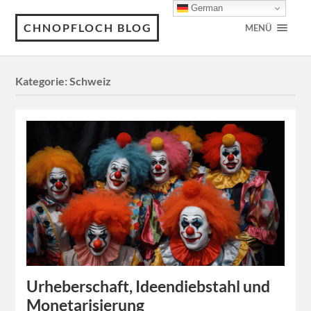
German
CHNOPFLOCH BLOG
MENÜ
Kategorie:
Schweiz
Urheberschaft, Ideendiebstahl und
Monetarisierung