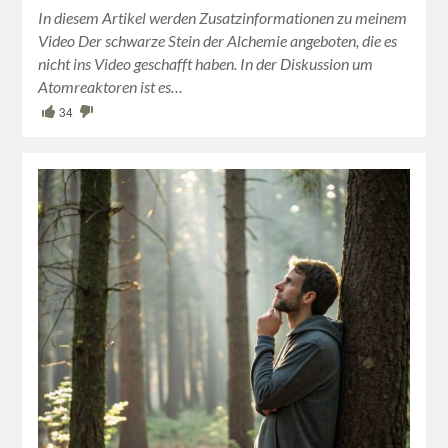
In diesem Artikel werden Zusatzinformationen zu meinem
Video Der schwarze Stein der Alchemie angeboten, die es
nicht ins Video geschafft haben. In der Diskussion um
Atomreaktoren ist es…
34