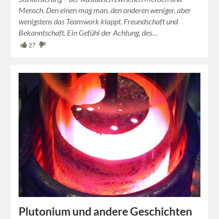
Mensch. Den einen mag man, den anderen weniger, aber
wenigstens das Teamwork klappt. Freundschaft und
Bekanntschaft. Ein Gefühl der Achtung, des…
27
Plutonium und andere Geschichten