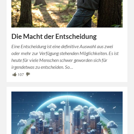
Die Macht der Entscheidung
Eine Entscheidung ist eine definitive Auswahl aus zwei
oder mehr zur Verfügung stehenden Möglichkeiten. Es ist
heute für viele Menschen schwer geworden sich für
irgendetwas zu entscheiden. So…
107