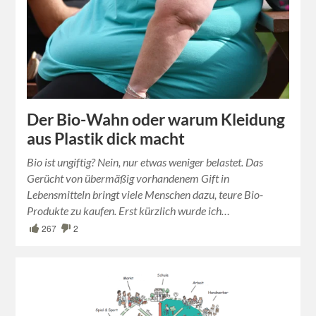
Der Bio-Wahn oder warum Kleidung
aus Plastik dick macht
Bio ist ungiftig? Nein, nur etwas weniger belastet. Das
Gerücht von übermäßig vorhandenem Gift in
Lebensmitteln bringt viele Menschen dazu, teure Bio-
Produkte zu kaufen. Erst kürzlich wurde ich…
267
2