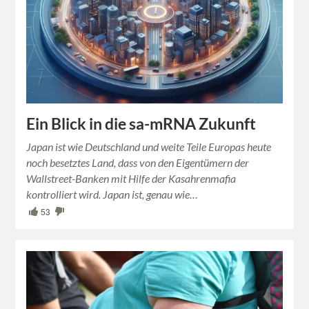
Ein Blick in die sa-mRNA Zukunft
Japan ist wie Deutschland und weite Teile Europas heute
noch besetztes Land, dass von den Eigentümern der
Wallstreet-Banken mit Hilfe der Kasahrenmafia
kontrolliert wird. Japan ist, genau wie…
53