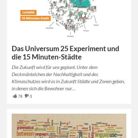
Das Universum 25 Experiment und
die 15 Minuten-Städte
Die Zukunft wird für uns geplant. Unter dem
Deckmäntelchen der Nachhaltigkeit und des
Klimaschutzes wird es in Zukunft Städte und Zonen geben,
in denen sich die Bewohner nur…
78
3