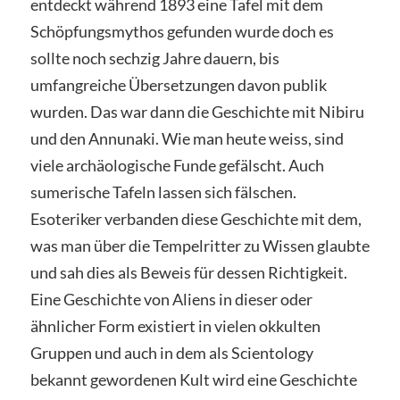
entdeckt während 1893 eine Tafel mit dem
Schöpfungsmythos gefunden wurde doch es
sollte noch sechzig Jahre dauern, bis
umfangreiche Übersetzungen davon publik
wurden. Das war dann die Geschichte mit Nibiru
und den Annunaki. Wie man heute weiss, sind
viele archäologische Funde gefälscht. Auch
sumerische Tafeln lassen sich fälschen.
Esoteriker verbanden diese Geschichte mit dem,
was man über die Tempelritter zu Wissen glaubte
und sah dies als Beweis für dessen Richtigkeit.
Eine Geschichte von Aliens in dieser oder
ähnlicher Form existiert in vielen okkulten
Gruppen und auch in dem als Scientology
bekannt gewordenen Kult wird eine Geschichte