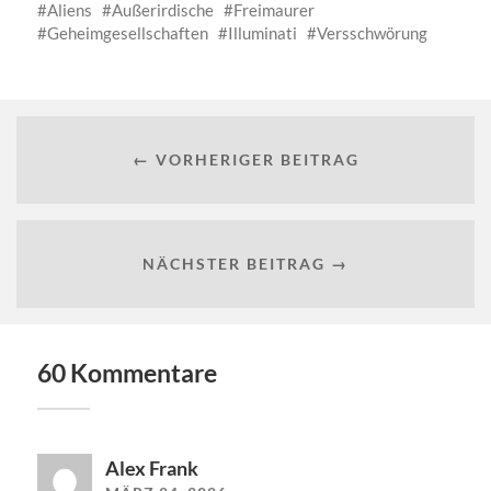
Aliens
Außerirdische
Freimaurer
Geheimgesellschaften
Illuminati
Versschwörung
← VORHERIGER BEITRAG
NÄCHSTER BEITRAG →
60 Kommentare
Alex Frank