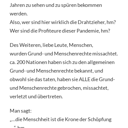
Jahren zu sehen und zu spüren bekommen
werden.
Also, wer sind hier wirklich die Drahtzieher, hm?
Wer sind die Profiteure dieser Pandemie, hm?
Des Weiteren, liebe Leute, Menschen,
wurden Grund- und Menschenrechte missachtet.
ca. 200 Nationen haben sich zu den allgemeinen
Grund- und Menschenrechte bekannt, und
obwohl sie das taten, haben sie ALLE die Grund-
und Menschenrechte gebrochen, missachtet,
verletzt und übertreten.
Man sagt:
„…die Menschheit ist die Krone der Schöpfung
….“, hm,