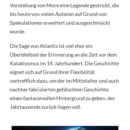
Vorstellung von More eine Legende gestrickt, die
bis heute von vielen Autoren auf Grund von
Spekulationen erweitert und ausgeschmückt
wurde.
Die Sage von Atlantis ist viel eher ein
Überbleibsel der Erinnerung an die Zeit vor dem
Kataklysmus im 14. Jahrhundert. Die Geschichte
eignet sich auf Grund ihrer Flexibilität
vortrefflich dazu, um der im Mittelalter und auch
nachher fabrizierten gefälschten Geschichte
einen fantasievollen Hintergrund zu geben, der
Jahrtausende zurück liegen soll.