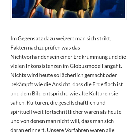
Im Gegensatz dazu weigert man sich strikt,
Fakten nachzuprüfen was das
Nichtvorhandensein einer Erdkrümmung und die
vielen Inkonsistenzen im Globusmodell angeht.
Nichts wird heute so lächerlich gemacht oder
bekämpft wie die Ansicht, dass die Erde flach ist
und dem Bild entspricht, wie alte Kulturen sie
sahen. Kulturen, die gesellschaftlich und
spirituell weit fortschrittlicher waren als heute
und von denen man nicht will, dass man sich
daran erinnert. Unsere Vorfahren waren alle