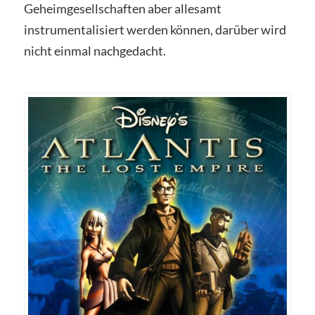
Geheimgesellschaften aber allesamt
instrumentalisiert werden können, darüber wird
nicht einmal nachgedacht.