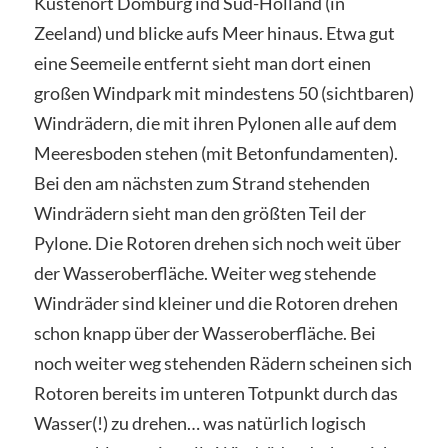
Küstenort Domburg ind Süd-Holland (in
Zeeland) und blicke aufs Meer hinaus. Etwa gut
eine Seemeile entfernt sieht man dort einen
großen Windpark mit mindestens 50 (sichtbaren)
Windrädern, die mit ihren Pylonen alle auf dem
Meeresboden stehen (mit Betonfundamenten).
Bei den am nächsten zum Strand stehenden
Windrädern sieht man den größten Teil der
Pylone. Die Rotoren drehen sich noch weit über
der Wasseroberfläche. Weiter weg stehende
Windräder sind kleiner und die Rotoren drehen
schon knapp über der Wasseroberfläche. Bei
noch weiter weg stehenden Rädern scheinen sich
Rotoren bereits im unteren Totpunkt durch das
Wasser(!) zu drehen… was natürlich logisch