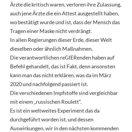
Ärzte die kritisch waren, verloren ihre Zulassung,
auch jene Ärzte die ein Attest ausgestellt haben,
wo bestätigt wurde und ist, dass der Mensch das
Tragen einer Maske nicht verdrängt.
In allen Regierungen dieser Erde, dieser Welt
dieselben oder ähnlich Maßnahmen.
Die verantwortlichen reGIERenden haben auf
Befehl gehandelt, das ist Fakt, denn ansonsten
kann man das nicht erklären, was da im März
2020 und nachfolgend passiert ist.
Die verschiedenen Impfstoffe sind vergleichbar
mit einem „russischen Roulett“.
Es ist ein weltweites Experiment das da
durchgeführt worden ist, und dessen
Auswirkungen, wir in den nächsten kommenden