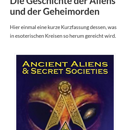
Die Geschichte der Aliens
und der Geheimorden
Hier einmal eine kurze Kurzfassung dessen, was
in esoterischen Kreisen so herum gereicht wird.