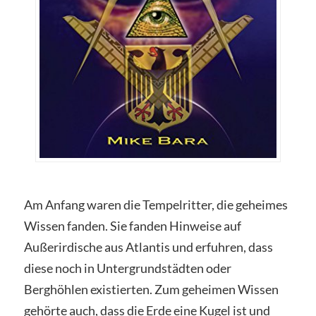
Am Anfang waren die Tempelritter, die geheimes
Wissen fanden. Sie fanden Hinweise auf
Außerirdische aus Atlantis und erfuhren, dass
diese noch in Untergrundstädten oder
Berghöhlen existierten. Zum geheimen Wissen
gehörte auch, dass die Erde eine Kugel ist und