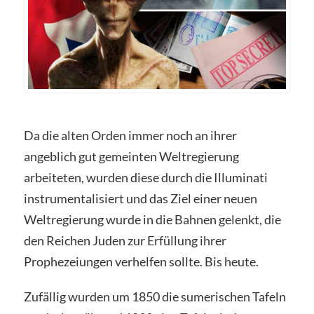
Da die alten Orden immer noch an ihrer
angeblich gut gemeinten Weltregierung
arbeiteten, wurden diese durch die Illuminati
instrumentalisiert und das Ziel einer neuen
Weltregierung wurde in die Bahnen gelenkt, die
den Reichen Juden zur Erfüllung ihrer
Prophezeiungen verhelfen sollte. Bis heute.
Zufällig wurden um 1850 die sumerischen Tafeln