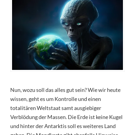
Nun, wozu soll das alles gut sein? Wie wir heute
wissen, geht es um Kontrolle und einen
totalitären Weltstaat samt ausgiebiger
Verblödung der Massen. Die Erde ist keine Kugel
und hinter der Antarktis soll es weiteres Land