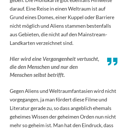
geben. Die Mondkarte gibt ebenfalls Hinweise
darauf. Eine Reise in einen Weltraum ist auf
Grund eines Domes, einer Kuppel oder Barriere
nicht möglich und Aliens stammen bestenfalls
aus Gebieten, die nicht auf den Mainstream-
Landkarten verzeichnet sind.
Hier wird eine Vergangenheit vertuscht,
die den Menschen und nur den
Menschen selbst betrifft.
Gegen Aliens und Weltraumfantasien wird nicht
vorgegangen, ja man fördert diese Filme und
Literatur gerade zu, so dass angeblich ehemals
geheimes Wissen der geheimen Orden nun nicht
mehr so geheim ist. Man hat den Eindruck, dass