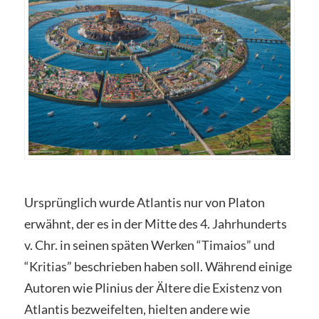
Ursprünglich wurde Atlantis nur von Platon
erwähnt, der es in der Mitte des 4. Jahrhunderts
v. Chr. in seinen späten Werken “Timaios” und
“Kritias” beschrieben haben soll. Während einige
Autoren wie Plinius der Ältere die Existenz von
Atlantis bezweifelten, hielten andere wie