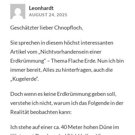
Leonhardt
AUGUST 24, 2025
Geschätzter lieber Chnopfloch,
Sie sprechen in diesem höchst interessanten
Artikel vom „Nichtvorhandensein einer
Erdkrümmung“ – Thema Flache Erde. Nun ich bin
immer bereit, Alles zu hinterfragen, auch die
„Kugelerde“.
Doch wenn es keine Erdkrümmung geben soll,
verstehe ich nicht, warum ich das Folgende in der
Realität beobachten kann:
Ich stehe auf einer ca. 40 Meter hohen Düne im