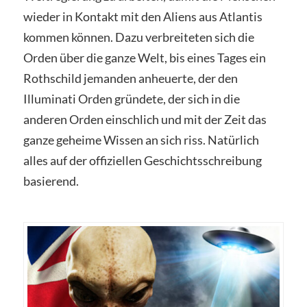
wieder in Kontakt mit den Aliens aus Atlantis
kommen können. Dazu verbreiteten sich die
Orden über die ganze Welt, bis eines Tages ein
Rothschild jemanden anheuerte, der den
Illuminati Orden gründete, der sich in die
anderen Orden einschlich und mit der Zeit das
ganze geheime Wissen an sich riss. Natürlich
alles auf der offiziellen Geschichtsschreibung
basierend.