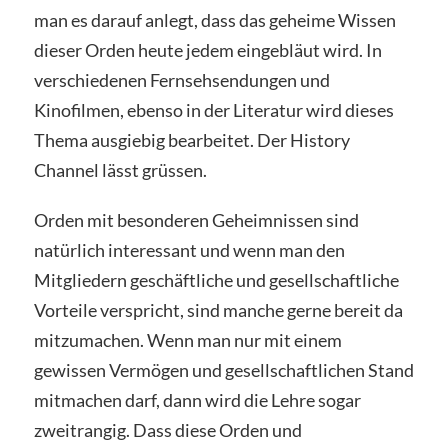
man es darauf anlegt, dass das geheime Wissen
dieser Orden heute jedem eingebläut wird. In
verschiedenen Fernsehsendungen und
Kinofilmen, ebenso in der Literatur wird dieses
Thema ausgiebig bearbeitet. Der History
Channel lässt grüssen.
Orden mit besonderen Geheimnissen sind
natürlich interessant und wenn man den
Mitgliedern geschäftliche und gesellschaftliche
Vorteile verspricht, sind manche gerne bereit da
mitzumachen. Wenn man nur mit einem
gewissen Vermögen und gesellschaftlichen Stand
mitmachen darf, dann wird die Lehre sogar
zweitrangig. Dass diese Orden und