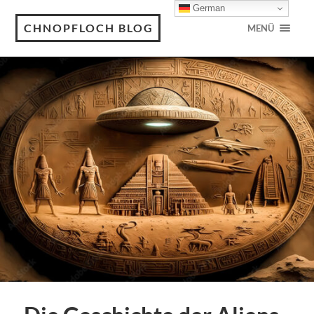
German
CHNOPFLOCH BLOG
MENÜ