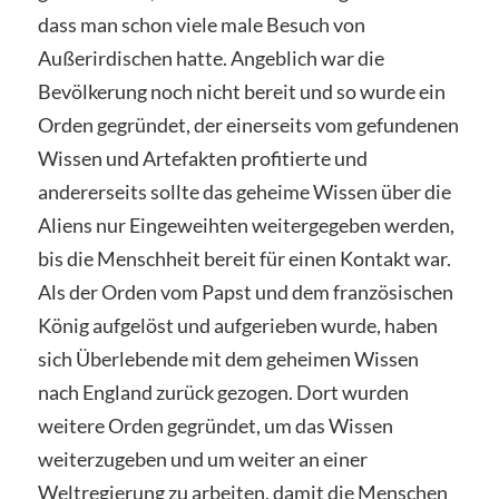
dass man schon viele male Besuch von
Außerirdischen hatte. Angeblich war die
Bevölkerung noch nicht bereit und so wurde ein
Orden gegründet, der einerseits vom gefundenen
Wissen und Artefakten profitierte und
andererseits sollte das geheime Wissen über die
Aliens nur Eingeweihten weitergegeben werden,
bis die Menschheit bereit für einen Kontakt war.
Als der Orden vom Papst und dem französischen
König aufgelöst und aufgerieben wurde, haben
sich Überlebende mit dem geheimen Wissen
nach England zurück gezogen. Dort wurden
weitere Orden gegründet, um das Wissen
weiterzugeben und um weiter an einer
Weltregierung zu arbeiten, damit die Menschen