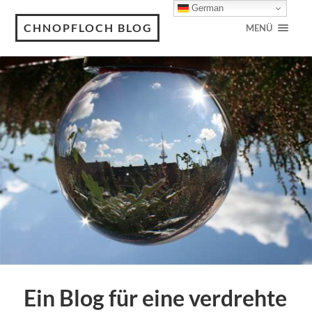
German
CHNOPFLOCH BLOG
MENÜ
Ein Blog für eine verdrehte