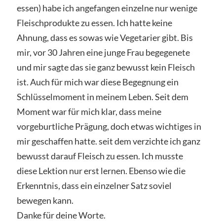
essen) habe ich angefangen einzelne nur wenige
Fleischprodukte zu essen. Ich hatte keine
Ahnung, dass es sowas wie Vegetarier gibt. Bis
mir, vor 30 Jahren eine junge Frau begegenete
und mir sagte das sie ganz bewusst kein Fleisch
ist. Auch für mich war diese Begegnung ein
Schlüsselmoment in meinem Leben. Seit dem
Moment war für mich klar, dass meine
vorgeburtliche Prägung, doch etwas wichtiges in
mir geschaffen hatte. seit dem verzichte ich ganz
bewusst darauf Fleisch zu essen. Ich musste
diese Lektion nur erst lernen. Ebenso wie die
Erkenntnis, dass ein einzelner Satz soviel
bewegen kann.
Danke für deine Worte.