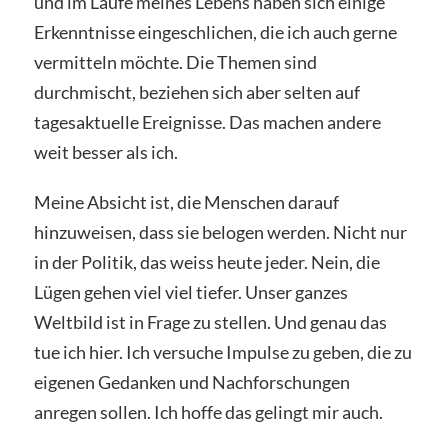
und im Laufe meines Lebens haben sich einige
Erkenntnisse eingeschlichen, die ich auch gerne
vermitteln möchte. Die Themen sind
durchmischt, beziehen sich aber selten auf
tagesaktuelle Ereignisse. Das machen andere
weit besser als ich.
Meine Absicht ist, die Menschen darauf
hinzuweisen, dass sie belogen werden. Nicht nur
in der Politik, das weiss heute jeder. Nein, die
Lügen gehen viel viel tiefer. Unser ganzes
Weltbild ist in Frage zu stellen. Und genau das
tue ich hier. Ich versuche Impulse zu geben, die zu
eigenen Gedanken und Nachforschungen
anregen sollen. Ich hoffe das gelingt mir auch.