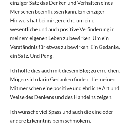
einziger Satz das Denken und Verhalten eines
Menschen beeinflussen kann. Ein einziger
Hinweis hat bei mir gereicht, um eine
wesentliche und auch positive Veränderung in
meinem eigenen Leben zu bewirken. Um ein
Verständnis für etwas zu bewirken. Ein Gedanke,
ein Satz. Und Peng!
Ich hoffe dies auch mit diesem Blog zu erreichen.
Mögen sich darin Gedanken finden, die meinen
Mitmenschen eine positive und ehrliche Art und
Weise des Denkens und des Handelns zeigen.
Ich wünsche viel Spass und auch die eine oder
andere Erkenntnis beim schmökern.