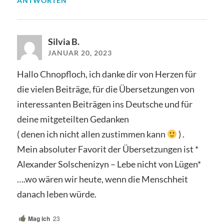
ANTWORTEN
Silvia B.
JANUAR 20, 2023
Hallo Chnopfloch, ich danke dir von Herzen für
die vielen Beiträge, für die Übersetzungen von
interessanten Beiträgen ins Deutsche und für
deine mitgeteilten Gedanken
( denen ich nicht allen zustimmen kann
) .
Mein absoluter Favorit der Übersetzungen ist *
Alexander Solschenizyn – Lebe nicht von Lügen*
….wo wären wir heute, wenn die Menschheit
danach leben würde.
Mag ich
23