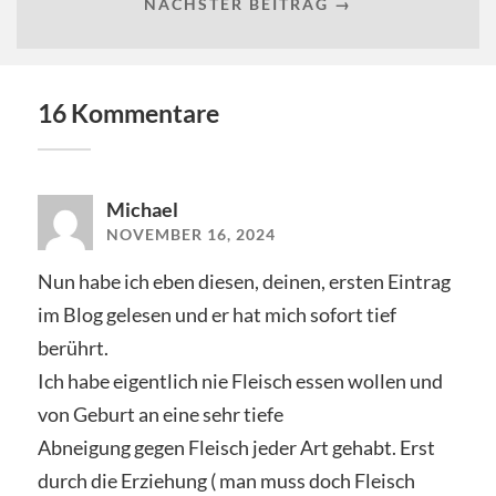
NÄCHSTER BEITRAG →
16 Kommentare
Michael
NOVEMBER 16, 2024
Nun habe ich eben diesen, deinen, ersten Eintrag
im Blog gelesen und er hat mich sofort tief
berührt.
Ich habe eigentlich nie Fleisch essen wollen und
von Geburt an eine sehr tiefe
Abneigung gegen Fleisch jeder Art gehabt. Erst
durch die Erziehung ( man muss doch Fleisch