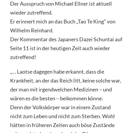
Der Ausspruch von Michael Ellner ist aktuell
wieder zutreffend.
Er erinnert mich an das Buch „Tao Te King“ von
Wilhelm Reinhard.
Der Kommentar des Japaners Dazei Schuntai auf
Seite 11 ist in der heutigen Zeit auch wieder
zutreffend!
„… Laotse dagegen habe erkannt, dass die
Krankheit, an der das Reich litt, keine solche war,
der man mit irgendwelchen Medizinen – und
wären es die besten – beikommen könne.
Denn der Volkskörper war in einem Zustand
nicht zum Leben und nicht zum Sterben. Wohl
hätten in früheren Zeiten auch böse Zustände