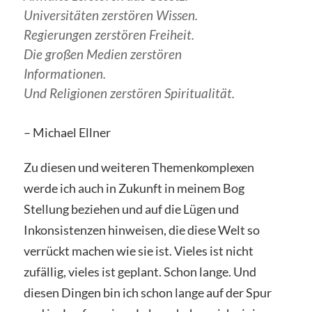
Universitäten zerstören Wissen.
Regierungen zerstören Freiheit.
Die großen Medien zerstören
Informationen.
Und Religionen zerstören Spiritualität.
– Michael Ellner
Zu diesen und weiteren Themenkomplexen
werde ich auch in Zukunft in meinem Bog
Stellung beziehen und auf die Lügen und
Inkonsistenzen hinweisen, die diese Welt so
verrückt machen wie sie ist. Vieles ist nicht
zufällig, vieles ist geplant. Schon lange. Und
diesen Dingen bin ich schon lange auf der Spur