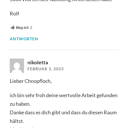
Rolf
Mag ich
2
ANTWORTEN
nikoletta
FEBRUAR 3, 2023
Lieber Chnopfloch,
ich bin sehr froh deine wertvolle Arbeit gefunden
zu haben.
Danke dass es dich gibt und dass du diesen Raum
hältst.