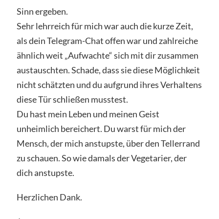
Sinn ergeben.
Sehr lehrreich für mich war auch die kurze Zeit,
als dein Telegram-Chat offen war und zahlreiche
ähnlich weit „Aufwachte“ sich mit dir zusammen
austauschten. Schade, dass sie diese Möglichkeit
nicht schätzten und du aufgrund ihres Verhaltens
diese Tür schließen musstest.
Du hast mein Leben und meinen Geist
unheimlich bereichert. Du warst für mich der
Mensch, der mich anstupste, über den Tellerrand
zu schauen. So wie damals der Vegetarier, der
dich anstupste.
Herzlichen Dank.