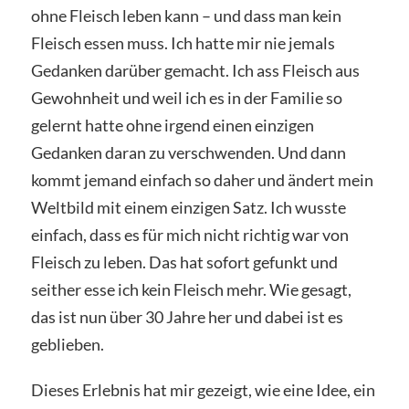
ohne Fleisch leben kann – und dass man kein
Fleisch essen muss. Ich hatte mir nie jemals
Gedanken darüber gemacht. Ich ass Fleisch aus
Gewohnheit und weil ich es in der Familie so
gelernt hatte ohne irgend einen einzigen
Gedanken daran zu verschwenden. Und dann
kommt jemand einfach so daher und ändert mein
Weltbild mit einem einzigen Satz. Ich wusste
einfach, dass es für mich nicht richtig war von
Fleisch zu leben. Das hat sofort gefunkt und
seither esse ich kein Fleisch mehr. Wie gesagt,
das ist nun über 30 Jahre her und dabei ist es
geblieben.
Dieses Erlebnis hat mir gezeigt, wie eine Idee, ein