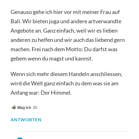
Genauso gehe ich hier vor mit meiner Frau auf
Bali. Wir bieten joga und andere artverwandte
Angebote an. Ganz einfach, weil wir es lieben
anderen zu helfen und wir auch das liebend gern
machen. Frei nach dem Motto: Du darfst was
gebem wenn du magst und kannst.
Wenn sich mehr diesem Handeln anschliessen,
wird die Welt ganz einfach zu dem was sie am
Anfang war: Der Himmel.
Mag ich
35
ANTWORTEN