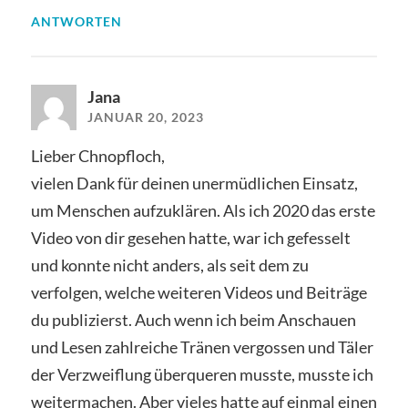
ANTWORTEN
Jana
JANUAR 20, 2023
Lieber Chnopfloch,
vielen Dank für deinen unermüdlichen Einsatz,
um Menschen aufzuklären. Als ich 2020 das erste
Video von dir gesehen hatte, war ich gefesselt
und konnte nicht anders, als seit dem zu
verfolgen, welche weiteren Videos und Beiträge
du publizierst. Auch wenn ich beim Anschauen
und Lesen zahlreiche Tränen vergossen und Täler
der Verzweiflung überqueren musste, musste ich
weitermachen. Aber vieles hatte auf einmal einen