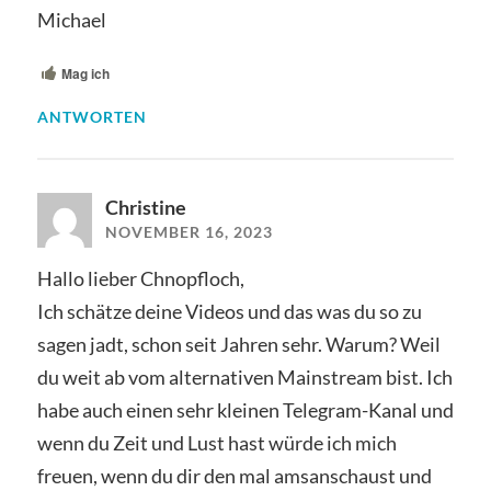
Michael
Mag ich
ANTWORTEN
Christine
NOVEMBER 16, 2023
Hallo lieber Chnopfloch,
Ich schätze deine Videos und das was du so zu
sagen jadt, schon seit Jahren sehr. Warum? Weil
du weit ab vom alternativen Mainstream bist. Ich
habe auch einen sehr kleinen Telegram-Kanal und
wenn du Zeit und Lust hast würde ich mich
freuen, wenn du dir den mal amsanschaust und