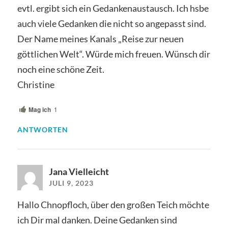
evtl. ergibt sich ein Gedankenaustausch. Ich hsbe
auch viele Gedanken die nicht so angepasst sind.
Der Name meines Kanals „Reise zur neuen
göttlichen Welt“. Würde mich freuen. Wünsch dir
noch eine schöne Zeit.
Christine
Mag ich
1
ANTWORTEN
Jana Vielleicht
JULI 9, 2023
Hallo Chnopfloch, über den großen Teich möchte
ich Dir mal danken. Deine Gedanken sind