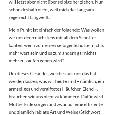
will jetzt aber nicht über selbige her ziehen. Nur
schon deshalb nicht, weil mich das langsam
regelrecht langweilt.
Mein Punkt ist einfach der folgende: Was wollen
wir uns denn nächstens mit all dem Schotter
kaufen, wenn zum einen selbiger Schotter nichts
mehr wert sein und es zum andern gar nichts
mehr zu kaufen geben wird?
Um dieses Gesindel, welches aus uns das hat
werden lassen, was wir heute sind – nämlich, ein
armseliges und vergiftetes Häufchen Elend –,
brauchen wir uns nicht zu kümmern. Dafür wird
Mutter Erde sorgen und zwar auf eine effiziente
und ziemlich rabiate Art und Weise (Stichwort: