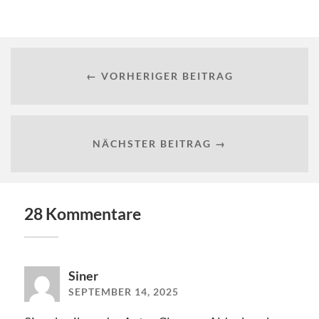
← VORHERIGER BEITRAG
NÄCHSTER BEITRAG →
28 Kommentare
Siner
SEPTEMBER 14, 2025