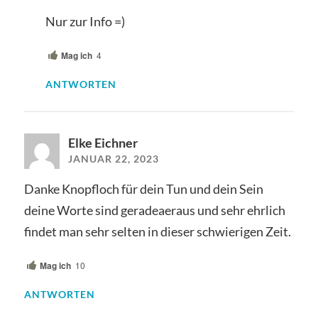
Nur zur Info =)
Mag ich
4
ANTWORTEN
Elke Eichner
JANUAR 22, 2023
Danke Knopfloch für dein Tun und dein Sein
deine Worte sind geradeaeraus und sehr ehrlich
findet man sehr selten in dieser schwierigen Zeit.
Mag ich
10
ANTWORTEN