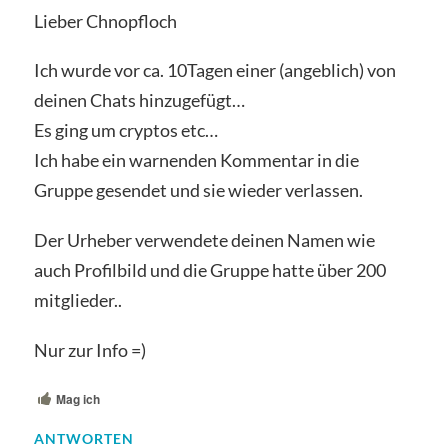
Lieber Chnopfloch
Ich wurde vor ca. 10Tagen einer (angeblich) von
deinen Chats hinzugefügt…
Es ging um cryptos etc…
Ich habe ein warnenden Kommentar in die
Gruppe gesendet und sie wieder verlassen.
Der Urheber verwendete deinen Namen wie
auch Profilbild und die Gruppe hatte über 200
mitglieder..
Nur zur Info =)
Mag ich
ANTWORTEN