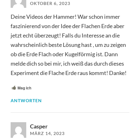
OKTOBER 6, 2023
Deine Videos der Hammer! War schon immer
faszinierend von der Idee der Flachen Erde aber
jetzt echt überzeugt! Falls du Interesse an die
wahrscheinlich beste Lösung hast , um zu zeigen
ob die Erde Flach oder Kugelförmig ist. Dann
melde dich so bei mir, ich weiß das durch dieses
Experiment die Flache Erde raus kommt! Danke!
Mag ich
ANTWORTEN
Casper
MÄRZ 14, 2023