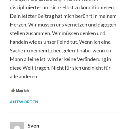
disziplinierter um sich selbst zu konditionieren.
Dein letzter Beitrag hat mich berührt in meinem
Herzen. Wir müssen uns vernetzen und dagegen
stellen zusammen. Wir müssen denken und
handeln wie es unser Feind tut. Wenn ich eine
Sache in meinem Leben gelernt habe, wenn ein
Mann alleine ist, wird er keine Veränderung in
diese Welt tragen. Nicht für sich und nicht für
alle anderen.
Mag ich
ANTWORTEN
Sven