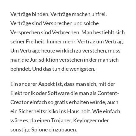
Verträge binden. Verträge machen unfrei.
Verträge sind Versprechen und solche
Versprechen sind Verbrechen. Man bestiehlt sich
seiner Freiheit. Immer mehr. Vertrag um Vertrag.
Um Verträge heute wirklich zu verstehen, muss
man die Jurisdiktion verstehen in der man sich
befindet. Und das tun die wenigsten.
Ein anderer Aspekt ist, dass man sich, mit der
Elektronik oder Software die man als Content-
Creator einfach so gratis erhalten würde, auch
ein Sicherheitsrisiko ins Haus holt. Wie einfach
wäre es, da einen Trojaner, Keylogger oder
sonstige Spione einzubauen.