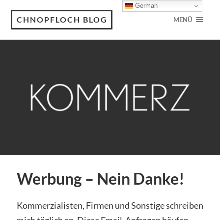
German
CHNOPFLOCH BLOG
MENÜ
Werbung – Nein Danke!
Kommerzialisten, Firmen und Sonstige schreiben