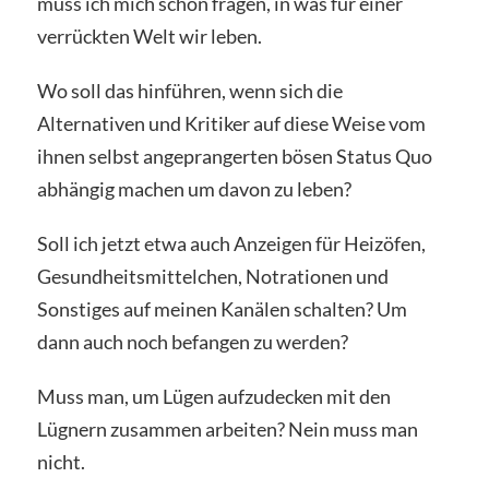
muss ich mich schon fragen, in was für einer
verrückten Welt wir leben.
Wo soll das hinführen, wenn sich die
Alternativen und Kritiker auf diese Weise vom
ihnen selbst angeprangerten bösen Status Quo
abhängig machen um davon zu leben?
Soll ich jetzt etwa auch Anzeigen für Heizöfen,
Gesundheitsmittelchen, Notrationen und
Sonstiges auf meinen Kanälen schalten? Um
dann auch noch befangen zu werden?
Muss man, um Lügen aufzudecken mit den
Lügnern zusammen arbeiten? Nein muss man
nicht.