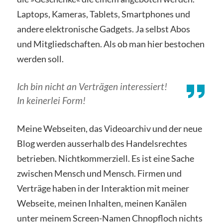
Laptops, Kameras, Tablets, Smartphones und
andere elektronische Gadgets. Ja selbst Abos
und Mitgliedschaften. Als ob man hier bestochen
werden soll.
Ich bin nicht an Verträgen interessiert!
In keinerlei Form!
Meine Webseiten, das Videoarchiv und der neue
Blog werden ausserhalb des Handelsrechtes
betrieben. Nichtkommerziell. Es ist eine Sache
zwischen Mensch und Mensch. Firmen und
Verträge haben in der Interaktion mit meiner
Webseite, meinen Inhalten, meinen Kanälen
unter meinem Screen-Namen Chnopfloch nichts