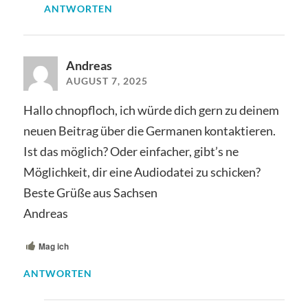
ANTWORTEN
Andreas
AUGUST 7, 2025
Hallo chnopfloch, ich würde dich gern zu deinem
neuen Beitrag über die Germanen kontaktieren.
Ist das möglich? Oder einfacher, gibt’s ne
Möglichkeit, dir eine Audiodatei zu schicken?
Beste Grüße aus Sachsen
Andreas
Mag ich
ANTWORTEN