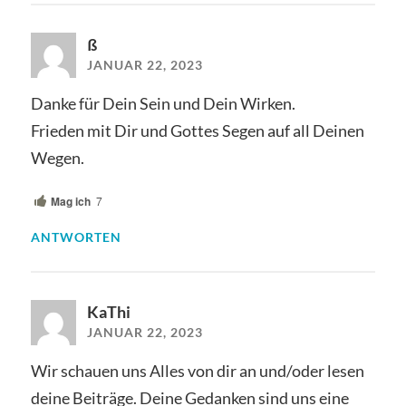
ß
JANUAR 22, 2023
Danke für Dein Sein und Dein Wirken.
Frieden mit Dir und Gottes Segen auf all Deinen
Wegen.
Mag ich
7
ANTWORTEN
KaThi
JANUAR 22, 2023
Wir schauen uns Alles von dir an und/oder lesen
deine Beiträge. Deine Gedanken sind uns eine