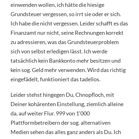
einwenden wollen, ich hätte die hiesige
Grundsteuer vergessen, so irrt sie oder er sich.
Ich habe die nicht vergessen. Leider schafft es das
Finanzamt nur nicht, seine Rechnungen korrekt
zu adressieren, was das Grundsteuerproblem
sich von selbst erledigen lässt. Ich werde
tatsächlich kein Bankkonto mehr besitzen und
kein sog. Geld mehr verwenden. Wird das richtig
eingefädelt, funktioniert das tadellos.
Leider stehst hingegen Du, Chnopfloch, mit
Deiner kohärenten Einstellung, ziemlich alleine
da, auf weiter Flur. 999 von 1‘000
Plattformbetreibern der sog. alternativen
Medien sehen das alles ganz anders als Du. Ich