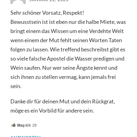
Sehr schöner Vorsatz, Respekt!
Bewusstsein ist ist eben nur die halbe Miete, was
bringt einem das Wissen um eine Verdehte Welt
wenn einem der Mut fehlt seinen Worten Taten
folgen zu lassen. Wie treffend beschreibst gibt es
so viele falsche Apostel die Wasser predigen und
Wein saufen. Nur wer seine Ängste kennt und
sich ihnen zu stellen vermag, kann jemals frei
sein.
Danke dir für deinen Mut und dein Rückgrat,
möge es ein Vorbild für andere sein.
Mag ich
29