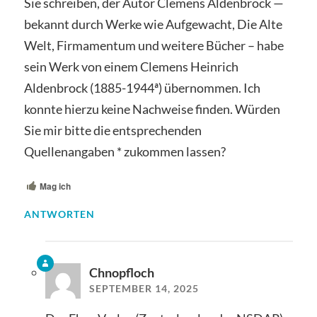
Sie schreiben, der Autor Clemens Aldenbrock —
bekannt durch Werke wie Aufgewacht, Die Alte
Welt, Firmamentum und weitere Bücher – habe
sein Werk von einem Clemens Heinrich
Aldenbrock (1885-1944ª) übernommen. Ich
konnte hierzu keine Nachweise finden. Würden
Sie mir bitte die entsprechenden
Quellenangaben * zukommen lassen?
Mag ich
ANTWORTEN
Chnopfloch
SEPTEMBER 14, 2025