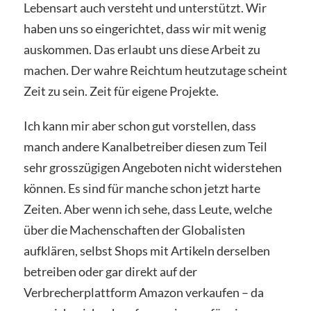
Lebensart auch versteht und unterstützt. Wir
haben uns so eingerichtet, dass wir mit wenig
auskommen. Das erlaubt uns diese Arbeit zu
machen. Der wahre Reichtum heutzutage scheint
Zeit zu sein. Zeit für eigene Projekte.
Ich kann mir aber schon gut vorstellen, dass
manch andere Kanalbetreiber diesen zum Teil
sehr grosszügigen Angeboten nicht widerstehen
können. Es sind für manche schon jetzt harte
Zeiten. Aber wenn ich sehe, dass Leute, welche
über die Machenschaften der Globalisten
aufklären, selbst Shops mit Artikeln derselben
betreiben oder gar direkt auf der
Verbrecherplattform Amazon verkaufen – da