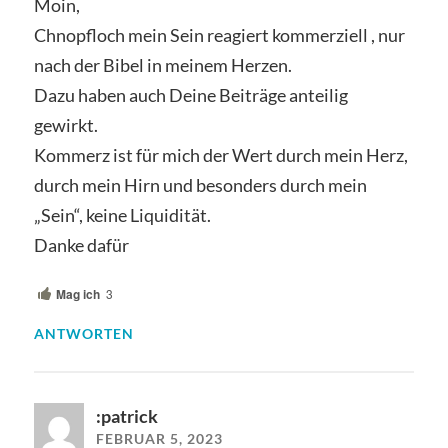
Moin,
Chnopfloch mein Sein reagiert kommerziell , nur
nach der Bibel in meinem Herzen.
Dazu haben auch Deine Beiträge anteilig
gewirkt.
Kommerz ist für mich der Wert durch mein Herz,
durch mein Hirn und besonders durch mein
„Sein“, keine Liquidität.
Danke dafür
Mag ich
3
ANTWORTEN
:patrick
FEBRUAR 5, 2023