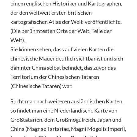
einem englischen Historiker und Kartographen,
der den weltweit ersten britischen
kartografischen Atlas der Welt veröffentlichte.
(Die berühmtesten Orte der Welt. Teile der
Welt).
Sie können sehen, dass auf vielen Karten die
chinesische Mauer deutlich sichtbar ist und sich
dahinter China selbst befindet, das zuvor das
Territorium der Chinesischen Tataren
(Chinesische Tataren) war.
Sucht man nach weiteren ausländischen Karten,
so findet man eine Niederländische Karte von
Großtatarien, dem Großmogulreich, Japan und
China (Magnae Tartariae, Magni Mogolis Imperii,