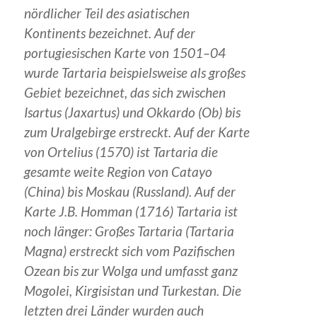
nördlicher Teil des asiatischen
Kontinents bezeichnet. Auf der
portugiesischen Karte von 1501–04
wurde Tartaria beispielsweise als großes
Gebiet bezeichnet, das sich zwischen
Isartus (Jaxartus) und Okkardo (Ob) bis
zum Uralgebirge erstreckt. Auf der Karte
von Ortelius (1570) ist Tartaria die
gesamte weite Region von Catayo
(China) bis Moskau (Russland). Auf der
Karte J.B. Homman (1716) Tartaria ist
noch länger: Großes Tartaria (Tartaria
Magna) erstreckt sich vom Pazifischen
Ozean bis zur Wolga und umfasst ganz
Mogolei, Kirgisistan und Turkestan. Die
letzten drei Länder wurden auch