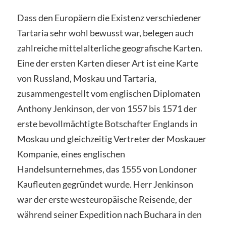
Dass den Europäern die Existenz verschiedener
Tartaria sehr wohl bewusst war, belegen auch
zahlreiche mittelalterliche geografische Karten.
Eine der ersten Karten dieser Art ist eine Karte
von Russland, Moskau und Tartaria,
zusammengestellt vom englischen Diplomaten
Anthony Jenkinson, der von 1557 bis 1571 der
erste bevollmächtigte Botschafter Englands in
Moskau und gleichzeitig Vertreter der Moskauer
Kompanie, eines englischen
Handelsunternehmes, das 1555 von Londoner
Kaufleuten gegründet wurde. Herr Jenkinson
war der erste westeuropäische Reisende, der
während seiner Expedition nach Buchara in den