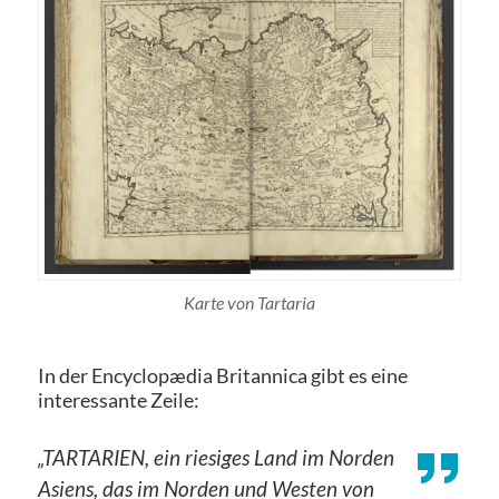
Karte von Tartaria
In der Encyclopædia Britannica gibt es eine
interessante Zeile:
„TARTARIEN, ein riesiges Land im Norden
Asiens, das im Norden und Westen von