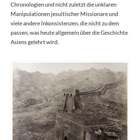
Chronologien und nicht zuletzt die unklaren
Manipulationen jesuitischer Missionare und
viele andere Inkonsistenzen, die nicht zu dem
passen, was heute allgemein über die Geschichte
Asiens gelehrt wird.