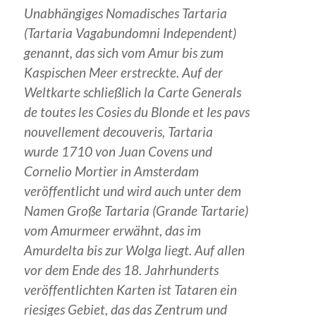
Unabhängiges Nomadisches Tartaria
(Tartaria Vagabundomni Independent)
genannt, das sich vom Amur bis zum
Kaspischen Meer erstreckte. Auf der
Weltkarte schließlich la Carte Generals
de toutes les Cosies du Blonde et les pavs
nouvellement decouveris, Tartaria
wurde 1710 von Juan Covens und
Cornelio Mortier in Amsterdam
veröffentlicht und wird auch unter dem
Namen Große Tartaria (Grande Tartarie)
vom Amurmeer erwähnt, das im
Amurdelta bis zur Wolga liegt. Auf allen
vor dem Ende des 18. Jahrhunderts
veröffentlichten Karten ist Tataren ein
riesiges Gebiet, das das Zentrum und