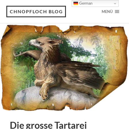
German
CHNOPFLOCH BLOG
MENÜ
Die grosse Tartarei