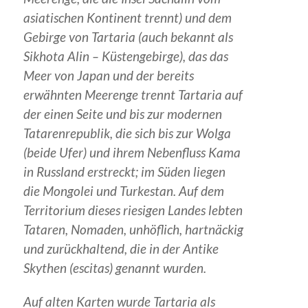
asiatischen Kontinent trennt) und dem
Gebirge von Tartaria (auch bekannt als
Sikhota Alin – Küstengebirge), das das
Meer von Japan und der bereits
erwähnten Meerenge trennt Tartaria auf
der einen Seite und bis zur modernen
Tatarenrepublik, die sich bis zur Wolga
(beide Ufer) und ihrem Nebenfluss Kama
in Russland erstreckt; im Süden liegen
die Mongolei und Turkestan. Auf dem
Territorium dieses riesigen Landes lebten
Tataren, Nomaden, unhöflich, hartnäckig
und zurückhaltend, die in der Antike
Skythen (escitas) genannt wurden.
Auf alten Karten wurde Tartaria als