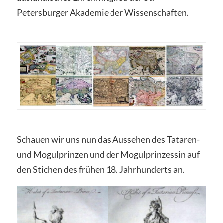
Petersburger Akademie der Wissenschaften.
Schauen wir uns nun das Aussehen des Tataren-
und Mogulprinzen und der Mogulprinzessin auf
den Stichen des frühen 18. Jahrhunderts an.