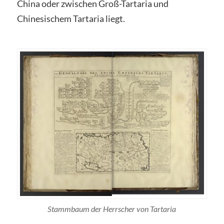
China oder zwischen Groß-Tartaria und
Chinesischem Tartaria liegt.
Stammbaum der Herrscher von Tartaria