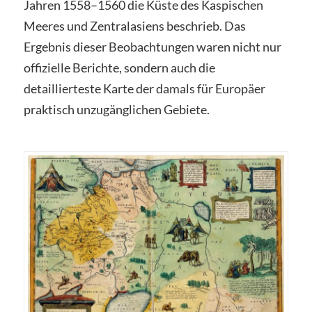
Jahren 1558–1560 die Küste des Kaspischen
Meeres und Zentralasiens beschrieb. Das
Ergebnis dieser Beobachtungen waren nicht nur
offizielle Berichte, sondern auch die
detaillierteste Karte der damals für Europäer
praktisch unzugänglichen Gebiete.