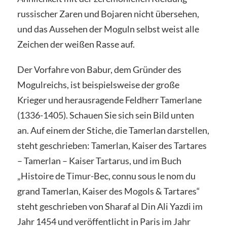
russischer Zaren und Bojaren nicht übersehen,
und das Aussehen der Moguln selbst weist alle
Zeichen der weißen Rasse auf.
Der Vorfahre von Babur, dem Gründer des
Mogulreichs, ist beispielsweise der große
Krieger und herausragende Feldherr Tamerlane
(1336-1405). Schauen Sie sich sein Bild unten
an. Auf einem der Stiche, die Tamerlan darstellen,
steht geschrieben: Tamerlan, Kaiser des Tartares
– Tamerlan – Kaiser Tartarus, und im Buch
„Histoire de Timur-Bec, connu sous le nom du
grand Tamerlan, Kaiser des Mogols & Tartares“
steht geschrieben von Sharaf al Din Ali Yazdi im
Jahr 1454 und veröffentlicht in Paris im Jahr