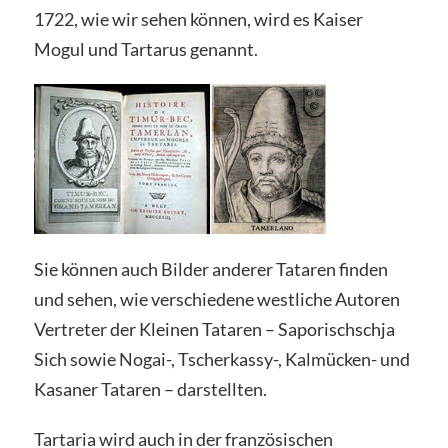
1722, wie wir sehen können, wird es Kaiser
Mogul und Tartarus genannt.
Sie können auch Bilder anderer Tataren finden
und sehen, wie verschiedene westliche Autoren
Vertreter der Kleinen Tataren – Saporischschja
Sich sowie Nogai-, Tscherkassy-, Kalmücken- und
Kasaner Tataren – darstellten.
Tartaria wird auch in der französischen