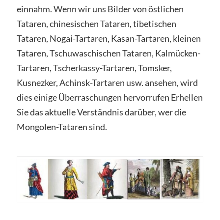
einnahm. Wenn wir uns Bilder von östlichen
Tataren, chinesischen Tataren, tibetischen
Tataren, Nogai-Tartaren, Kasan-Tartaren, kleinen
Tataren, Tschuwaschischen Tataren, Kalmücken-
Tartaren, Tscherkassy-Tartaren, Tomsker,
Kusnezker, Achinsk-Tartaren usw. ansehen, wird
dies einige Überraschungen hervorrufen Erhellen
Sie das aktuelle Verständnis darüber, wer die
Mongolen-Tataren sind.