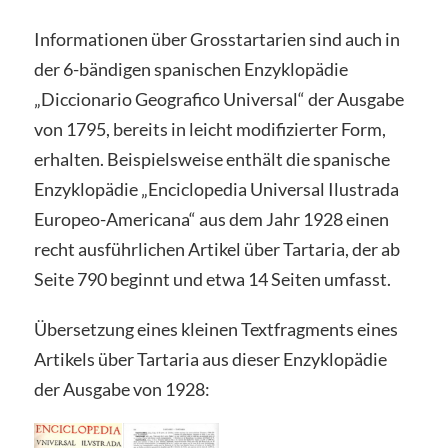
Informationen über Grosstartarien sind auch in
der 6-bändigen spanischen Enzyklopädie
„Diccionario Geografico Universal“ der Ausgabe
von 1795, bereits in leicht modifizierter Form,
erhalten. Beispielsweise enthält die spanische
Enzyklopädie „Enciclopedia Universal Ilustrada
Europeo-Americana“ aus dem Jahr 1928 einen
recht ausführlichen Artikel über Tartaria, der ab
Seite 790 beginnt und etwa 14 Seiten umfasst.
Übersetzung eines kleinen Textfragments eines
Artikels über Tartaria aus dieser Enzyklopädie
der Ausgabe von 1928: