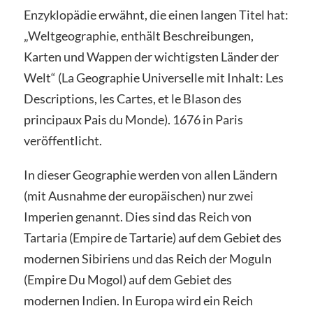
Enzyklopädie erwähnt, die einen langen Titel hat:
„Weltgeographie, enthält Beschreibungen,
Karten und Wappen der wichtigsten Länder der
Welt“ (La Geographie Universelle mit Inhalt: Les
Descriptions, les Cartes, et le Blason des
principaux Pais du Monde). 1676 in Paris
veröffentlicht.
In dieser Geographie werden von allen Ländern
(mit Ausnahme der europäischen) nur zwei
Imperien genannt. Dies sind das Reich von
Tartaria (Empire de Tartarie) auf dem Gebiet des
modernen Sibiriens und das Reich der Moguln
(Empire Du Mogol) auf dem Gebiet des
modernen Indien. In Europa wird ein Reich