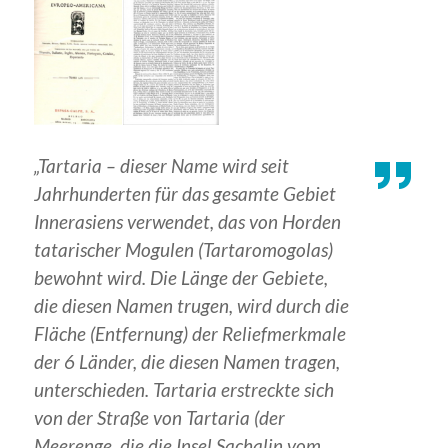
„Tartaria – dieser Name wird seit
Jahrhunderten für das gesamte Gebiet
Innerasiens verwendet, das von Horden
tatarischer Mogulen (Tartaromogolas)
bewohnt wird. Die Länge der Gebiete,
die diesen Namen trugen, wird durch die
Fläche (Entfernung) der Reliefmerkmale
der 6 Länder, die diesen Namen tragen,
unterschieden. Tartaria erstreckte sich
von der Straße von Tartaria (der
Meerenge, die die Insel Sachalin vom