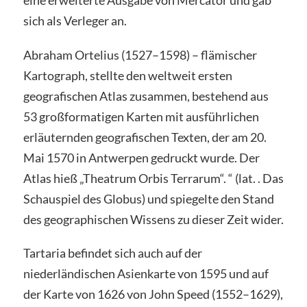
sich als Verleger an.
Abraham Ortelius (1527–1598) – flämischer
Kartograph, stellte den weltweit ersten
geografischen Atlas zusammen, bestehend aus
53 großformatigen Karten mit ausführlichen
erläuternden geografischen Texten, der am 20.
Mai 1570 in Antwerpen gedruckt wurde. Der
Atlas hieß „Theatrum Orbis Terrarum“. “ (lat. . Das
Schauspiel des Globus) und spiegelte den Stand
des geographischen Wissens zu dieser Zeit wider.
Tartaria befindet sich auch auf der
niederländischen Asienkarte von 1595 und auf
der Karte von 1626 von John Speed ​​​​(1552–1629),