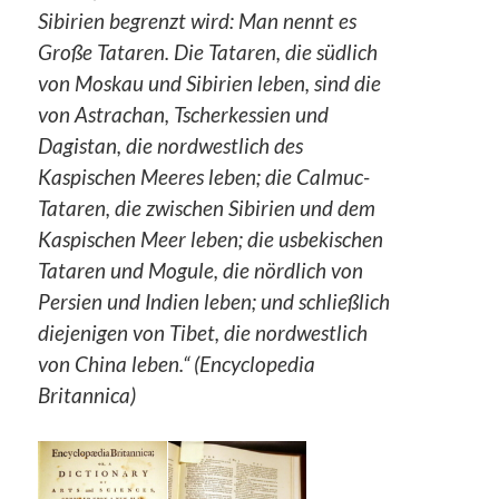
Sibirien begrenzt wird: Man nennt es
Große Tataren. Die Tataren, die südlich
von Moskau und Sibirien leben, sind die
von Astrachan, Tscherkessien und
Dagistan, die nordwestlich des
Kaspischen Meeres leben; die Calmuc-
Tataren, die zwischen Sibirien und dem
Kaspischen Meer leben; die usbekischen
Tataren und Mogule, die nördlich von
Persien und Indien leben; und schließlich
diejenigen von Tibet, die nordwestlich
von China leben.“
(Encyclopedia
Britannica)