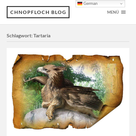
German
CHNOPFLOCH BLOG
MENÜ
Schlagwort:
Tartaria