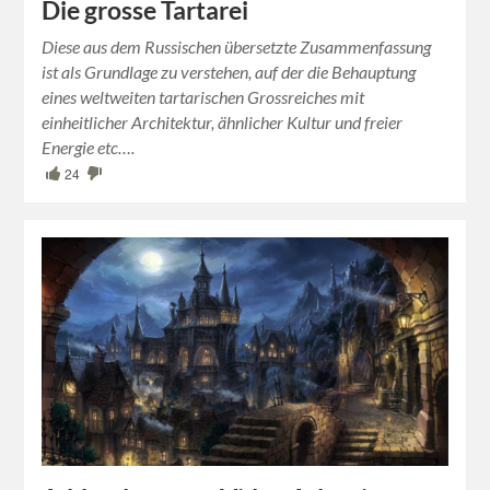
Die grosse Tartarei
Diese aus dem Russischen übersetzte Zusammenfassung
ist als Grundlage zu verstehen, auf der die Behauptung
eines weltweiten tartarischen Grossreiches mit
einheitlicher Architektur, ähnlicher Kultur und freier
Energie etc….
24