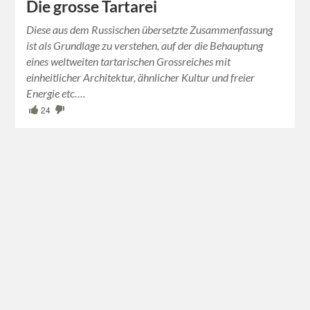
Die grosse Tartarei
Diese aus dem Russischen übersetzte Zusammenfassung
ist als Grundlage zu verstehen, auf der die Behauptung
eines weltweiten tartarischen Grossreiches mit
einheitlicher Architektur, ähnlicher Kultur und freier
Energie etc….
24