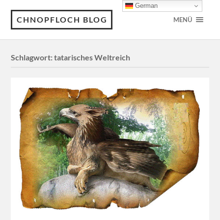
German
CHNOPFLOCH BLOG
MENÜ
Schlagwort:
tatarisches Weltreich