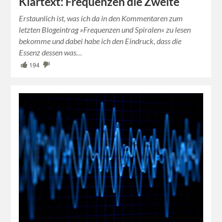
Klartext: Frequenzen die Zweite
Erstaunlich ist, was ich da in den Kommentaren zum
letzten Blogeintrag »Frequenzen und Spiralen« zu lesen
bekomme und dabei habe ich den Eindruck, dass die
Essenz dessen was…
194