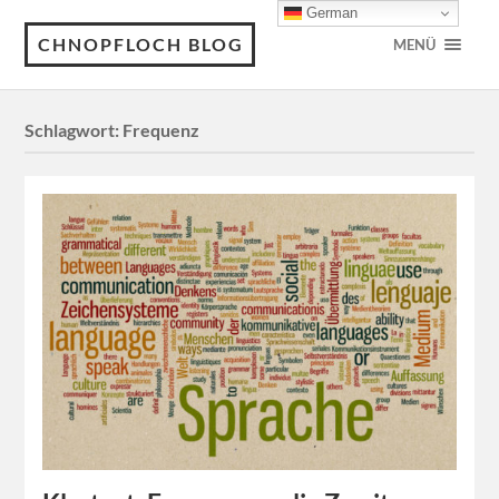
German
CHNOPFLOCH BLOG
MENÜ
Schlagwort:
Frequenz