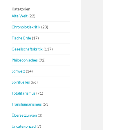
Kategorien
Alte Welt
(22)
Chronologiekritik
(23)
Flache Erde
(17)
Gesellschaftskritik
(117)
Philosophisches
(92)
Schweiz
(14)
Spirituelles
(66)
Totalitarismus
(71)
Transhumanismus
(53)
Übersetzungen
(3)
Uncategorized
(7)