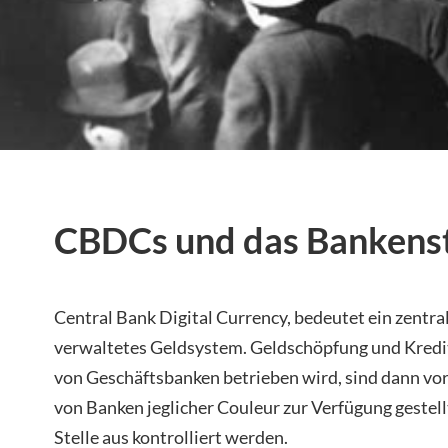
CBDCs und das Bankens
Central Bank Digital Currency, bedeutet ein zentral
verwaltetes Geldsystem. Geldschöpfung und Kredit
von Geschäftsbanken betrieben wird, sind dann vorbe
von Banken jeglicher Couleur zur Verfügung gestellt
Stelle aus kontrolliert werden.