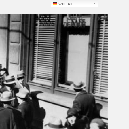
German