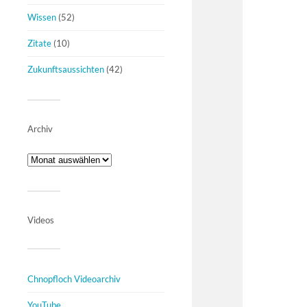
Wissen
(52)
Zitate
(10)
Zukunftsaussichten
(42)
Archiv
Videos
Chnopfloch Videoarchiv
YouTube