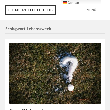
German
CHNOPFLOCH BLOG
MENÜ
Schlagwort:
Lebenszweck