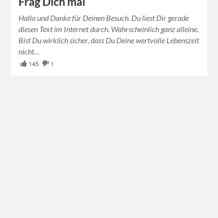
Frag Dich mal
Hallo und Danke für Deinen Besuch. Du liest Dir gerade
diesen Text im Internet durch. Wahrscheinlich ganz alleine.
Bist Du wirklich sicher, dass Du Deine wertvolle Lebenszeit
nicht…
145
1