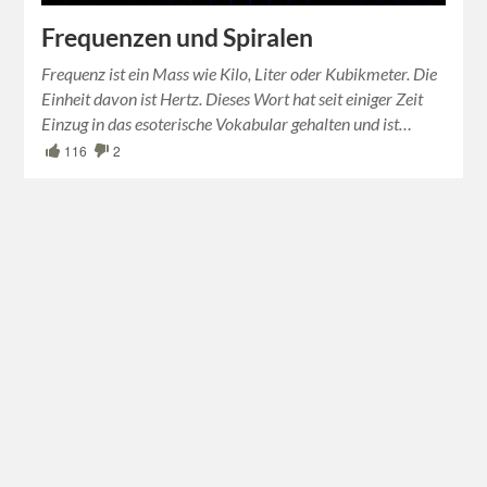
Frequenzen und Spiralen
Frequenz ist ein Mass wie Kilo, Liter oder Kubikmeter. Die
Einheit davon ist Hertz. Dieses Wort hat seit einiger Zeit
Einzug in das esoterische Vokabular gehalten und ist…
116
2