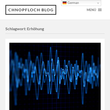
German
CHNOPFLOCH BLOG
MENÜ
Schlagwort:
Erhöhung