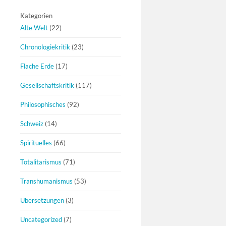
Kategorien
Alte Welt
(22)
Chronologiekritik
(23)
Flache Erde
(17)
Gesellschaftskritik
(117)
Philosophisches
(92)
Schweiz
(14)
Spirituelles
(66)
Totalitarismus
(71)
Transhumanismus
(53)
Übersetzungen
(3)
Uncategorized
(7)