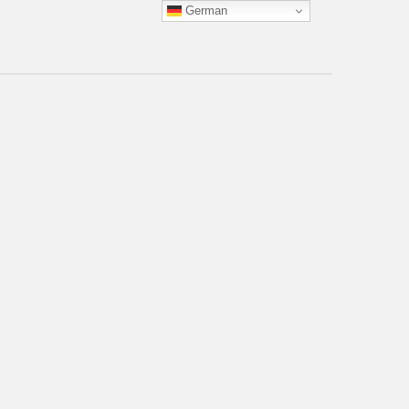
German