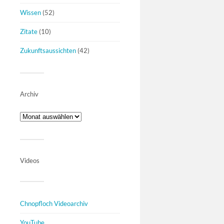
Wissen
(52)
Zitate
(10)
Zukunftsaussichten
(42)
Archiv
Videos
Chnopfloch Videoarchiv
YouTube