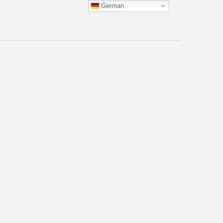
German