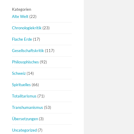
Kategorien
Alte Welt
(22)
Chronologiekritik
(23)
Flache Erde
(17)
Gesellschaftskritik
(117)
Philosophisches
(92)
Schweiz
(14)
Spirituelles
(66)
Totalitarismus
(71)
Transhumanismus
(53)
Übersetzungen
(3)
Uncategorized
(7)