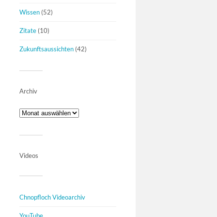
Wissen
(52)
Zitate
(10)
Zukunftsaussichten
(42)
Archiv
Videos
Chnopfloch Videoarchiv
YouTube