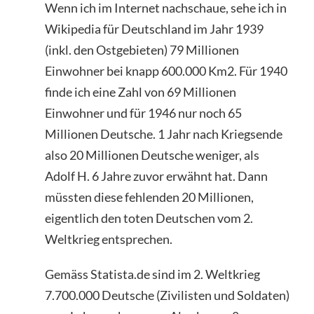
Wenn ich im Internet nachschaue, sehe ich in
Wikipedia für Deutschland im Jahr 1939
(inkl. den Ostgebieten) 79 Millionen
Einwohner bei knapp 600.000 Km2. Für 1940
finde ich eine Zahl von 69 Millionen
Einwohner und für 1946 nur noch 65
Millionen Deutsche. 1 Jahr nach Kriegsende
also 20 Millionen Deutsche weniger, als
Adolf H. 6 Jahre zuvor erwähnt hat. Dann
müssten diese fehlenden 20 Millionen,
eigentlich den toten Deutschen vom 2.
Weltkrieg entsprechen.
Gemäss Statista.de sind im 2. Weltkrieg
7.700.000 Deutsche (Zivilisten und Soldaten)