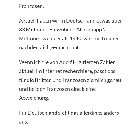
Franzosen.
Aktuell haben wir in Deutschland etwas über
83 Millionen Einwohner. Also knapp 2
Millionen weniger als 1940, was mich daher
nachdenklich gemacht hat.
Wenn ich die von Adolf H. zitierten Zahlen
aktuell im Internet recherchiere, passt das
für die Britten und Franzosen ziemlich genau
und bei den Franzosen eine kleine
Abweichung.
Für Deutschland sieht das allerdings anders
aus.