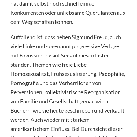
hat damit selbst noch schnell einige
Konkurrenten oder unliebsame Querulanten aus
dem Weg schaffen können.
Auffallend ist, dass neben Sigmund Freud, auch
viele Linke und sogenannt progressive Verlage
mit Fokussierung auf Sex auf diesen Listen
standen. Themen wie freie Liebe,
Homosexualität, Frühsexualisierung, Pädophilie,
Pornografie und das Verherrlichen von
Perversionen, kollektivistische Reorganisation
von Familie und Gesellschaft genau wie in
Büchern, wie sie heute geschrieben und verkauft
werden. Auch wieder mit starkem
amerikanischem Einfluss. Bei Durchsicht dieser