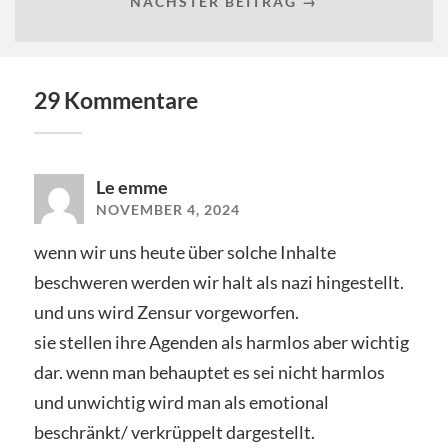
NÄCHSTER BEITRAG →
29 Kommentare
Le emme
NOVEMBER 4, 2024
wenn wir uns heute über solche Inhalte
beschweren werden wir halt als nazi hingestellt.
und uns wird Zensur vorgeworfen.
sie stellen ihre Agenden als harmlos aber wichtig
dar. wenn man behauptet es sei nicht harmlos
und unwichtig wird man als emotional
beschränkt/ verkrüppelt dargestellt.