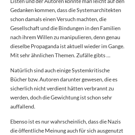
Listen und der Autoren könnte man leicht auf den
Gedanken kommen, dass die Systemarchitekten
schon damals einen Versuch machten, die
Gesellschaft und die Bindungen in den Familien
nach ihrem Willen zu manipulieren, denn genau
dieselbe Propaganda ist aktuell wieder im Gange.
Mit sehr ähnlichen Themen. Zufälle gibts …
Natürlich sind auch einige Systemkritische
Bücher bzw. Autoren darunter gewesen, die es
sicherlich nicht verdient hätten verbrannt zu
werden, doch die Gewichtung ist schon sehr
auffallend.
Ebenso ist es nur wahrscheinlich, dass die Nazis
die öffentliche Meinung auch für sich ausgenutzt