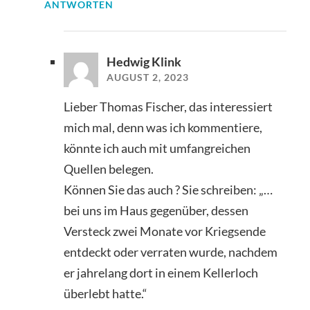
ANTWORTEN
Hedwig Klink
AUGUST 2, 2023
Lieber Thomas Fischer, das interessiert
mich mal, denn was ich kommentiere,
könnte ich auch mit umfangreichen
Quellen belegen.
Können Sie das auch ? Sie schreiben: „…
bei uns im Haus gegenüber, dessen
Versteck zwei Monate vor Kriegsende
entdeckt oder verraten wurde, nachdem
er jahrelang dort in einem Kellerloch
überlebt hatte.“