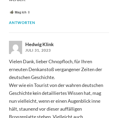
Mag ich
8
ANTWORTEN
Hedwig Klink
JULI 31, 2023
Vielen Dank, lieber Chnopfloch, für Ihren
erneuten Denkanstoß vergangener Zeiten der
deutschen Geschichte.
Wer wie ein Tourist von der wahren deutschen
Geschichte kein detailliertes Wissen hat, mag
nun vielleicht, wenn er einen Augenblick inne
hält, staunend vor dieser auffälligen
Bronzeplatte stehen. Vielleicht auch