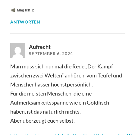
Mag ich
2
ANTWORTEN
Aufrecht
SEPTEMBER 6, 2024
Man muss sich nur mal die Rede „Der Kampf
zwischen zwei Welten“ anhören, vom Teufel und
Menschenhasser höchstpersönlich.
Für die meisten Menschen, die eine
Aufmerksamkeitsspanne wie ein Goldfisch
haben, ist das natürlich nichts.
Aber überzeugt euch selbst.