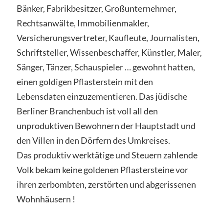
Bänker, Fabrikbesitzer, Großunternehmer,
Rechtsanwälte, Immobilienmakler,
Versicherungsvertreter, Kaufleute, Journalisten,
Schriftsteller, Wissenbeschaffer, Künstler, Maler,
Sänger, Tänzer, Schauspieler … gewohnt hatten,
einen goldigen Pflasterstein mit den
Lebensdaten einzuzementieren. Das jüdische
Berliner Branchenbuch ist voll all den
unproduktiven Bewohnern der Hauptstadt und
den Villen in den Dörfern des Umkreises.
Das produktiv werktätige und Steuern zahlende
Volk bekam keine goldenen Pflastersteine vor
ihren zerbombten, zerstörten und abgerissenen
Wohnhäusern !