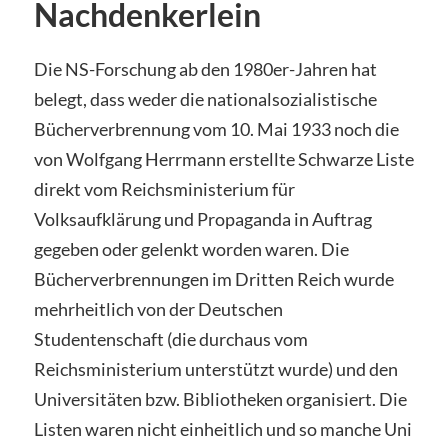
Nachdenkerlein
Die NS-Forschung ab den 1980er-Jahren hat
belegt, dass weder die nationalsozialistische
Bücherverbrennung vom 10. Mai 1933 noch die
von Wolfgang Herrmann erstellte Schwarze Liste
direkt vom Reichsministerium für
Volksaufklärung und Propaganda in Auftrag
gegeben oder gelenkt worden waren. Die
Bücherverbrennungen im Dritten Reich wurde
mehrheitlich von der Deutschen
Studentenschaft (die durchaus vom
Reichsministerium unterstützt wurde) und den
Universitäten bzw. Bibliotheken organisiert. Die
Listen waren nicht einheitlich und so manche Uni