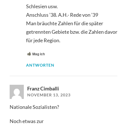
Schlesien usw.
Anschluss ’38. A.H.- Rede von ’39
Man bräuchte Zahlen für die später
getrennten Gebiete bzw. die Zahlen davor
für jede Region.
Mag ich
ANTWORTEN
Franz Cimballi
NOVEMBER 13, 2023
Nationale Sozialisten?
Noch etwas zur