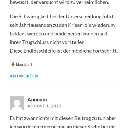
bewusst, der versucht wird zu verheimlichen.
Die Schwierigkeit bei der Unterscheidung führt
seit Jahrtausenden zu den Krisen, die wiederum
beklagt werden und beide Seiten können sich
ihren Trugschluss nicht vorstellen.
Diese Endlosschleife ist der mögliche Fortschritt.
Mag ich
3
ANTWORTEN
Anonym
AUGUST 1, 2023
Es hat zwar nichts mit diesen Beitrag zu tun aber
ich würde mich gerne mal an dieser Stelle bei dir