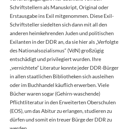
Schriftstellern als Manuskript, Original oder
Erstausgabe ins Exil mitgenommen. Diese Exil-
Schriftsteller siedelten sich dann mit all den
anderen heimkehrenden Juden und politischen
Exilanten in der DDR an, da sie hier als „Verfolgte
des Nationalsozialismus“ (VdN) großzügig
entschädigt und privilegiert wurden. Ihre
„vernichtete“ Literatur konnte jeder DDR-Bürger
in allen staatlichen Bibliotheken sich ausleihen
oder im Buchhandel käuflich erwerben. Viele
Bücher waren sogar (Gehirn-waschende)
Pflichtliteratur in den Erweiterten Oberschulen
(EOS), um das Abitur zu erlangen, studieren zu
dürfen und somit ein treuer Bürge der DDR zu
werden.