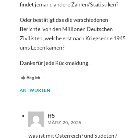
findet jemand andere Zahlen/Statistiken?
Oder bestätigt das die verschiedenen
Berichte, von den Millionen Deutschen
Zivilisten, welche erst nach Kriegsende 1945
ums Leben kamen?
Danke für jede Rückmeldung!
Mag ich
1
ANTWORTEN
HS
MÄRZ 20, 2025
was ist mit Österreich? und Sudeten /