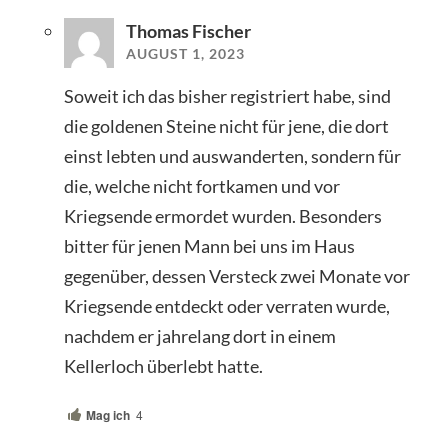
Thomas Fischer
AUGUST 1, 2023
Soweit ich das bisher registriert habe, sind
die goldenen Steine nicht für jene, die dort
einst lebten und auswanderten, sondern für
die, welche nicht fortkamen und vor
Kriegsende ermordet wurden. Besonders
bitter für jenen Mann bei uns im Haus
gegenüber, dessen Versteck zwei Monate vor
Kriegsende entdeckt oder verraten wurde,
nachdem er jahrelang dort in einem
Kellerloch überlebt hatte.
Mag ich
4