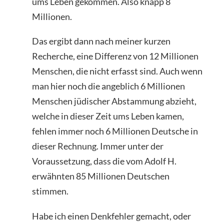
ums Leben gekommen. Also knapp 8
Millionen.
Das ergibt dann nach meiner kurzen
Recherche, eine Differenz von 12 Millionen
Menschen, die nicht erfasst sind. Auch wenn
man hier noch die angeblich 6 Millionen
Menschen jüdischer Abstammung abzieht,
welche in dieser Zeit ums Leben kamen,
fehlen immer noch 6 Millionen Deutsche in
dieser Rechnung. Immer unter der
Voraussetzung, dass die vom Adolf H.
erwähnten 85 Millionen Deutschen
stimmen.
Habe ich einen Denkfehler gemacht, oder