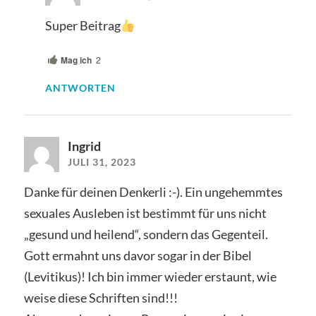
Super Beitrag
Mag ich
2
ANTWORTEN
Ingrid
JULI 31, 2023
Danke für deinen Denkerli :-). Ein ungehemmtes
sexuales Ausleben ist bestimmt für uns nicht
„gesund und heilend“, sondern das Gegenteil.
Gott ermahnt uns davor sogar in der Bibel
(Levitikus)! Ich bin immer wieder erstaunt, wie
weise diese Schriften sind!!!