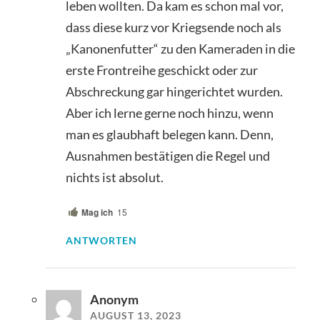
leben wollten. Da kam es schon mal vor,
dass diese kurz vor Kriegsende noch als
„Kanonenfutter“ zu den Kameraden in die
erste Frontreihe geschickt oder zur
Abschreckung gar hingerichtet wurden.
Aber ich lerne gerne noch hinzu, wenn
man es glaubhaft belegen kann. Denn,
Ausnahmen bestätigen die Regel und
nichts ist absolut.
Mag ich
15
ANTWORTEN
Anonym
AUGUST 13, 2023