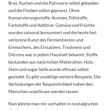
Brot, Kuchen und die Patisserie selbst gebacken
und die Flocken selbst gepresst. Ohne
Konservierungsstoffe. Aromen, Füllstoffe,
Farbstoffe und Additive. Gemüse und Früchte
wurden saisonal konsumiert und die heute fast
verlorene Kunst des Fermentierens und
Einmachens, des Einsalzens, Trocknens und
Dörrens war in jedem Haushalt bekannt. Stoffe
bestanden aus natürlichen Materialien, Holz,
Stein und sogar Seife wurde oftmals selbst
gesiedet. Es gibt unzählige weitere Beispiele. Die
Verlockungen der Bequemlichkeit haben den
Menschen unachtsam werden lassen.
Nun könnte man mir vorhalten in nostalgischen