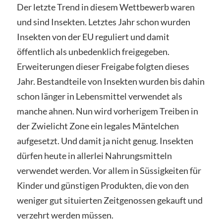
Der letzte Trend in diesem Wettbewerb waren
und sind Insekten. Letztes Jahr schon wurden
Insekten von der EU reguliert und damit
öffentlich als unbedenklich freigegeben.
Erweiterungen dieser Freigabe folgten dieses
Jahr. Bestandteile von Insekten wurden bis dahin
schon länger in Lebensmittel verwendet als
manche ahnen. Nun wird vorherigem Treiben in
der Zwielicht Zone ein legales Mäntelchen
aufgesetzt. Und damit ja nicht genug. Insekten
dürfen heute in allerlei Nahrungsmitteln
verwendet werden. Vor allem in Süssigkeiten für
Kinder und günstigen Produkten, die von den
weniger gut situierten Zeitgenossen gekauft und
verzehrt werden müssen.