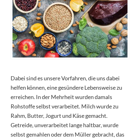
Dabei sind es unsere Vorfahren, die uns dabei
helfen können, eine gesündere Lebensweise zu
erreichen. In der Mehrheit wurden damals
Rohstoffe selbst verarbeitet. Milch wurde zu
Rahm, Butter, Jogurt und Käse gemacht.
Getreide, unverarbeitet lange haltbar, wurde
selbst gemahlen oder dem Müller gebracht, das