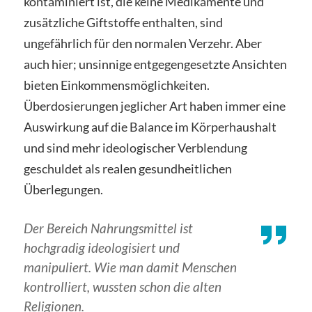
kontaminiert ist, die keine Medikamente und
zusätzliche Giftstoffe enthalten, sind
ungefährlich für den normalen Verzehr. Aber
auch hier; unsinnige entgegengesetzte Ansichten
bieten Einkommensmöglichkeiten.
Überdosierungen jeglicher Art haben immer eine
Auswirkung auf die Balance im Körperhaushalt
und sind mehr ideologischer Verblendung
geschuldet als realen gesundheitlichen
Überlegungen.
Der Bereich Nahrungsmittel ist
hochgradig ideologisiert und
manipuliert. Wie man damit Menschen
kontrolliert, wussten schon die alten
Religionen.