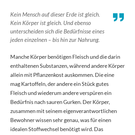
Kein Mensch auf dieser Erde ist gleich.
Kein Körper ist gleich. Und ebenso
unterscheiden sich die Bedürfnisse eines
jeden einzelnen – bis hin zur Nahrung.
Manche Körper benötigen Fleisch und die darin
enthaltenen Substanzen, während andere Körper
allein mit Pflanzenkost auskommen. Die eine
mag Kartoffeln, der andere ein Stück gutes
Fleisch und wiederum andere verspüren ein
Bedürfnis nach sauren Gurken. Der Körper,
zusammen mit seinem eigenverantwortlichen
Bewohner wissen sehr genau, was für einen
idealen Stoffwechsel benötigt wird. Das