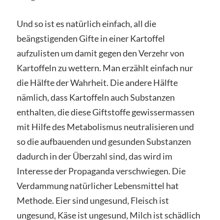
Und so ist es natürlich einfach, all die
beängstigenden Gifte in einer Kartoffel
aufzulisten um damit gegen den Verzehr von
Kartoffeln zu wettern. Man erzählt einfach nur
die Hälfte der Wahrheit. Die andere Hälfte
nämlich, dass Kartoffeln auch Substanzen
enthalten, die diese Giftstoffe gewissermassen
mit Hilfe des Metabolismus neutralisieren und
so die aufbauenden und gesunden Substanzen
dadurch in der Überzahl sind, das wird im
Interesse der Propaganda verschwiegen. Die
Verdammung natürlicher Lebensmittel hat
Methode. Eier sind ungesund, Fleisch ist
ungesund, Käse ist ungesund, Milch ist schädlich