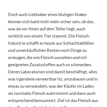
Doch auch Liebhaber eines blutigen Stakes
können sich bald nicht mehr sicher sein, ob das,
was da vor ihnen auf dem Teller liegt, auch
wirklich von einem Tier stammt. Die Fleisch-
Industrie schafft es heute aus Schlachtabfällen
und unverkäuflichen Resten noch Dinge zu
erzeugen, die wie Fleisch aussehen und mit
geeigneten Zusatzstoffen auch so schmecken.
Deren Laboratorien sind damit beschäftigt, alles
was irgendwie verwertbar ist, umzubauen und in
etwas zu verwandeln, was der Käufer im Laden
als normales Fleisch wahrnimmt und dann auch
entsprechend konsumiert. Ziel ist das Fleisch aus