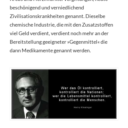
beschönigend und verniedlichend
Zivilisationskrankheiten genannt. Dieselbe
chemische Industrie, die mit den Zusatzstoffen
viel Geld verdient, verdient noch mehr an der
Bereitstellung geeigneter »Gegenmittel« die
dann Medikamente genannt werden.