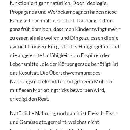
funktioniert ganz natürlich. Doch Ideologie,
Propaganda und Werbekampagnen haben diese
Fähigkeit nachhaltig zerstört. Das fängt schon
ganz früh damit an, dass man Kinder zwingt mehr
zu essen als sie wollen und Dinge zu essen die sie
gar nicht mögen. Ein gestörtes Hungergefühl und
die angelernte Unfähigkeit zum Erspüren der
Lebensmittel, die der Körper gerade benötigt, ist
das Resultat. Die Überschwemmung des
Nahrungsmittelmarktes mit giftigem Müll der
mit fiesen Marketingtricks beworben wird,
erledigt den Rest.
Natürliche Nahrung, und damit ist Fleisch, Fisch
und Gemüse etc. gemeint, welches nicht