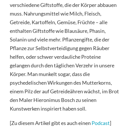
verschiedene Giftstoffe, die der Körper abbauen
muss. Nahrungsmittel wie Milch, Fleisch,
Getreide, Kartoffeln, Gemüse, Früchte – alle
enthalten Giftstoffe wie Blausäure, Phasin,
Solanin und viele mehr. Pflanzengifte, die der
Pflanze zur Selbstverteidigung gegen Räuber
helfen, oder schwer verdauliche Proteine
gelangen durch den täglichen Verzehr in unsere
Körper. Man munkelt sogar, dass die
psychedelischen Wirkungen des Mutterkorns,
einem Pilz der auf Getreideähren wächst, im Brot
den Maler Hieronimus Bosch zu seinen
Kunstwerken inspiriert haben soll.
[Zu diesem Artikel gibt es auch einen
Podcast
]