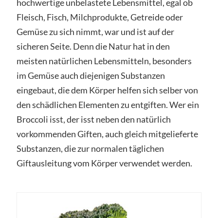
hochwertige unbelastete Lebensmittel, egal ob
Fleisch, Fisch, Milchprodukte, Getreide oder
Gemüse zu sich nimmt, war und ist auf der
sicheren Seite. Denn die Natur hat in den
meisten natürlichen Lebensmitteln, besonders
im Gemüse auch diejenigen Substanzen
eingebaut, die dem Körper helfen sich selber von
den schädlichen Elementen zu entgiften. Wer ein
Broccoli isst, der isst neben den natürlich
vorkommenden Giften, auch gleich mitgelieferte
Substanzen, die zur normalen täglichen
Giftausleitung vom Körper verwendet werden.