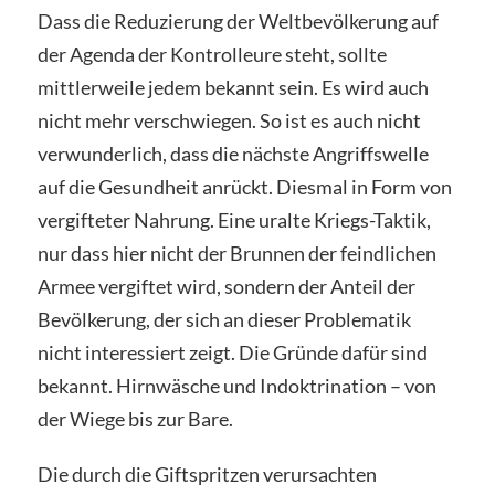
Dass die Reduzierung der Weltbevölkerung auf
der Agenda der Kontrolleure steht, sollte
mittlerweile jedem bekannt sein. Es wird auch
nicht mehr verschwiegen. So ist es auch nicht
verwunderlich, dass die nächste Angriffswelle
auf die Gesundheit anrückt. Diesmal in Form von
vergifteter Nahrung. Eine uralte Kriegs-Taktik,
nur dass hier nicht der Brunnen der feindlichen
Armee vergiftet wird, sondern der Anteil der
Bevölkerung, der sich an dieser Problematik
nicht interessiert zeigt. Die Gründe dafür sind
bekannt. Hirnwäsche und Indoktrination – von
der Wiege bis zur Bare.
Die durch die Giftspritzen verursachten