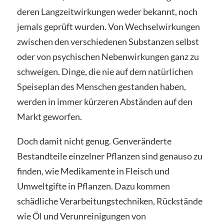
deren Langzeitwirkungen weder bekannt, noch
jemals geprüft wurden. Von Wechselwirkungen
zwischen den verschiedenen Substanzen selbst
oder von psychischen Nebenwirkungen ganz zu
schweigen. Dinge, die nie auf dem natürlichen
Speiseplan des Menschen gestanden haben,
werden in immer kürzeren Abständen auf den
Markt geworfen.
Doch damit nicht genug. Genveränderte
Bestandteile einzelner Pflanzen sind genauso zu
finden, wie Medikamente in Fleisch und
Umweltgifte in Pflanzen. Dazu kommen
schädliche Verarbeitungstechniken, Rückstände
wie Öl und Verunreinigungen von