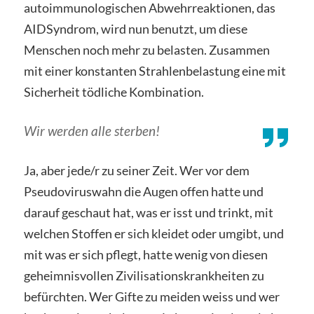
autoimmunologischen Abwehrreaktionen, das
AIDSyndrom, wird nun benutzt, um diese
Menschen noch mehr zu belasten. Zusammen
mit einer konstanten Strahlenbelastung eine mit
Sicherheit tödliche Kombination.
Wir werden alle sterben!
Ja, aber jede/r zu seiner Zeit. Wer vor dem
Pseudoviruswahn die Augen offen hatte und
darauf geschaut hat, was er isst und trinkt, mit
welchen Stoffen er sich kleidet oder umgibt, und
mit was er sich pflegt, hatte wenig von diesen
geheimnisvollen Zivilisationskrankheiten zu
befürchten. Wer Gifte zu meiden weiss und wer