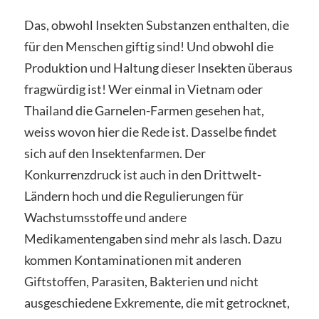
Das, obwohl Insekten Substanzen enthalten, die
für den Menschen giftig sind! Und obwohl die
Produktion und Haltung dieser Insekten überaus
fragwürdig ist! Wer einmal in Vietnam oder
Thailand die Garnelen-Farmen gesehen hat,
weiss wovon hier die Rede ist. Dasselbe findet
sich auf den Insektenfarmen. Der
Konkurrenzdruck ist auch in den Drittwelt-
Ländern hoch und die Regulierungen für
Wachstumsstoffe und andere
Medikamentengaben sind mehr als lasch. Dazu
kommen Kontaminationen mit anderen
Giftstoffen, Parasiten, Bakterien und nicht
ausgeschiedene Exkremente, die mit getrocknet,