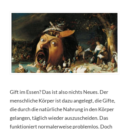
Gift im Essen? Das ist also nichts Neues. Der
menschliche Körper ist dazu angelegt, die Gifte,
die durch die natürliche Nahrung in den Körper
gelangen, täglich wieder auszuscheiden. Das
funktioniert normalerweise problemlos. Doch