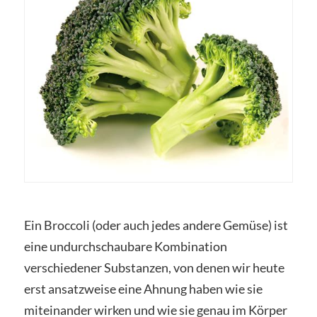
Ein Broccoli (oder auch jedes andere Gemüse) ist
eine undurchschaubare Kombination
verschiedener Substanzen, von denen wir heute
erst ansatzweise eine Ahnung haben wie sie
miteinander wirken und wie sie genau im Körper