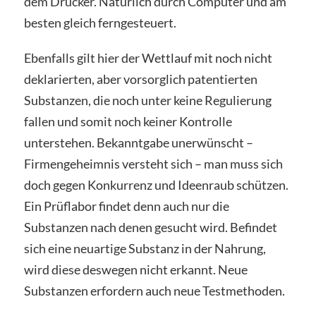
dem Drucker. Natürlich durch Computer und am
besten gleich ferngesteuert.
Ebenfalls gilt hier der Wettlauf mit noch nicht
deklarierten, aber vorsorglich patentierten
Substanzen, die noch unter keine Regulierung
fallen und somit noch keiner Kontrolle
unterstehen. Bekanntgabe unerwünscht –
Firmengeheimnis versteht sich – man muss sich
doch gegen Konkurrenz und Ideenraub schützen.
Ein Prüflabor findet denn auch nur die
Substanzen nach denen gesucht wird. Befindet
sich eine neuartige Substanz in der Nahrung,
wird diese deswegen nicht erkannt. Neue
Substanzen erfordern auch neue Testmethoden.