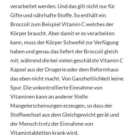
verarbeitet werden. Und das gilt nicht nur für
Gifte und nährhafte Stoffe. So enthält ein
Broccoli zum Beispiel Vitamin C welches der
Körper braucht. Aber damit er es verarbeiten
kann, muss der Körper Schwefel zur Verfügung
haben und genau das liefert der Broccoli gleich
mit, während die bei vielen geschätzte Vitamin C
Kapsel aus der Drogerie oder dem Reformhaus
das eben nicht macht. Von Ganzheitlichkeit keine
Spur. Die unkontrollierte Einnahme von
Vitaminen kann an anderer Stelle
Mangelerscheinungen erzeugen, so dass der
Stoffwechsel aus dem Gleichgewicht gerät und
der Mensch trotz der Einnahme von
Vitamintabletten krank wird.