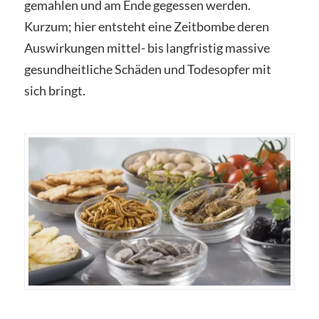
gemahlen und am Ende gegessen werden.
Kurzum; hier entsteht eine Zeitbombe deren
Auswirkungen mittel- bis langfristig massive
gesundheitliche Schäden und Todesopfer mit
sich bringt.