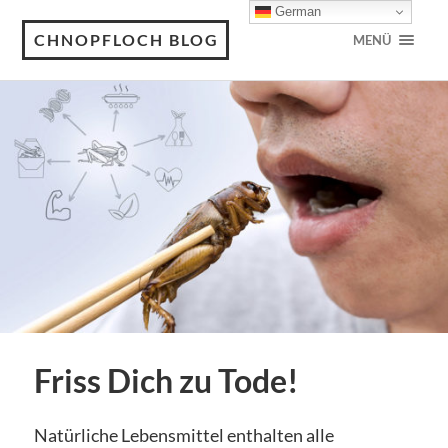
German
CHNOPFLOCH BLOG
MENÜ
Friss Dich zu Tode!
Natürliche Lebensmittel enthalten alle