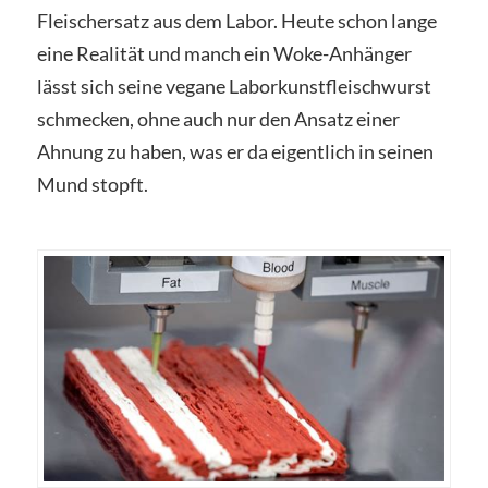
Fleischersatz aus dem Labor. Heute schon lange
eine Realität und manch ein Woke-Anhänger
lässt sich seine vegane Laborkunstfleischwurst
schmecken, ohne auch nur den Ansatz einer
Ahnung zu haben, was er da eigentlich in seinen
Mund stopft.