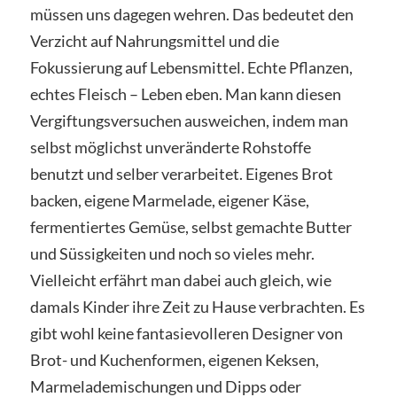
müssen uns dagegen wehren. Das bedeutet den
Verzicht auf Nahrungsmittel und die
Fokussierung auf Lebensmittel. Echte Pflanzen,
echtes Fleisch – Leben eben. Man kann diesen
Vergiftungsversuchen ausweichen, indem man
selbst möglichst unveränderte Rohstoffe
benutzt und selber verarbeitet. Eigenes Brot
backen, eigene Marmelade, eigener Käse,
fermentiertes Gemüse, selbst gemachte Butter
und Süssigkeiten und noch so vieles mehr.
Vielleicht erfährt man dabei auch gleich, wie
damals Kinder ihre Zeit zu Hause verbrachten. Es
gibt wohl keine fantasievolleren Designer von
Brot- und Kuchenformen, eigenen Keksen,
Marmelademischungen und Dipps oder