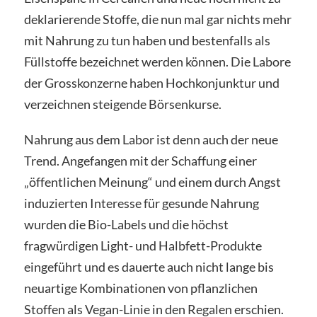
deklarierende Stoffe, die nun mal gar nichts mehr
mit Nahrung zu tun haben und bestenfalls als
Füllstoffe bezeichnet werden können. Die Labore
der Grosskonzerne haben Hochkonjunktur und
verzeichnen steigende Börsenkurse.
Nahrung aus dem Labor ist denn auch der neue
Trend. Angefangen mit der Schaffung einer
„öffentlichen Meinung“ und einem durch Angst
induzierten Interesse für gesunde Nahrung
wurden die Bio-Labels und die höchst
fragwürdigen Light- und Halbfett-Produkte
eingeführt und es dauerte auch nicht lange bis
neuartige Kombinationen von pflanzlichen
Stoffen als Vegan-Linie in den Regalen erschien.