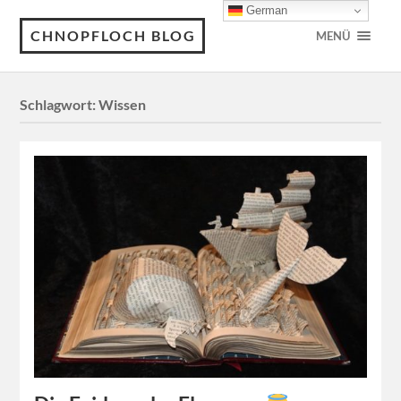
German
CHNOPFLOCH BLOG
MENÜ
Schlagwort:
Wissen