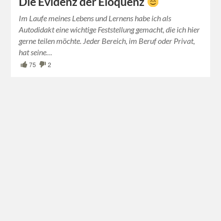
Die Evidenz der Eloquenz
Im Laufe meines Lebens und Lernens habe ich als
Autodidakt eine wichtige Feststellung gemacht, die ich hier
gerne teilen möchte. Jeder Bereich, im Beruf oder Privat,
hat seine…
75
2