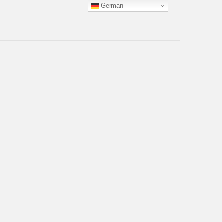
German