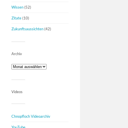
Wissen
(52)
Zitate
(10)
Zukunftsaussichten
(42)
Archiv
Videos
Chnopfloch Videoarchiv
YouTube