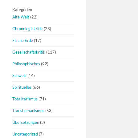
Kategorien
Alte Welt
(22)
Chronologiekritik
(23)
Flache Erde
(17)
Gesellschaftskritik
(117)
Philosophisches
(92)
Schweiz
(14)
Spirituelles
(66)
Totalitarismus
(71)
Transhumanismus
(53)
Übersetzungen
(3)
Uncategorized
(7)