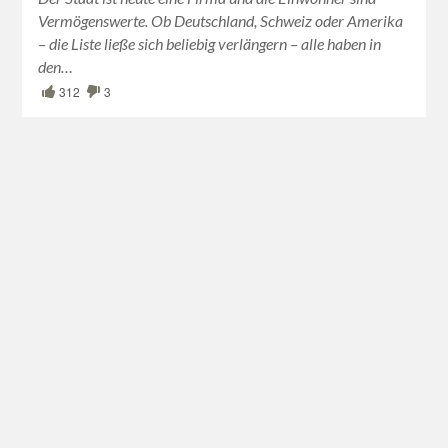
Vermögenswerte. Ob Deutschland, Schweiz oder Amerika
– die Liste ließe sich beliebig verlängern – alle haben in
den…
312
3