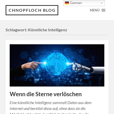
German
CHNOPFLOCH BLOG
MENÜ
Schlagwort:
Künstliche Intelligenz
Wenn die Sterne verlöschen
Eine künstliche Intelligenz sammelt Daten aus dem
Internet und bereitet diese auf, ohne dass sie die