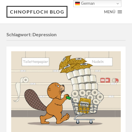
German
CHNOPFLOCH BLOG
MENÜ
Schlagwort:
Depression