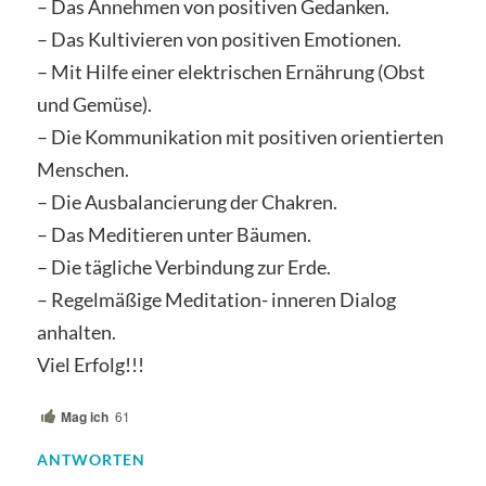
– Das Annehmen von positiven Gedanken.
– Das Kultivieren von positiven Emotionen.
– Mit Hilfe einer elektrischen Ernährung (Obst
und Gemüse).
– Die Kommunikation mit positiven orientierten
Menschen.
– Die Ausbalancierung der Chakren.
– Das Meditieren unter Bäumen.
– Die tägliche Verbindung zur Erde.
– Regelmäßige Meditation- inneren Dialog
anhalten.
Viel Erfolg!!!
Mag ich
61
ANTWORTEN