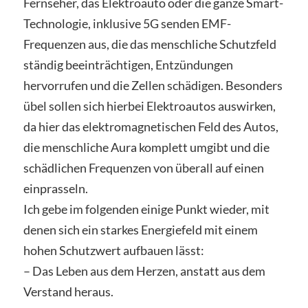
Fernseher, das Elektroauto oder die ganze Smart-
Technologie, inklusive 5G senden EMF-
Frequenzen aus, die das menschliche Schutzfeld
ständig beeinträchtigen, Entzündungen
hervorrufen und die Zellen schädigen. Besonders
übel sollen sich hierbei Elektroautos auswirken,
da hier das elektromagnetischen Feld des Autos,
die menschliche Aura komplett umgibt und die
schädlichen Frequenzen von überall auf einen
einprasseln.
Ich gebe im folgenden einige Punkt wieder, mit
denen sich ein starkes Energiefeld mit einem
hohen Schutzwert aufbauen lässt:
– Das Leben aus dem Herzen, anstatt aus dem
Verstand heraus.