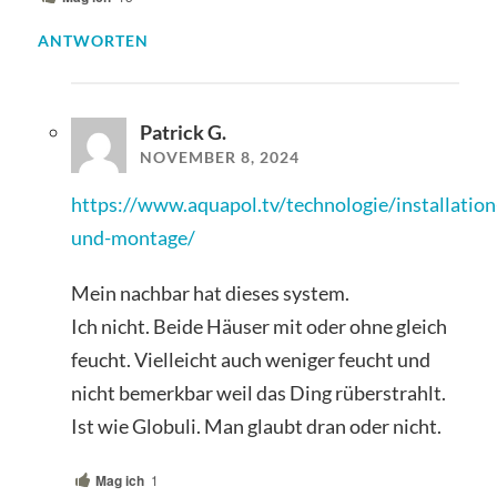
ANTWORTEN
Patrick G.
NOVEMBER 8, 2024
https://www.aquapol.tv/technologie/installation
und-montage/
Mein nachbar hat dieses system.
Ich nicht. Beide Häuser mit oder ohne gleich
feucht. Vielleicht auch weniger feucht und
nicht bemerkbar weil das Ding rüberstrahlt.
Ist wie Globuli. Man glaubt dran oder nicht.
Mag ich
1