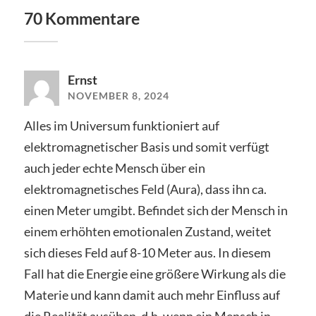
70 Kommentare
Ernst
NOVEMBER 8, 2024
Alles im Universum funktioniert auf
elektromagnetischer Basis und somit verfügt
auch jeder echte Mensch über ein
elektromagnetisches Feld (Aura), dass ihn ca.
einen Meter umgibt. Befindet sich der Mensch in
einem erhöhten emotionalen Zustand, weitet
sich dieses Feld auf 8-10 Meter aus. In diesem
Fall hat die Energie eine größere Wirkung als die
Materie und kann damit auch mehr Einfluss auf
die Realität ausüben, d.h. wenn ein Mensch in