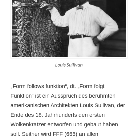
Louis Sullivan
„
Form follows funktion“, dt. „Form folgt
Funktion“ ist ein Ausspruch des berühmten
amerikanischen Architekten Louis Sullivan, der
Ende des 18. Jahrhunderts den ersten
Wolkenkratzer entworfen und gebaut haben
soll. Seither wird FFF (666) an allen