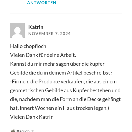
ANTWORTEN
Katrin
NOVEMBER 7, 2024
Hallo chopfloch
Vielen Dank für deine Arbeit.
Kannst du mir mehr sagen über die kupfer
Gebilde die du in deinem Artikel beschreibst?
-Firmen, die Produkte verkaufen, die aus einem
geometrischen Gebilde aus Kupfer bestehen und
die, nachdem man die Form an die Decke gehängt
hat, innert Wochen ein Haus trocken legen.)
Vielen Dank Katrin
Mag ich
15