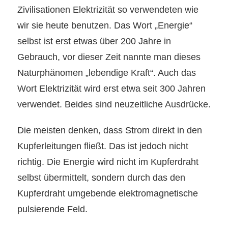
Zivilisationen Elektrizität so verwendeten wie
wir
sie
heute benutzen. Das Wort „Energie“
selbst ist erst etwas über 200 Jahre in
Gebrauch, vor dieser Zeit nannte man
dieses
Naturphänomen
„lebendige Kraft“.
Auch das
Wort Elektrizität wird erst etwa seit 300 Jahren
verwendet. Beides sind neuzeitliche Ausdrücke.
Die meisten denken, dass Strom
direkt
in den
Kupferleitungen fließt.
Das ist jedoch nicht
richtig.
Die Energie wird nicht im Kupferdraht
selbst übermittelt, sondern durch das den
Kupferdraht umgebende elektromagnetische
pulsierende Feld.