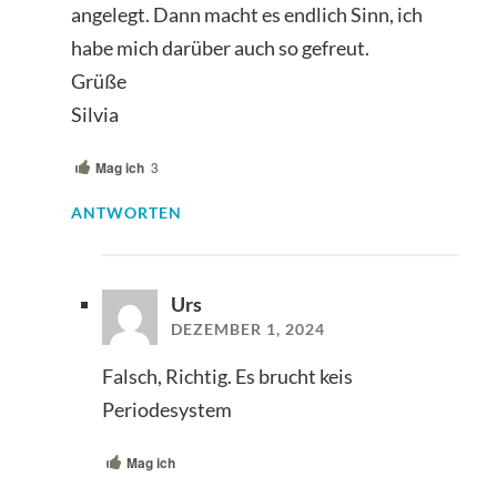
angelegt. Dann macht es endlich Sinn, ich
habe mich darüber auch so gefreut.
Grüße
Silvia
Mag ich
3
ANTWORTEN
Urs
DEZEMBER 1, 2024
Falsch, Richtig. Es brucht keis
Periodesystem
Mag ich