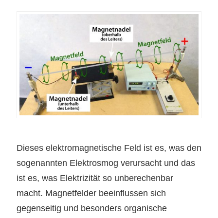
D
ieses elektromagnetische Feld
ist es, was den
sogenannten Elektrosmog verursacht
u
nd das
ist es, was Elektrizität so unberechenbar
macht. Magnetfelder beeinflussen sich
gegenseitig und besonders organische