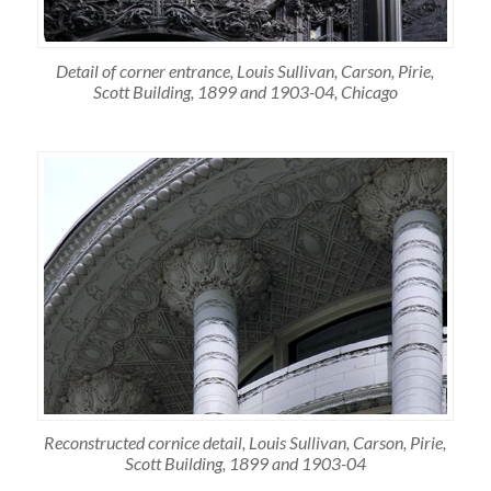
Detail of corner entrance, Louis Sullivan, Carson, Pirie,
Scott Building, 1899 and 1903-04, Chicago
Reconstructed cornice detail, Louis Sullivan, Carson, Pirie,
Scott Building, 1899 and 1903-04