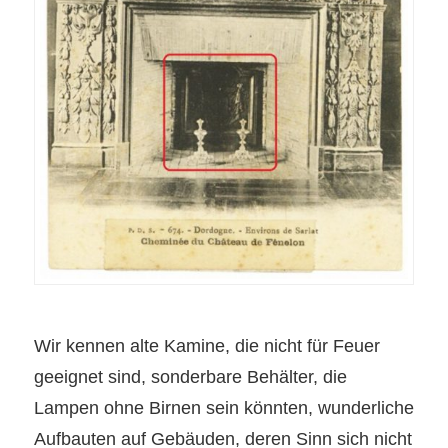
Wir kennen alte Kamine, die nicht für Feuer
geeignet sind, sonderbare Behälter, die
Lampen ohne Birnen sein könnten, wunderliche
Aufbauten auf Gebäuden, deren Sinn sich nicht