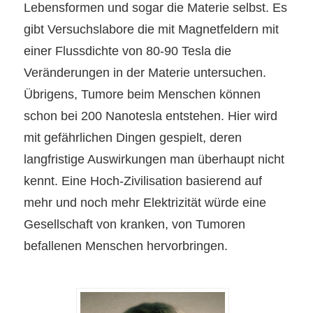
Lebensformen und
sogar
die Materie selbst. Es
gibt Versuchslabore die mit Magnetfeldern mit
einer Flussdichte von 80-90 Tesla die
Veränderungen in der Materie untersuchen.
Übrigens, Tumore beim Menschen können
schon bei 200 Nanotesla entstehen. Hier wird
mit gefährlichen Dingen gespielt, deren
langfristige Auswirkungen man überhaupt nicht
kennt. Eine Hoch-Zivilisation basierend auf
mehr und noch mehr Elektrizität würde eine
Gesellschaft von kranken, von Tumoren
befallenen Menschen hervorbringen.