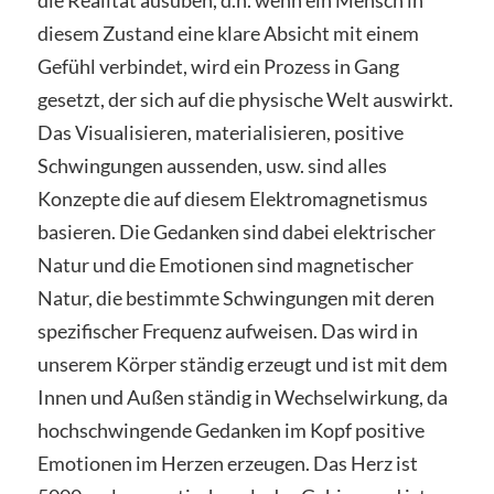
diesem Zustand eine klare Absicht mit einem
Gefühl verbindet, wird ein Prozess in Gang
gesetzt, der sich auf die physische Welt auswirkt.
Das Visualisieren, materialisieren, positive
Schwingungen aussenden, usw. sind alles
Konzepte die auf diesem Elektromagnetismus
basieren. Die Gedanken sind dabei elektrischer
Natur und die Emotionen sind magnetischer
Natur, die bestimmte Schwingungen mit deren
spezifischer Frequenz aufweisen. Das wird in
unserem Körper ständig erzeugt und ist mit dem
Innen und Außen ständig in Wechselwirkung, da
hochschwingende Gedanken im Kopf positive
Emotionen im Herzen erzeugen. Das Herz ist