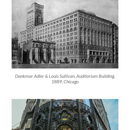
Dankmar Adler & Louis Sullivan, Auditorium Building,
1889, Chicago