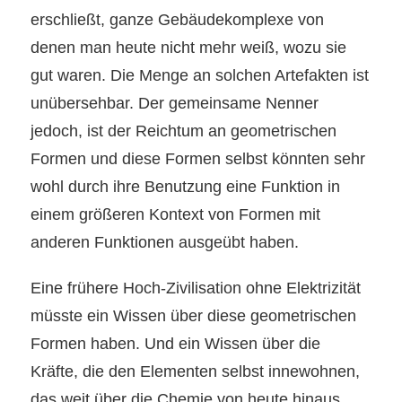
erschließt, ganze Gebäudekomplexe von
denen man heute nicht mehr weiß, wozu sie
gut waren. Die Menge an
solchen
Artefakten ist
unübersehbar. Der gemeinsame Nenner
jedoch, ist der Reichtum an geometrischen
Formen und diese Formen selbst könnten sehr
wohl durch ihre Benutzung eine Funktion in
einem größeren Kontext von Formen mit
anderen Funktionen ausgeübt haben.
Eine frühere Hoch-Zivilisation ohne Elektrizität
müsste ein Wissen über diese geometrischen
Formen haben. Und ein Wissen über die
Kräfte, die den Elementen selbst innewohnen,
das weit über die Chemie
von heute
hinaus