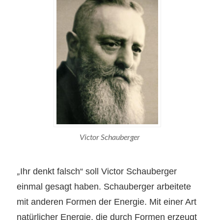
Victor Schauberger
„
Ihr denkt falsch“ soll Victor Schauberger
einmal gesagt haben. Schauberger arbeitete
mit anderen Formen der Energie. Mit einer Art
natürlicher Energie, die durch Formen erzeugt