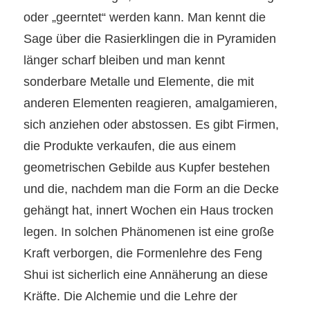
oder „geerntet“ werden kann
. Man kennt die
Sage über die Rasierklingen die in Pyramiden
länger scharf bleiben und man kennt
sonderbare Metalle und Elemente, die mit
anderen Elementen reagieren,
amalgamieren,
sich anziehen oder abstossen
. Es gibt Firmen,
die Produkte verkaufen, die aus einem
geometrischen Gebilde aus Kupfer bestehen
und die, nachdem man die Form an die Decke
gehängt hat, innert Wochen ein Haus trocken
legen. In solchen Phänomenen ist eine große
Kraft verborgen, die Formenlehre des Feng
Shui ist sicherlich eine Annäherung an diese
Kräfte. Die Alchemie und die Lehre der