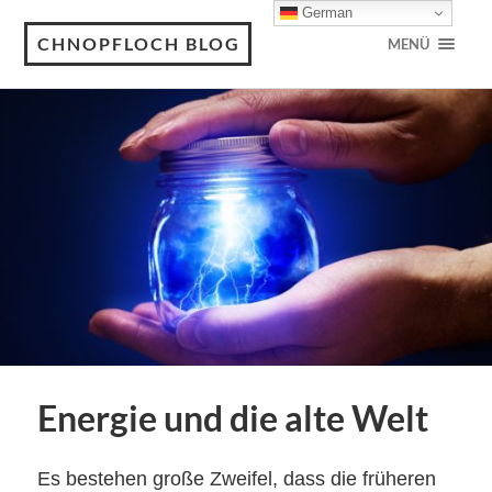
German
CHNOPFLOCH BLOG
MENÜ
Energie und die alte Welt
Es bestehen
große Zweifel, dass die früheren