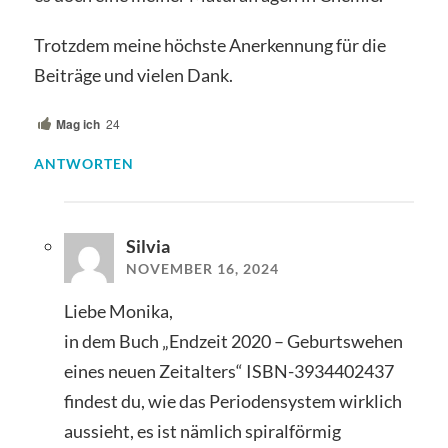
Trotzdem meine höchste Anerkennung für die
Beiträge und vielen Dank.
Mag ich
24
ANTWORTEN
Silvia
NOVEMBER 16, 2024
Liebe Monika,
in dem Buch „Endzeit 2020 – Geburtswehen
eines neuen Zeitalters“ ISBN-3934402437
findest du, wie das Periodensystem wirklich
aussieht, es ist nämlich spiralförmig