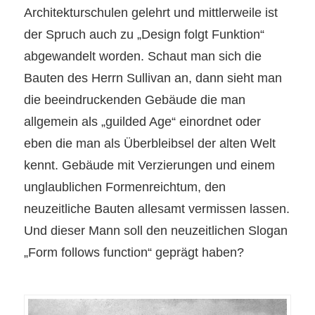
Architekturschulen gelehrt und mittlerweile ist
der Spruch auch zu „Design folgt Funktion“
abgewandelt worden. Schaut man sich die
Bauten des Herrn Sullivan an, dann sieht man
die beeindruckenden Gebäude die man
allgemein als „guilded Age“ einordnet oder
eben die man als Überbleibsel der alten Welt
kennt. Gebäude mit Verzierungen und einem
unglaublichen Formenreichtum, den
neuzeitliche Bauten allesamt vermissen lassen.
Und dieser Mann soll den neuzeitlichen Slogan
„Form follows function“ geprägt haben?