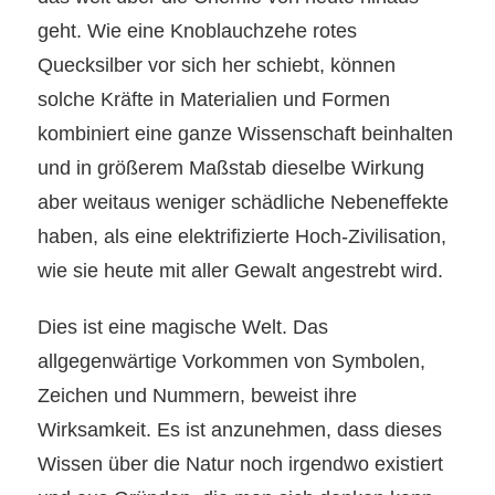
geht.
Wie eine Knoblauchzehe rotes
Quecksilber vor sich her schiebt, können
solche Kräfte in Materialien und Formen
kombiniert eine ganze Wissenschaft beinhalten
und in größerem Maßstab dieselbe
Wirkung
aber weitaus weniger schädliche
Nebene
ffekte
haben, als eine elektrifizierte Hoch-Zivilisation,
wie sie heute mit aller Gewalt angestrebt wird.
Dies ist eine magische Welt. Das
allgegenwärtige Vorkommen von Symbolen,
Zeichen und Nummern, beweist ihre
Wirksamkeit. Es ist anzunehmen, dass dieses
Wissen über die Natur noch irgendwo existiert