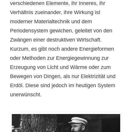
verschiedenen Elemente, ihr Inneres, ihr
Verhältnis zueinander, ihre Wirkung ist
moderner Materialtechnik und dem
Periodensystem gewichen, geleitet von den
Zwängen einer destruktiven Wirtschaft.
Kurzum, es gibt noch andere Energieformen
oder Methoden zur Energiegewinnung zur
Erzeugung von Licht und Wärme oder zum
Bewegen von Dingen, als nur Elektrizität und
Erdöl. Diese sind jedoch im heutigen System
unerwünscht.