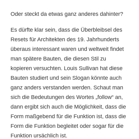
Oder steckt da etwas ganz anderes dahinter?
Es dürfte klar sein, dass die Überbleibsel des
Resets für Architekten des 19. Jahrhunderts
überaus interessant waren und weltweit findet
man spätere Bauten, die diesen Stil zu
kopieren versuchten. Louis Sullivan hat diese
Bauten studiert und sein Slogan könnte auch
ganz anders verstanden werden. Schaut man
sich die Bedeutungen des Wortes „follow“ an,
dann ergibt sich auch die Möglichkeit, dass die
Form maßgebend für die Funktion ist, dass die
Form die Funktion begleitet oder sogar für die
Funktion ursächlich ist.