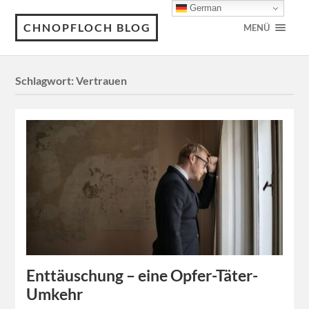
German
CHNOPFLOCH BLOG
MENÜ
Schlagwort:
Vertrauen
Enttäuschung – eine Opfer-Täter-
Umkehr