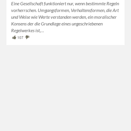
Eine Gesellschaft funktioniert nur, wenn bestimmte Regeln
vorherrschen. Umgangsformen, Verhaltensformen, die Art
und Weise wie Werte verstanden werden, ein moralischer
Konsens der die Grundlage eines ungeschriebenen
Regelwerkes ist,…
107