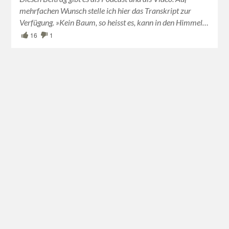
mehrfachen Wunsch stelle ich hier das Transkript zur
Verfügung. »Kein Baum, so heisst es, kann in den Himmel…
16
1