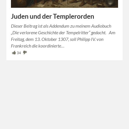
Juden und der Templerorden
Dieser Beitrag ist als Addendum zu meinem Audiobuch
„Die verlorene Geschichte der Tempelritter“ gedacht. Am
Freitag, dem 13. Oktober 1307, soll Philipp IV. von
Frankreich die koordinierte…
34