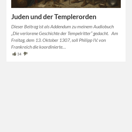
Juden und der Templerorden
Dieser Beitrag ist als Addendum zu meinem Audiobuch
„Die verlorene Geschichte der Tempelritter“ gedacht. Am
Freitag, dem 13. Oktober 1307, soll Philipp IV. von
Frankreich die koordinierte…
34