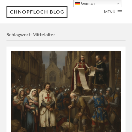
German
CHNOPFLOCH BLOG
MENÜ
Schlagwort:
Mittelalter