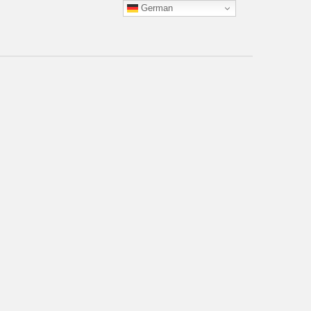
German