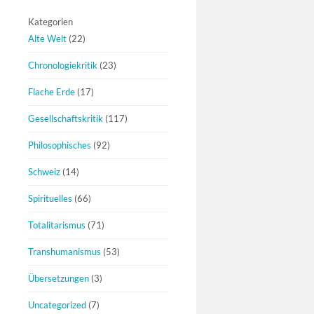
Kategorien
Alte Welt
(22)
Chronologiekritik
(23)
Flache Erde
(17)
Gesellschaftskritik
(117)
Philosophisches
(92)
Schweiz
(14)
Spirituelles
(66)
Totalitarismus
(71)
Transhumanismus
(53)
Übersetzungen
(3)
Uncategorized
(7)