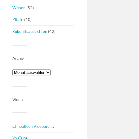
Wissen
(52)
Zitate
(10)
Zukunftsaussichten
(42)
Archiv
Videos
Chnopfloch Videoarchiv
YouTube