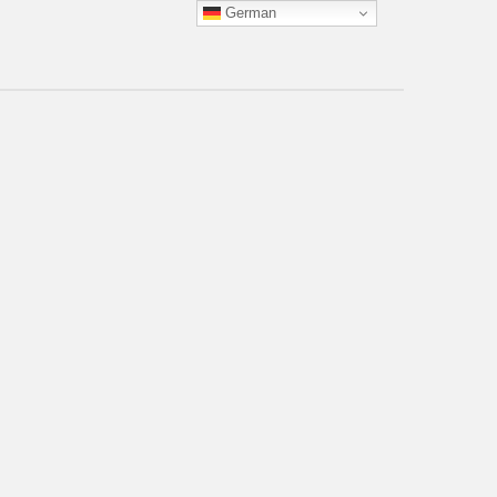
German