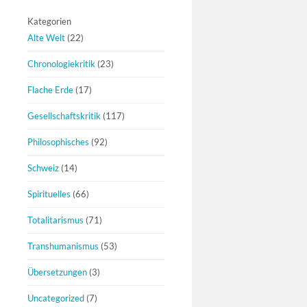
Kategorien
Alte Welt
(22)
Chronologiekritik
(23)
Flache Erde
(17)
Gesellschaftskritik
(117)
Philosophisches
(92)
Schweiz
(14)
Spirituelles
(66)
Totalitarismus
(71)
Transhumanismus
(53)
Übersetzungen
(3)
Uncategorized
(7)