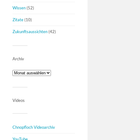
Wissen
(52)
Zitate
(10)
Zukunftsaussichten
(42)
Archiv
Videos
Chnopfloch Videoarchiv
YouTube