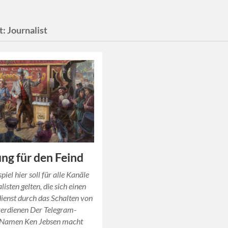
t:
Journalist
g für den Feind
piel hier soll für alle Kanäle
isten gelten, die sich einen
ienst durch das Schalten von
erdienen Der Telegram-
 Namen Ken Jebsen macht