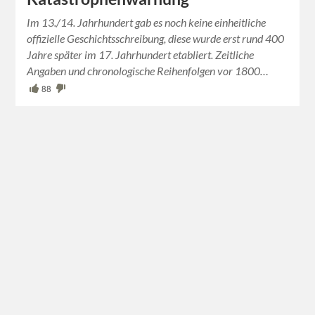
Im 13./14. Jahrhundert gab es noch keine einheitliche
offizielle Geschichtsschreibung, diese wurde erst rund 400
Jahre später im 17. Jahrhundert etabliert. Zeitliche
Angaben und chronologische Reihenfolgen vor 1800…
88