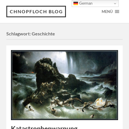
German
CHNOPFLOCH BLOG
MENÜ
Schlagwort:
Geschichte
Katastrophenwarnung