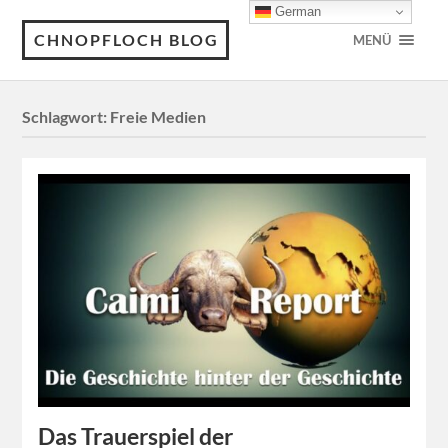
German
CHNOPFLOCH BLOG
MENÜ
Schlagwort:
Freie Medien
Das Trauerspiel der