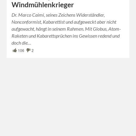
Windmühlenkrieger
Dr. Marco Caimi, seines Zeichens Widerständler,
Nonconformist, Kabarettist und aufgeweckt aber nicht
aufgewacht, hängt in seinem Rahmen. Mit Globus, Atom-
Raketen und Kabarettsprüchen ins Gewissen redend und
doch die…
106
2