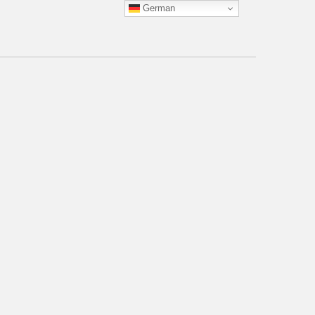
German