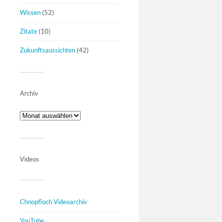
Wissen
(52)
Zitate
(10)
Zukunftsaussichten
(42)
Archiv
Videos
Chnopfloch Videoarchiv
YouTube