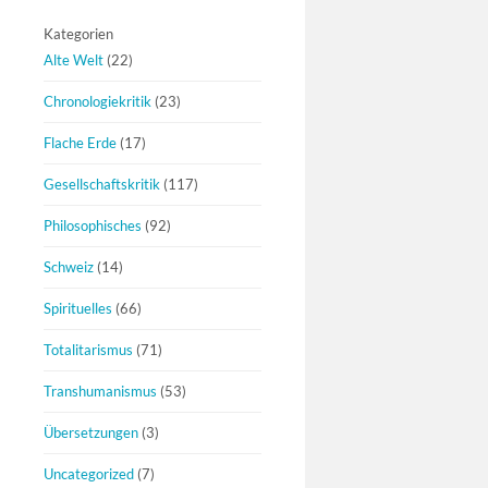
Kategorien
Alte Welt
(22)
Chronologiekritik
(23)
Flache Erde
(17)
Gesellschaftskritik
(117)
Philosophisches
(92)
Schweiz
(14)
Spirituelles
(66)
Totalitarismus
(71)
Transhumanismus
(53)
Übersetzungen
(3)
Uncategorized
(7)