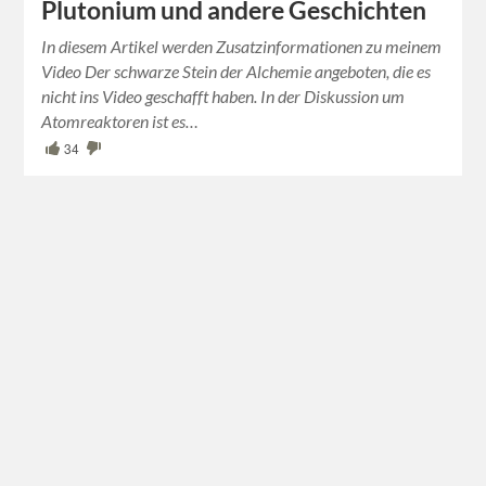
Plutonium und andere Geschichten
In diesem Artikel werden Zusatzinformationen zu meinem
Video Der schwarze Stein der Alchemie angeboten, die es
nicht ins Video geschafft haben. In der Diskussion um
Atomreaktoren ist es…
34