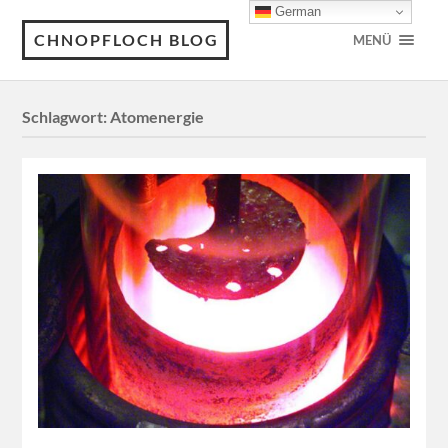
German
CHNOPFLOCH BLOG
MENÜ
Schlagwort:
Atomenergie