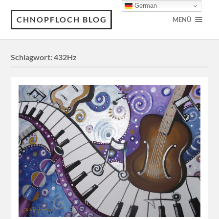
German
CHNOPFLOCH BLOG
MENÜ
Schlagwort:
432Hz