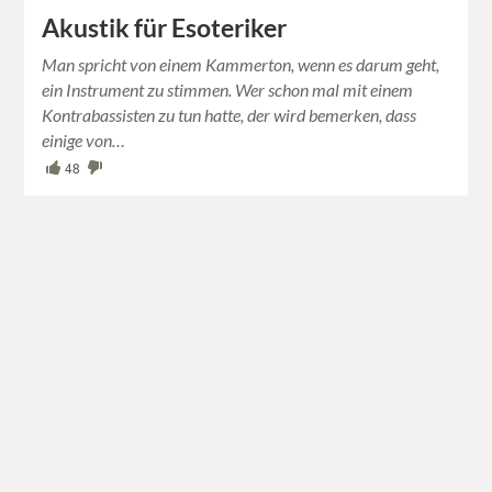
Akustik für Esoteriker
Man spricht von einem Kammerton, wenn es darum geht,
ein Instrument zu stimmen. Wer schon mal mit einem
Kontrabassisten zu tun hatte, der wird bemerken, dass
einige von…
48