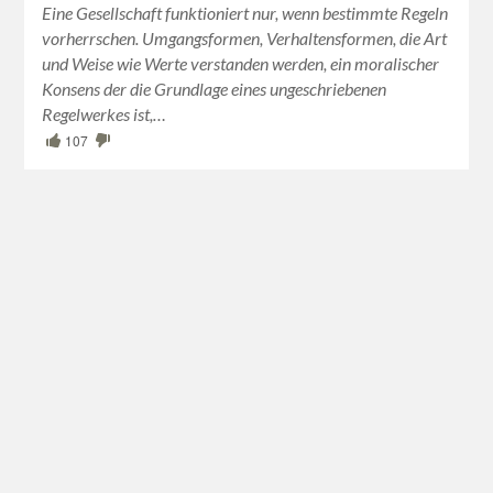
Eine Gesellschaft funktioniert nur, wenn bestimmte Regeln
vorherrschen. Umgangsformen, Verhaltensformen, die Art
und Weise wie Werte verstanden werden, ein moralischer
Konsens der die Grundlage eines ungeschriebenen
Regelwerkes ist,…
107