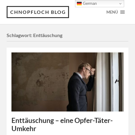
German
CHNOPFLOCH BLOG
MENÜ
Schlagwort:
Enttäuschung
Enttäuschung – eine Opfer-Täter-
Umkehr